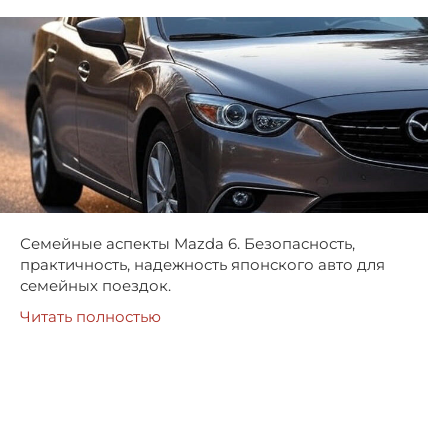
Семейные аспекты Mazda 6. Безопасность,
практичность, надежность японского авто для
семейных поездок.
Читать полностью