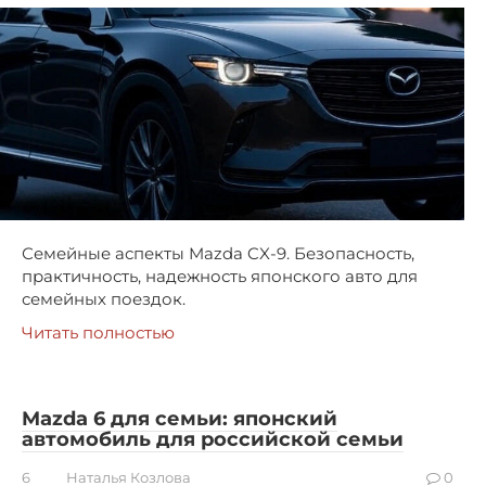
Семейные аспекты Mazda CX-9. Безопасность,
практичность, надежность японского авто для
семейных поездок.
Читать полностью
Mazda 6 для семьи: японский
автомобиль для российской семьи
6
Наталья Козлова
0