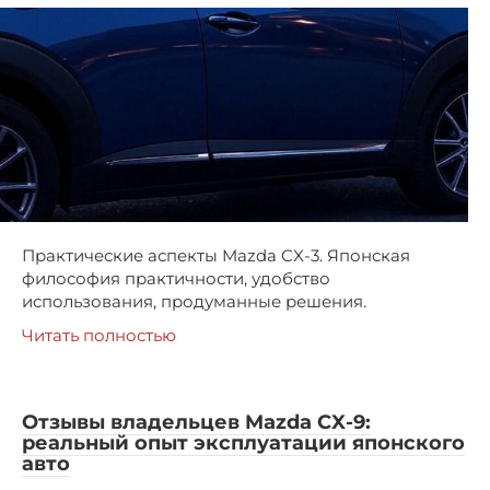
Практические аспекты Mazda CX-3. Японская
философия практичности, удобство
использования, продуманные решения.
Читать полностью
Отзывы владельцев Mazda CX-9:
реальный опыт эксплуатации японского
авто