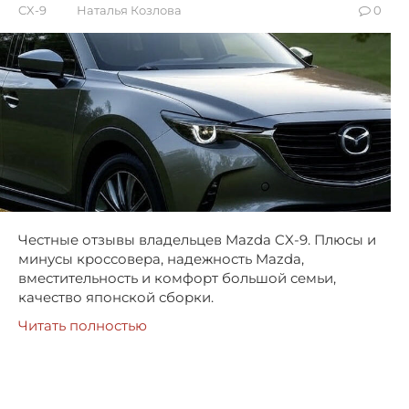
CX-9
Наталья Козлова
0
Честные отзывы владельцев Mazda CX-9. Плюсы и
минусы кроссовера, надежность Mazda,
вместительность и комфорт большой семьи,
качество японской сборки.
Читать полностью