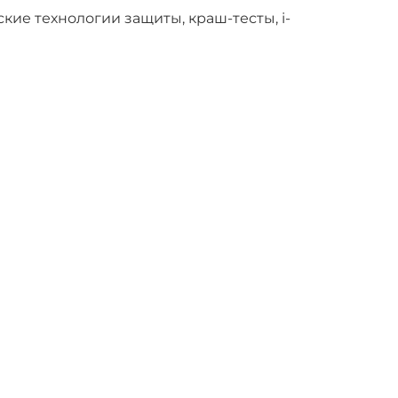
кие технологии защиты, краш-тесты, i-