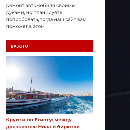
ремонт автомобиля своими
руками, но планируете
попробовать, тогда наш сайт вам
поможет в этом
ВАЖНО
Круизы по Египту: между
древностью Нила и бирюзой