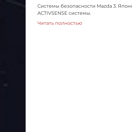
Системы безопасности Mazda 3. Японс
ACTIVSENSE системы.
Читать полностью