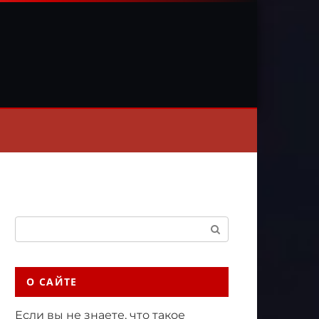
Поиск:
О САЙТЕ
Если вы не знаете, что такое