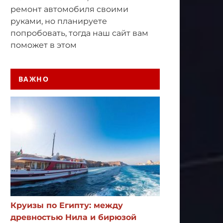
ремонт автомобиля своими
руками, но планируете
попробовать, тогда наш сайт вам
поможет в этом
ВАЖНО
Круизы по Египту: между
древностью Нила и бирюзой