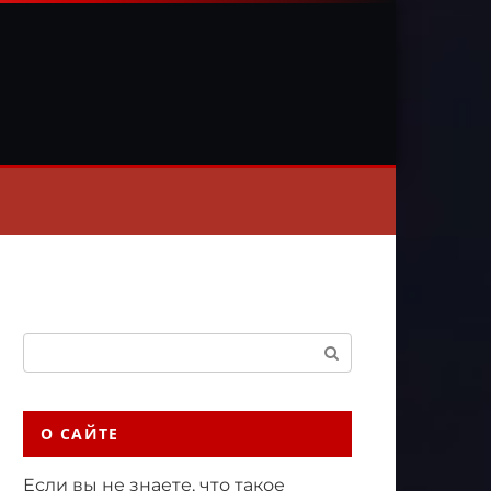
Поиск:
О САЙТЕ
Если вы не знаете, что такое