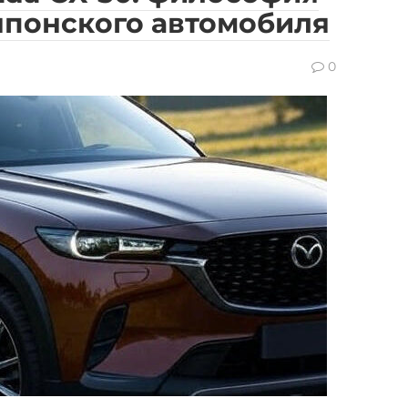
японского автомобиля
0