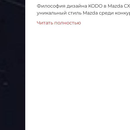
Философия дизайна KODO в Mazda CX-5
уникальный стиль Mazda среди конку
Читать полностью