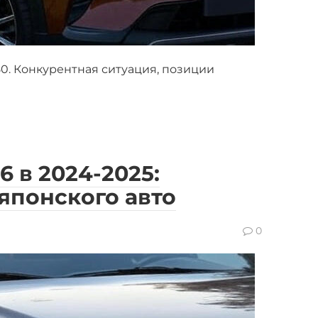
. Конкурентная ситуация, позиции
 в 2024-2025:
японского авто
0