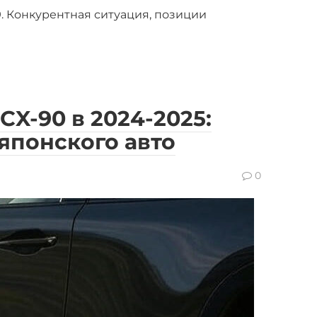
 Конкурентная ситуация, позиции
X-90 в 2024-2025:
японского авто
0