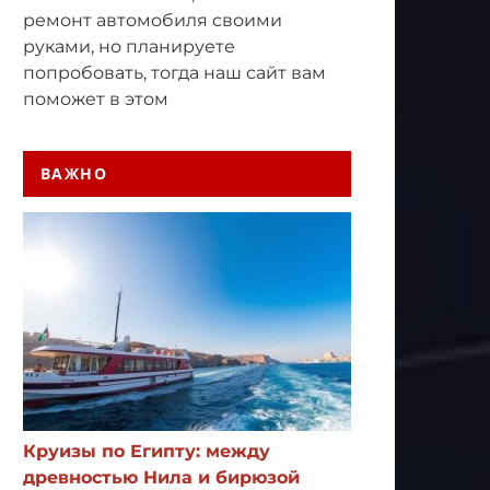
ремонт автомобиля своими
руками, но планируете
попробовать, тогда наш сайт вам
поможет в этом
ВАЖНО
Круизы по Египту: между
древностью Нила и бирюзой