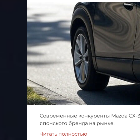
Современные конкуренты Mazda CX-30
японского бренда на рынке.
Читать полностью