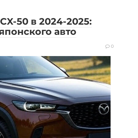
X-50 в 2024-2025:
японского авто
0