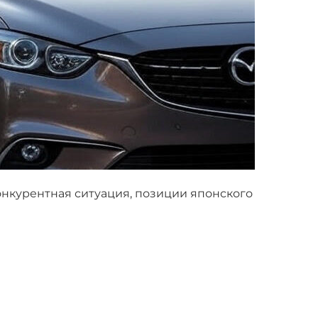
нкурентная ситуация, позиции японского