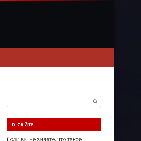
Поиск:
О САЙТЕ
Если вы не знаете, что такое