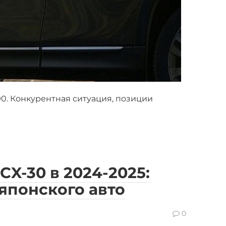
0. Конкурентная ситуация, позиции
X-30 в 2024-2025:
японского авто
0