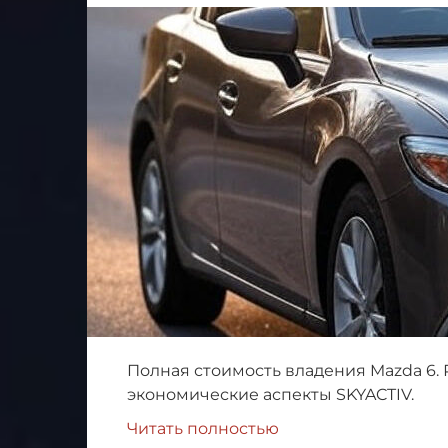
Полная стоимость владения Mazda 6. 
экономические аспекты SKYACTIV.
Читать полностью