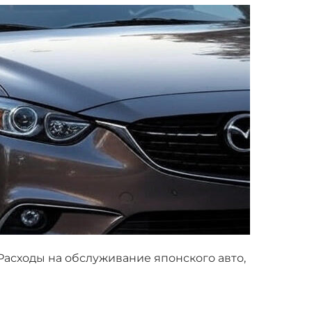
Расходы на обслуживание японского авто,