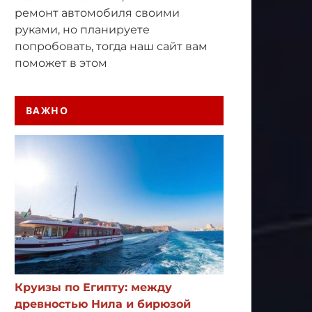
ремонт автомобиля своими
руками, но планируете
попробовать, тогда наш сайт вам
поможет в этом
ВАЖНО
Круизы по Египту: между
древностью Нила и бирюзой