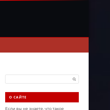
Поиск:
О САЙТЕ
Если вы не знаете, что такое