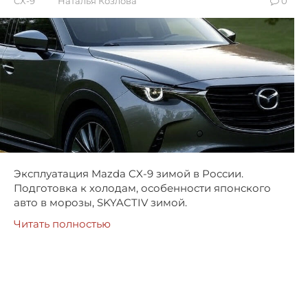
CX-9
Наталья Козлова
0
Эксплуатация Mazda CX-9 зимой в России.
Подготовка к холодам, особенности японского
авто в морозы, SKYACTIV зимой.
Читать полностью