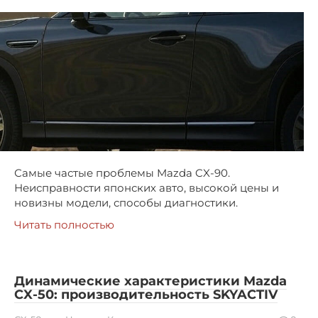
Самые частые проблемы Mazda CX-90.
Неисправности японских авто, высокой цены и
новизны модели, способы диагностики.
Читать полностью
Динамические характеристики Mazda
CX-50: производительность SKYACTIV