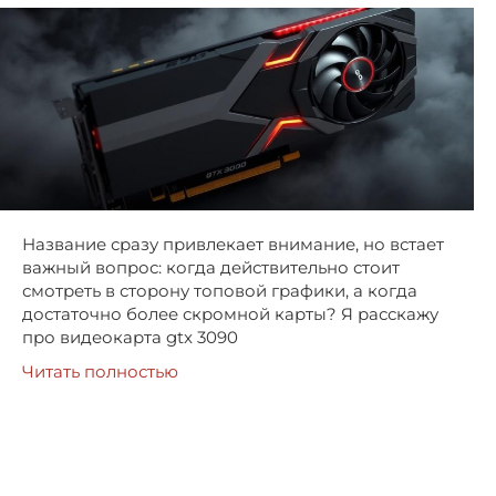
Название сразу привлекает внимание, но встает
важный вопрос: когда действительно стоит
смотреть в сторону топовой графики, а когда
достаточно более скромной карты? Я расскажу
про видеокарта gtx 3090
Читать полностью