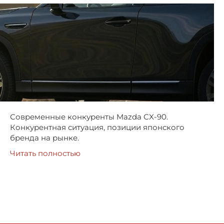
Современные конкуренты Mazda CX-90.
Конкурентная ситуация, позиции японского
бренда на рынке.
Читать полностью