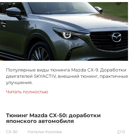
Популярные виды тюнинга Mazda CX-9. Доработки
двигателей SKYACTIV, внешний тюнинг, практичные
улучшения.
Читать полностью
Тюнинг Mazda CX-50: доработки
японского автомобиля
CX-50
Наталья Козлова
0