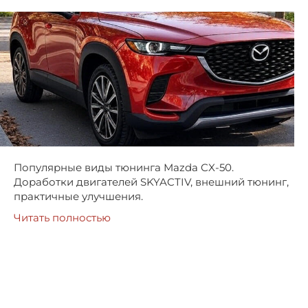
Популярные виды тюнинга Mazda CX-50.
Доработки двигателей SKYACTIV, внешний тюнинг,
практичные улучшения.
Читать полностью