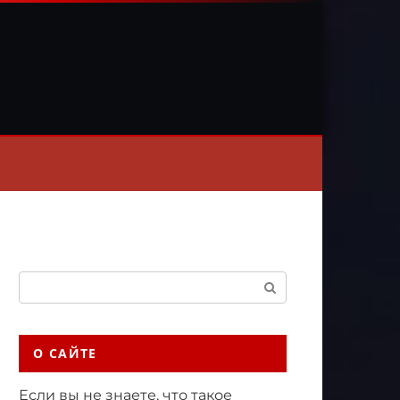
Поиск:
О САЙТЕ
Если вы не знаете, что такое