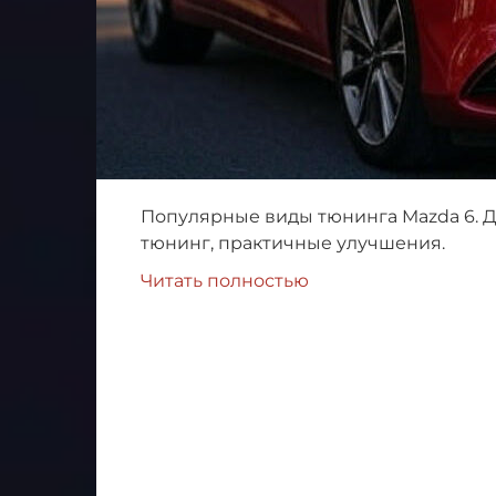
Популярные виды тюнинга Mazda 6. Д
тюнинг, практичные улучшения.
Читать полностью