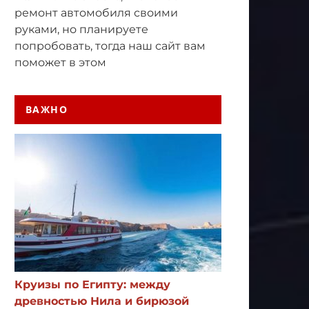
ремонт автомобиля своими
руками, но планируете
попробовать, тогда наш сайт вам
поможет в этом
ВАЖНО
Круизы по Египту: между
древностью Нила и бирюзой