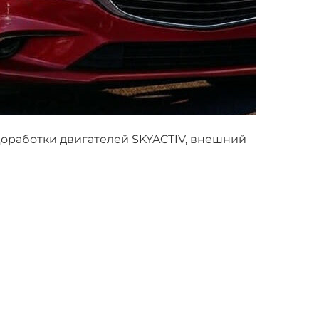
оработки двигателей SKYACTIV, внешний