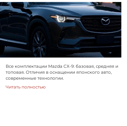
Все комплектации Mazda CX-9: базовая, средняя и
топовая. Отличия в оснащении японского авто,
современные технологии.
Читать полностью