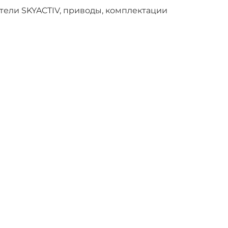
тели SKYACTIV, приводы, комплектации