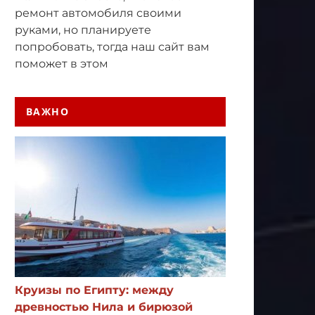
ремонт автомобиля своими
руками, но планируете
попробовать, тогда наш сайт вам
поможет в этом
ВАЖНО
Круизы по Египту: между
древностью Нила и бирюзой