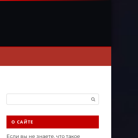
Поиск:
О САЙТЕ
Если вы не знаете, что такое