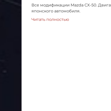
Все модификации Mazda CX-50. Двига
японского автомобиля.
Читать полностью