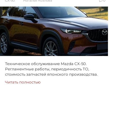
CX-50
Наталья Козлова
0
Техническое обслуживание Mazda CX-50.
Регламентные работы, периодичность ТО,
стоимость запчастей японского производства.
Читать полностью