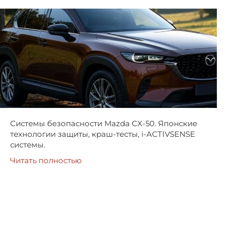
Системы безопасности Mazda CX-50. Японские
технологии защиты, краш-тесты, i-ACTIVSENSE
системы.
Читать полностью