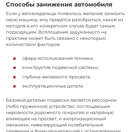
Способы занижения автомобиля
Если у автовладельца появилось желание занизить
свою машину, ему придётся разобраться, какой из
методов в его конкретном случае будет самым
подходящим. Воплощение задуманного на
практике может быть связано с некоторым
количеством факторов:
сфера использования техники;
конструктив подвесной системы;
глубина желаемого просвета;
эксплуатационные детали.
Базовой деталью подвески является рессорное
(либо пружинное) устройство, поглощающее
неровности дорожного покрытия и напрямую
влияющее на просвет, и амортизационный
механизм, нивелирующий колебательные
движения и функционирующий с установленным