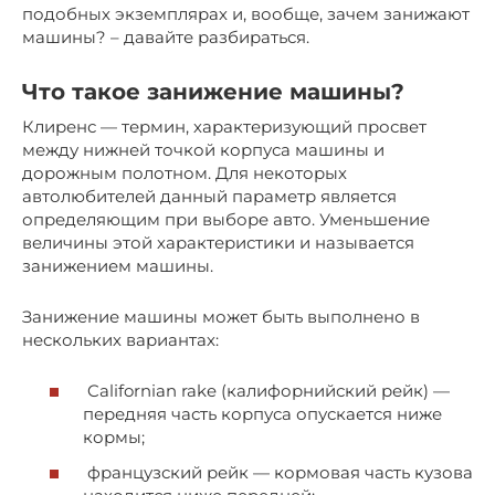
подобных экземплярах и, вообще, зачем занижают
машины? – давайте разбираться.
Что такое занижение машины?
Клиренс — термин, характеризующий просвет
между нижней точкой корпуса машины и
дорожным полотном. Для некоторых
автолюбителей данный параметр является
определяющим при выборе авто. Уменьшение
величины этой характеристики и называется
занижением машины.
Занижение машины может быть выполнено в
нескольких вариантах:
Californian rake (калифорнийский рейк) —
передняя часть корпуса опускается ниже
кормы;
французский рейк — кормовая часть кузова