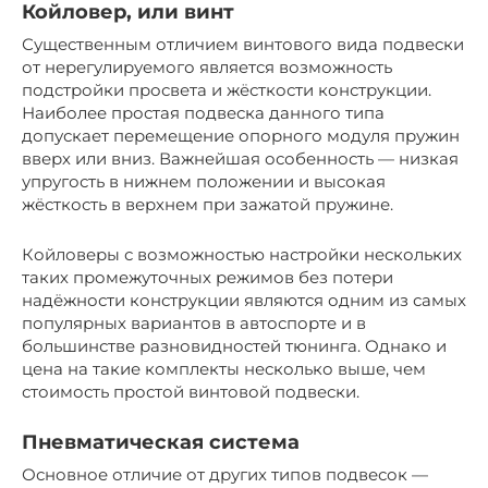
Койловер, или винт
Существенным отличием винтового вида подвески
от нерегулируемого является возможность
подстройки просвета и жёсткости конструкции.
Наиболее простая подвеска данного типа
допускает перемещение опорного модуля пружин
вверх или вниз. Важнейшая особенность — низкая
упругость в нижнем положении и высокая
жёсткость в верхнем при зажатой пружине.
Койловеры с возможностью настройки нескольких
таких промежуточных режимов без потери
надёжности конструкции являются одним из самых
популярных вариантов в автоспорте и в
большинстве разновидностей тюнинга. Однако и
цена на такие комплекты несколько выше, чем
стоимость простой винтовой подвески.
Пневматическая система
Основное отличие от других типов подвесок —