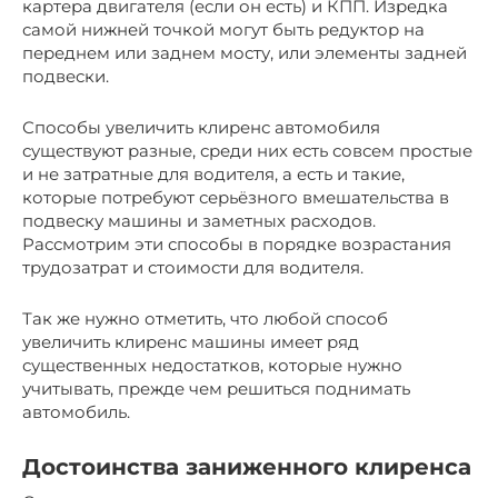
картера двигателя (если он есть) и КПП. Изредка
самой нижней точкой могут быть редуктор на
переднем или заднем мосту, или элементы задней
подвески.
Способы увеличить клиренс автомобиля
существуют разные, среди них есть совсем простые
и не затратные для водителя, а есть и такие,
которые потребуют серьёзного вмешательства в
подвеску машины и заметных расходов.
Рассмотрим эти способы в порядке возрастания
трудозатрат и стоимости для водителя.
Так же нужно отметить, что любой способ
увеличить клиренс машины имеет ряд
существенных недостатков, которые нужно
учитывать, прежде чем решиться поднимать
автомобиль.
Достоинства заниженного клиренса