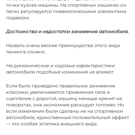
точки кузова машины. На спортивных машинах он
легко регулируется пневматическими элементами
подвески.
Достоинства и недостатки занижения автомобиля.
Назвать очень веские преимущества этого вида
тюнинга сложно.
На динамические и ходовые характеристики
автомобиля подобные изменения не влияют.
Если было проведено правильное занижение
классики, увеличивается прижимная сила и
сцепление с дорогой, машину меньше кренит на
поворотах, она экономнее расходует топливо. Но
если изменения были сделаны не на спортивном
автомобиле, единственный положительный эффект
— это особая эстетика внешнего вида.