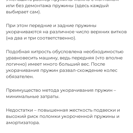
или без демонтажа пружины (здесь каждый
выбирает сам).
При этом передние и задние пружины
укорачиваются на различное число верхних витков
(на два и три соответственно).
Подобная хитрость обусловлена необходимостью
уравновесить машину, ведь передняя (что вполне
логично) имеет много больший вес. После
укорачивания пружин развал-схождение колес
обязателен.
Преимущество метода укорачивания пружин –
минимальные затраты.
Недостатки – повышенная жесткость подвески и
высокий риск поломки укороченной пружины и
амортизатора.