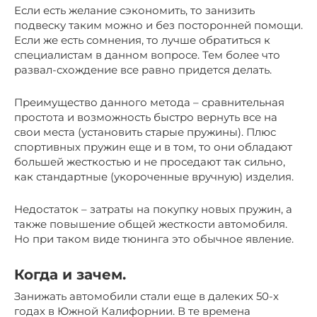
Если есть желание сэкономить, то занизить
подвеску таким можно и без посторонней помощи.
Если же есть сомнения, то лучше обратиться к
специалистам в данном вопросе. Тем более что
развал-схождение все равно придется делать.
Преимущество данного метода – сравнительная
простота и возможность быстро вернуть все на
свои места (установить старые пружины). Плюс
спортивных пружин еще и в том, то они обладают
большей жесткостью и не проседают так сильно,
как стандартные (укороченные вручную) изделия.
Недостаток – затраты на покупку новых пружин, а
также повышение общей жесткости автомобиля.
Но при таком виде тюнинга это обычное явление.
Когда и зачем.
Занижать автомобили стали еще в далеких 50-х
годах в Южной Калифорнии. В те времена