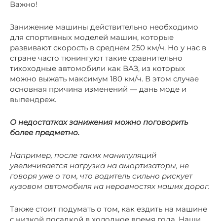
Важно!
Занижение машины действительно необходимо
для спортивных моделей машин, которые
развивают скорость в среднем 250 км/ч. Но у нас в
стране часто тюнингуют такие сравнительно
тихоходные автомобили как ВАЗ, из которых
можно выжать максимум 180 км/ч. В этом случае
основная причина изменений — дань моде и
выпендреж.
О недостатках занижения можно поговорить
более предметно.
Например, после таких манипуляций
увеличивается нагрузка на амортизаторы, не
говоря уже о том, что водитель сильно рискует
кузовом автомобиля на неровностях наших дорог.
Также стоит подумать о том, как ездить на машине
с низкой посадкой в холодное время года. Наши