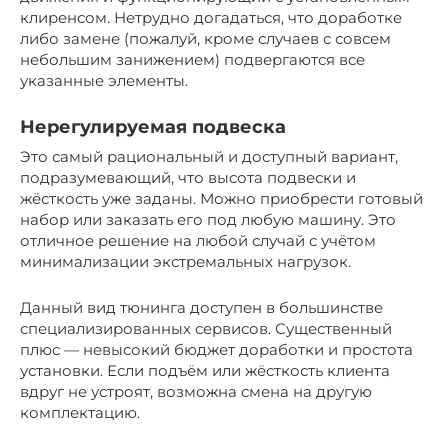
клиренсом. Нетрудно догадаться, что доработке
либо замене (пожалуй, кроме случаев с совсем
небольшим занижением) подвергаются все
указанные элементы.
Нерегулируемая подвеска
Это самый рациональный и доступный вариант,
подразумевающий, что высота подвески и
жёсткость уже заданы. Можно приобрести готовый
набор или заказать его под любую машину. Это
отличное решение на любой случай с учётом
минимализации экстремальных нагрузок.
Данный вид тюнинга доступен в большинстве
специализированных сервисов. Существенный
плюс — невысокий бюджет доработки и простота
установки. Если подъём или жёсткость клиента
вдруг не устроят, возможна смена на другую
комплектацию.