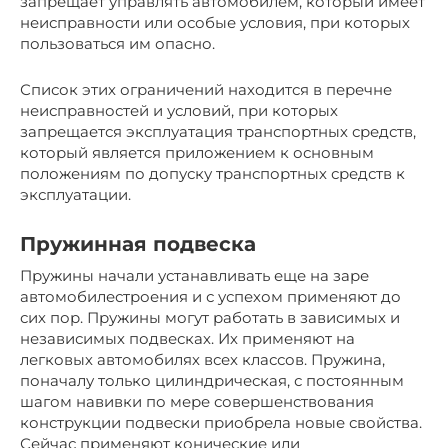
запрещает управлять автомобилем, который имеет
неисправности или особые условия, при которых
пользоваться им опасно.
Список этих ограничений находится в перечне
неисправностей и условий, при которых
запрещается эксплуатация транспортных средств,
который является приложением к основным
положениям по допуску транспортных средств к
эксплуатации.
Пружинная подвеска
Пружины начали устанавливать еще на заре
автомобилестроения и с успехом применяют до
сих пор. Пружины могут работать в зависимых и
независимых подвесках. Их применяют на
легковых автомобилях всех классов. Пружина,
поначалу только цилиндрическая, с постоянным
шагом навивки по мере совершенствования
конструкции подвески приобрела новые свойства.
Сейчас применяют конические или