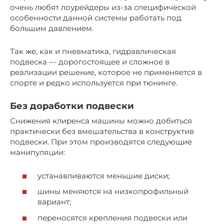
очень любят лоурейдеры из-за специфической
особенности данной системы работать под
большим давлением.
Так же, как и пневматика, гидравлическая
подвеска — дорогостоящее и сложное в
реализации решение, которое не применяется в
спорте и редко используется при тюнинге.
Без доработки подвески
Снижения клиренса машины можно добиться
практически без вмешательства в конструктив
подвески. При этом производятся следующие
манипуляции:
устанавливаются меньшие диски;
шины меняются на низкопрофильный
вариант;
переносятся крепления подвески или