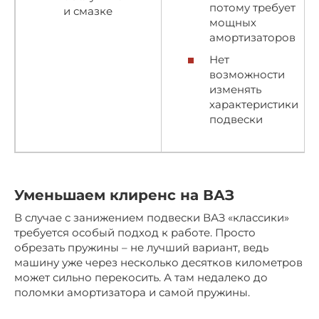
потому требует
и смазке
мощных
амортизаторов
Нет
возможности
изменять
характеристики
подвески
Уменьшаем клиренс на ВАЗ
В случае с занижением подвески ВАЗ «классики»
требуется особый подход к работе. Просто
обрезать пружины – не лучший вариант, ведь
машину уже через несколько десятков километров
может сильно перекосить. А там недалеко до
поломки амортизатора и самой пружины.