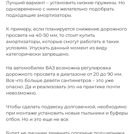
Лучший вариант – установить низкие пружины. Но
одновременно с ними желательно подобрать
подходящие амортизаторы.
К примеру, если планируется снижение дорожного
просвета на 40-50 мм, то стоит купить
амортизаторы, которые смогут работать в таких
условиях. Упускать данный момент из виду
категорически запрещено.
На автомобилях ВАЗ возможна регулировка
дорожного просвета в диапазоне от 20 до 90 мм.
Все что больше девяти сантиметров – это уже
опасно. Да и реализовать это на практике почти
невозможно.
Чтобы сделать подвеску долговечной, необходимо
при монтаже установить новые пыльники и буферы
отбоя. Но и это еще не все.
Будет не лишним заменить опорные подшипники