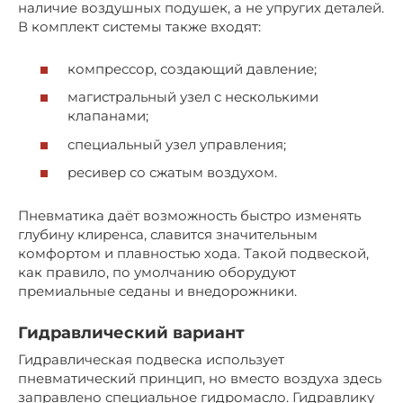
наличие воздушных подушек, а не упругих деталей.
В комплект системы также входят:
компрессор, создающий давление;
магистральный узел с несколькими
клапанами;
специальный узел управления;
ресивер со сжатым воздухом.
Пневматика даёт возможность быстро изменять
глубину клиренса, славится значительным
комфортом и плавностью хода. Такой подвеской,
как правило, по умолчанию оборудуют
премиальные седаны и внедорожники.
Гидравлический вариант
Гидравлическая подвеска использует
пневматический принцип, но вместо воздуха здесь
заправлено специальное гидромасло. Гидравлику