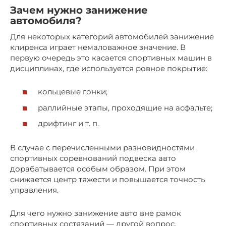
Зачем нужно занижение
автомобиля?
Для некоторых категорий автомобилей занижение
клиренса играет немаловажное значение. В
первую очередь это касается спортивных машин в
дисциплинах, где используется ровное покрытие:
кольцевые гонки;
раллийные этапы, проходящие на асфальте;
дрифтинг и т. п.
В случае с перечисленными разновидностями
спортивных соревнований подвеска авто
дорабатывается особым образом. При этом
снижается центр тяжести и повышается точность
управления.
Для чего нужно занижение авто вне рамок
спортивных состязаний — другой вопрос.