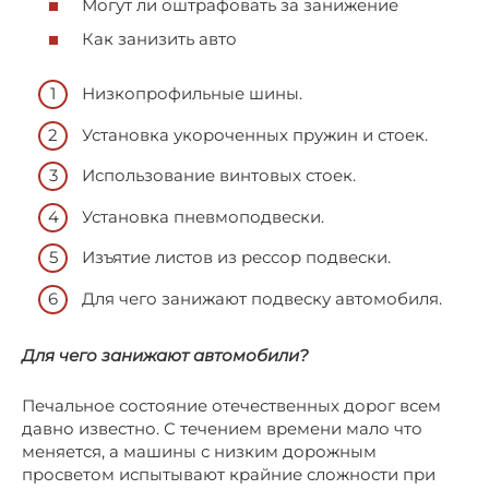
Могут ли оштрафовать за занижение
Как занизить авто
Низкопрофильные шины.
Установка укороченных пружин и стоек.
Использование винтовых стоек.
Установка пневмоподвески.
Изъятие листов из рессор подвески.
Для чего занижают подвеску автомобиля.
Для чего занижают автомобили?
Печальное состояние отечественных дорог всем
давно известно. С течением времени мало что
меняется, а машины с низким дорожным
просветом испытывают крайние сложности при