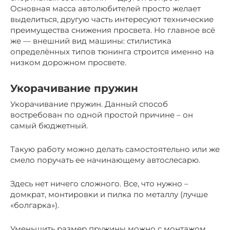
Основная масса автолюбителей просто желает
выделиться, другую часть интересуют технические
преимущества снижения просвета. Но главное всё
же — внешний вид машины: стилистика
определённых типов тюнинга строится именно на
низком дорожном просвете.
Укорачивание пружин
Укорачивание пружин. Данный способ
востребован по одной простой причине – он
самый бюджетный.
Такую работу можно делать самостоятельно или же
смело поручать ее начинающему автослесарю.
Здесь нет ничего сложного. Все, что нужно –
домкрат, монтировки и пилка по металлу (лучше
«болгарка»).
Уменьшить размер пружины можно с монтажом