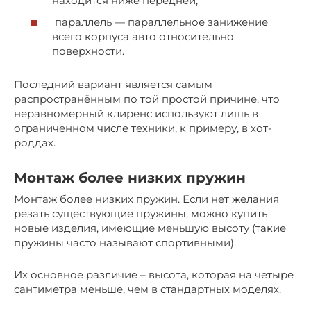
находится ниже передней;
параллель — параллельное занижение
всего корпуса авто относительно
поверхности.
Последний вариант является самым
распространённым по той простой причине, что
неравномерный клиренс используют лишь в
ограниченном числе техники, к примеру, в хот-
роддах.
Монтаж более низких пружин
Монтаж более низких пружин. Если нет желания
резать существующие пружины, можно купить
новые изделия, имеющие меньшую высоту (такие
пружины часто называют спортивными).
Их основное различие – высота, которая на четыре
сантиметра меньше, чем в стандартных моделях.