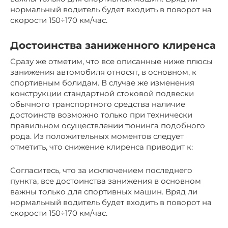
нормальный водитель будет входить в поворот на
скорости 150÷170 км/час.
Достоинства заниженного клиренса
Сразу же отметим, что все описанные ниже плюсы
занижения автомобиля относят, в основном, к
спортивным болидам. В случае же изменения
конструкции стандартной стоковой подвески
обычного транспортного средства наличие
достоинств возможно только при технически
правильном осуществлении тюнинга подобного
рода. Из положительных моментов следует
отметить, что снижение клиренса приводит к:
Согласитесь, что за исключением последнего
пункта, все достоинства занижения в основном
важны только для спортивных машин. Вряд ли
нормальный водитель будет входить в поворот на
скорости 150÷170 км/час.