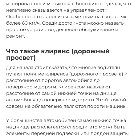
и ширина колеи меняются в больших пределах, что
негативно сказывается на управляемости.
Особенно это становится заметным на скоростях
более 60 км/ч. Среди достоинств можно назвать
простое устройство, дешевое обслуживание и
ремонт.
Что такое клиренс (дорожный
просвет)
Для начала стоит сказать, что многие водители
путают понятие клиренса (дорожного просвета) и
расстояние от порогов автомобиля до
поверхности дороги. Клиренсом называют
расстояние от самой нижней точки на днище
автомобиля до поверхности дороги. Этой точкой
совсем не обязательно являются пороги машины.
У большинства автомобилей самая нижняя точка
на днище располагается спереди, это могут быть
элементы передней подвески или поддон защиты