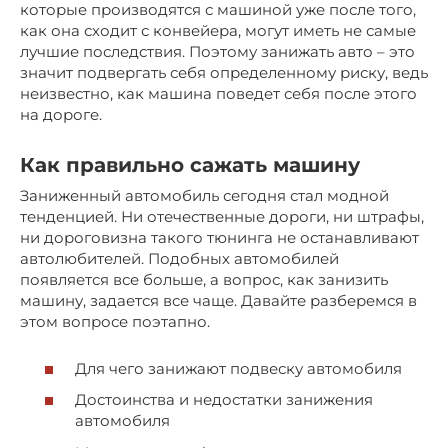
которые производятся с машиной уже после того,
как она сходит с конвейера, могут иметь не самые
лучшие последствия. Поэтому занижать авто – это
значит подвергать себя определенному риску, ведь
неизвестно, как машина поведет себя после этого
на дороге.
Как правильно сажать машину
Заниженный автомобиль сегодня стал модной
тенденцией. Ни отечественные дороги, ни штрафы,
ни дороговизна такого тюнинга не останавливают
автолюбителей. Подобных автомобилей
появляется все больше, а вопрос, как занизить
машину, задается все чаще. Давайте разберемся в
этом вопросе поэтапно.
Для чего занижают подвеску автомобиля
Достоинства и недостатки занижения
автомобиля