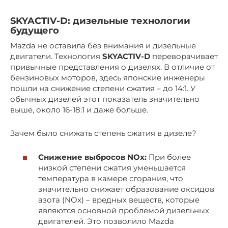
SKYACTIV-D: дизельные технологии
будущего
Mazda не оставила без внимания и дизельные
двигатели. Технология
SKYACTIV-D
переворачивает
привычные представления о дизелях. В отличие от
бензиновых моторов, здесь японские инженеры
пошли на снижение степени сжатия – до 14:1. У
обычных дизелей этот показатель значительно
выше, около 16-18:1 и даже больше.
Зачем было снижать степень сжатия в дизеле?
Снижение выбросов NOx:
При более
низкой степени сжатия уменьшается
температура в камере сгорания, что
значительно снижает образование оксидов
азота (NOx) – вредных веществ, которые
являются основной проблемой дизельных
двигателей. Это позволило Mazda