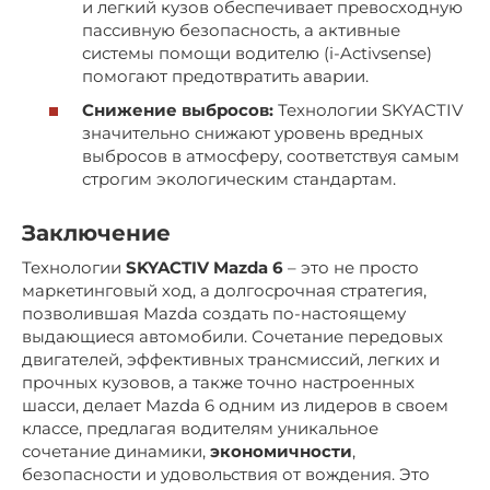
и легкий кузов обеспечивает превосходную
пассивную безопасность, а активные
системы помощи водителю (i-Activsense)
помогают предотвратить аварии.
Снижение выбросов:
Технологии SKYACTIV
значительно снижают уровень вредных
выбросов в атмосферу, соответствуя самым
строгим экологическим стандартам.
Заключение
Технологии
SKYACTIV Mazda 6
– это не просто
маркетинговый ход, а долгосрочная стратегия,
позволившая Mazda создать по-настоящему
выдающиеся автомобили. Сочетание передовых
двигателей, эффективных трансмиссий, легких и
прочных кузовов, а также точно настроенных
шасси, делает Mazda 6 одним из лидеров в своем
классе, предлагая водителям уникальное
сочетание динамики,
экономичности
,
безопасности и удовольствия от вождения. Это