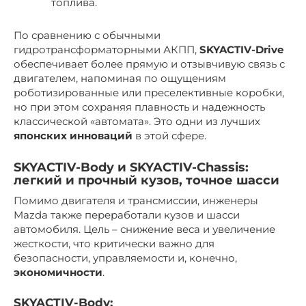
топлива.
По сравнению с обычными
гидротрансформаторными АКПП,
SKYACTIV-Drive
обеспечивает более прямую и отзывчивую связь с
двигателем, напоминая по ощущениям
роботизированные или преселективные коробки,
но при этом сохраняя плавность и надежность
классической «автомата». Это одни из лучших
японских инноваций
в этой сфере.
SKYACTIV-Body и SKYACTIV-Chassis:
легкий и прочный кузов, точное шасси
Помимо двигателя и трансмиссии, инженеры
Mazda также переработали кузов и шасси
автомобиля. Цель – снижение веса и увеличение
жесткости, что критически важно для
безопасности, управляемости и, конечно,
экономичности
.
SKYACTIV-Body: