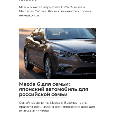
Mazda 6 как альтернатива BMW 3-series и
Mercedes C-Class. Японское качество против
немецкого в
6
0
Mazda 6 для семьи:
японский автомобиль для
российской семьи
Семейные аспекты Mazda 6. Безопасность,
практичность, надежность японского авто для
семейных поездок.