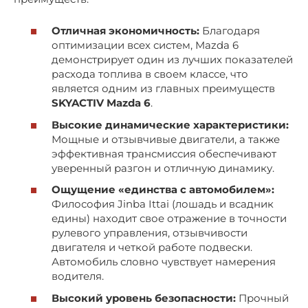
Отличная экономичность:
Благодаря
оптимизации всех систем, Mazda 6
демонстрирует один из лучших показателей
расхода топлива в своем классе, что
является одним из главных преимуществ
SKYACTIV Mazda 6
.
Высокие динамические характеристики:
Мощные и отзывчивые двигатели, а также
эффективная трансмиссия обеспечивают
уверенный разгон и отличную динамику.
Ощущение «единства с автомобилем»:
Философия Jinba Ittai (лошадь и всадник
едины) находит свое отражение в точности
рулевого управления, отзывчивости
двигателя и четкой работе подвески.
Автомобиль словно чувствует намерения
водителя.
Высокий уровень безопасности:
Прочный