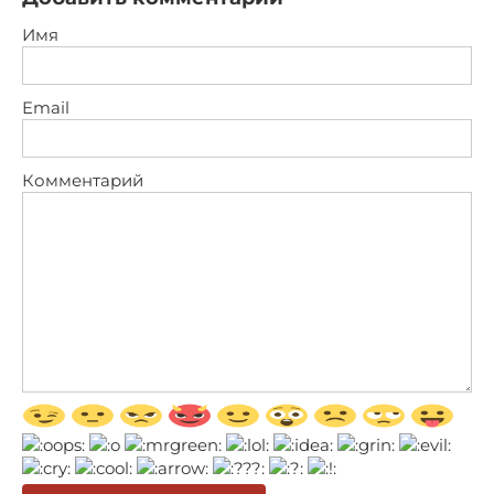
Имя
Email
Комментарий