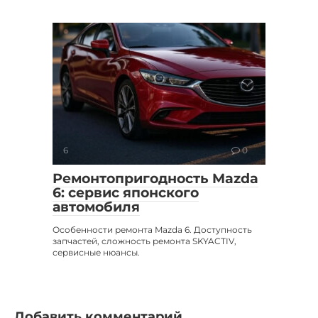
6
0
Ремонтопригодность Mazda
6: сервис японского
автомобиля
Особенности ремонта Mazda 6. Доступность
запчастей, сложность ремонта SKYACTIV,
сервисные нюансы.
Добавить комментарий