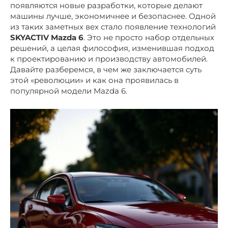
появляются новые разработки, которые делают
машины лучше, экономичнее и безопаснее. Одной
из таких заметных вех стало появление технологий
SKYACTIV Mazda 6
. Это не просто набор отдельных
решений, а целая философия, изменившая подход
к проектированию и производству автомобилей.
Давайте разберемся, в чем же заключается суть
этой «революции» и как она проявилась в
популярной модели Mazda 6.