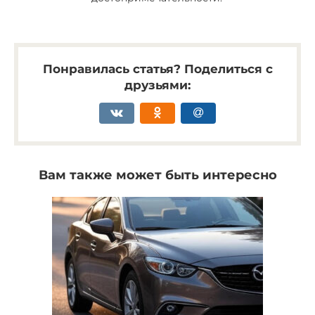
Понравилась статья? Поделиться с
друзьями:
Вам также может быть интересно