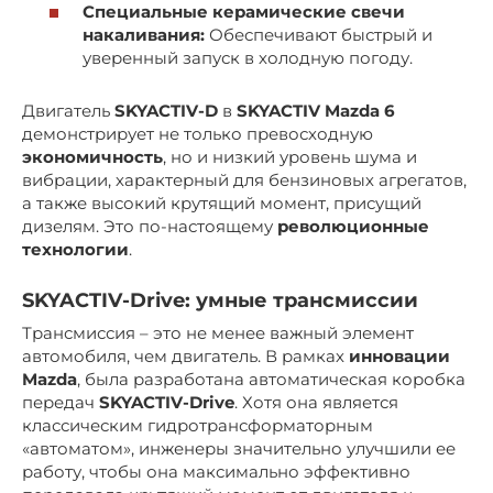
Специальные керамические свечи
накаливания:
Обеспечивают быстрый и
уверенный запуск в холодную погоду.
Двигатель
SKYACTIV-D
в
SKYACTIV Mazda 6
демонстрирует не только превосходную
экономичность
, но и низкий уровень шума и
вибрации, характерный для бензиновых агрегатов,
а также высокий крутящий момент, присущий
дизелям. Это по-настоящему
революционные
технологии
.
SKYACTIV-Drive: умные трансмиссии
Трансмиссия – это не менее важный элемент
автомобиля, чем двигатель. В рамках
инновации
Mazda
, была разработана автоматическая коробка
передач
SKYACTIV-Drive
. Хотя она является
классическим гидротрансформаторным
«автоматом», инженеры значительно улучшили ее
работу, чтобы она максимально эффективно