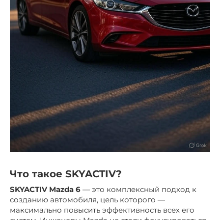
Что такое SKYACTIV?
SKYACTIV Mazda 6
— это комплексный подход к
созданию автомобиля, цель которого —
максимально повысить эффективность всех его