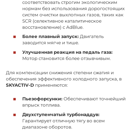
соответствовать строгим экологическим
нормам без использования дорогостоящих
систем очистки выхлопных газов, таких как
SCR (селективное каталитическое
восстановление) с AdBlue.
Более плавный запуск:
Двигатель
заводится мягче и тише.
Улучшенная реакция на педаль газа:
Мотор становится более отзывчивым.
Для компенсации снижения степени сжатия и
обеспечения эффективного холодного запуска, в
SKYACTIV-D
применяются:
Пьезофорсунки:
Обеспечивают точнейший
впрыск топлива.
Двухступенчатый турбонаддув:
Гарантирует отличную тягу во всем
диапазоне оборотов.