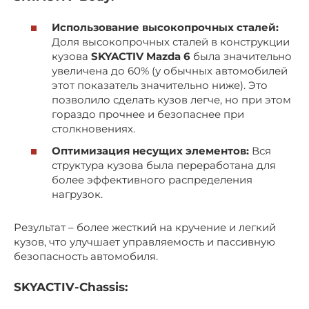
Использование высокопрочных сталей:
Доля высокопрочных сталей в конструкции
кузова
SKYACTIV Mazda 6
была значительно
увеличена до 60% (у обычных автомобилей
этот показатель значительно ниже). Это
позволило сделать кузов легче, но при этом
гораздо прочнее и безопаснее при
столкновениях.
Оптимизация несущих элементов:
Вся
структура кузова была переработана для
более эффективного распределения
нагрузок.
Результат – более жесткий на кручение и легкий
кузов, что улучшает управляемость и пассивную
безопасность автомобиля.
SKYACTIV-Chassis: