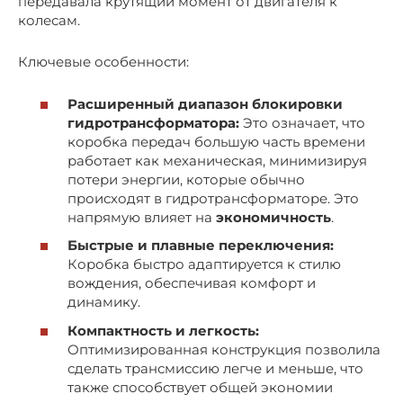
передавала крутящий момент от двигателя к
колесам.
Ключевые особенности:
Расширенный диапазон блокировки
гидротрансформатора:
Это означает, что
коробка передач большую часть времени
работает как механическая, минимизируя
потери энергии, которые обычно
происходят в гидротрансформаторе. Это
напрямую влияет на
экономичность
.
Быстрые и плавные переключения:
Коробка быстро адаптируется к стилю
вождения, обеспечивая комфорт и
динамику.
Компактность и легкость:
Оптимизированная конструкция позволила
сделать трансмиссию легче и меньше, что
также способствует общей экономии