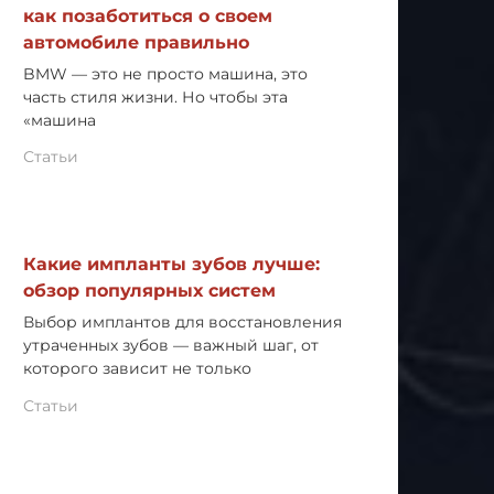
как позаботиться о своем
автомобиле правильно
BMW — это не просто машина, это
часть стиля жизни. Но чтобы эта
«машина
Статьи
Какие импланты зубов лучше:
обзор популярных систем
Выбор имплантов для восстановления
утраченных зубов — важный шаг, от
которого зависит не только
Статьи