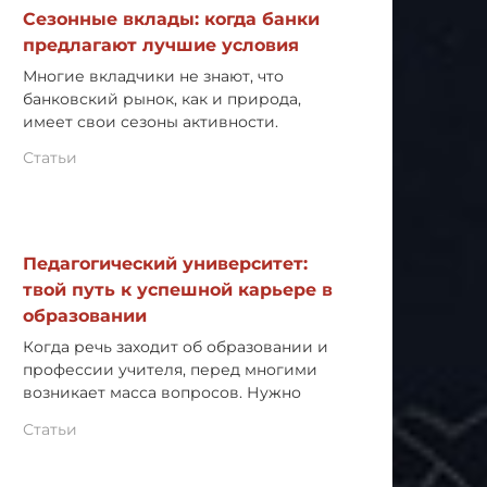
Сезонные вклады: когда банки
предлагают лучшие условия
Многие вкладчики не знают, что
банковский рынок, как и природа,
имеет свои сезоны активности.
Статьи
Педагогический университет:
твой путь к успешной карьере в
образовании
Когда речь заходит об образовании и
профессии учителя, перед многими
возникает масса вопросов. Нужно
Статьи