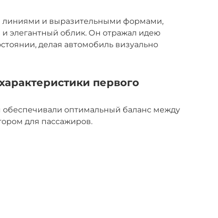
и линиями и выразительными формами,
и элегантный облик. Он отражал идею
стоянии, делая автомобиль визуально
 характеристики первого
 обеспечивали оптимальный баланс между
тором для пассажиров.