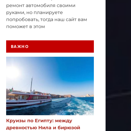
ремонт автомобиля своими
руками, но планируете
попробовать, тогда наш сайт вам
поможет в этом
ВАЖНО
Круизы по Египту: между
древностью Нила и бирюзой