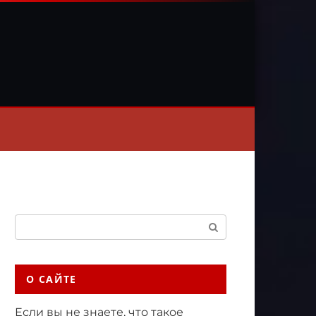
Поиск:
О САЙТЕ
Если вы не знаете, что такое