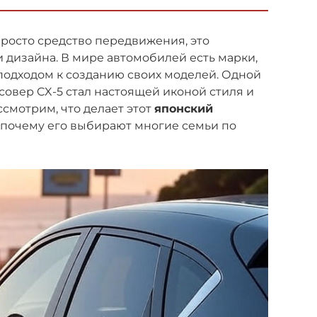
просто средство передвижения, это
дизайна. В мире автомобилей есть марки,
одходом к созданию своих моделей. Одной
ссовер CX-5 стал настоящей иконой стиля и
смотрим, что делает этот
японский
почему его выбирают многие семьи по