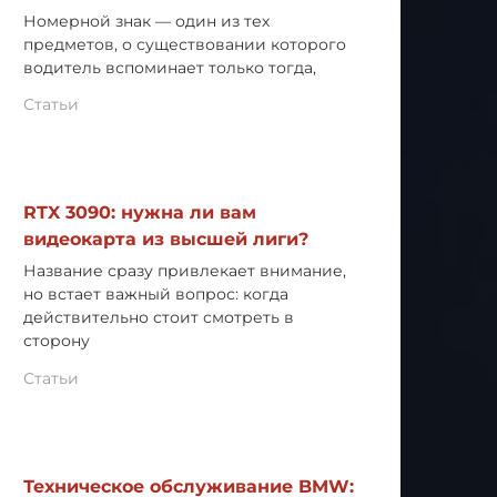
Номерной знак — один из тех
предметов, о существовании которого
водитель вспоминает только тогда,
Статьи
RTX 3090: нужна ли вам
видеокарта из высшей лиги?
Название сразу привлекает внимание,
но встает важный вопрос: когда
действительно стоит смотреть в
сторону
Статьи
Техническое обслуживание BMW: