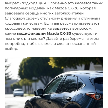
выбрать подходящий. Особенно это касается таких
популярных моделей, как Mazda CX-30, которая
завоевала сердца многих автолюбителей
благодаря своему стильному дизайну и отличным
ходовым качествам. Если вы рассматриваете этот
кроссовер, то наверняка задаетесь вопросом:
какие
модификации Mazda CX-30
существуют и
чем они отличаются? Давайте разберемся в этом
подробно, чтобы вы могли сделать осознанный
выбор.