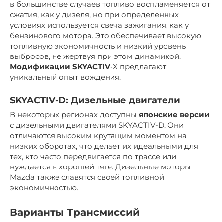
в большинстве случаев топливо воспламеняется от
сжатия, как у дизеля, но при определенных
условиях используется свеча зажигания, как у
бензинового мотора. Это обеспечивает высокую
топливную экономичность и низкий уровень
выбросов, не жертвуя при этом динамикой.
Модификации SKYACTIV
-X предлагают
уникальный опыт вождения.
SKYACTIV-D: Дизельные двигатели
В некоторых регионах доступны
японские версии
с дизельными двигателями SKYACTIV-D. Они
отличаются высоким крутящим моментом на
низких оборотах, что делает их идеальными для
тех, кто часто передвигается по трассе или
нуждается в хорошей тяге. Дизельные моторы
Mazda также славятся своей топливной
экономичностью.
Варианты Трансмиссий