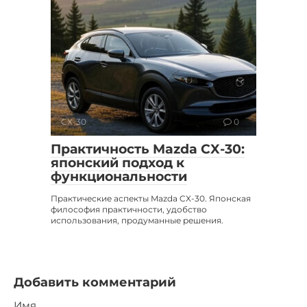
CX-30
0
Практичность Mazda CX-30:
японский подход к
функциональности
Практические аспекты Mazda CX-30. Японская
философия практичности, удобство
использования, продуманные решения.
Добавить комментарий
Имя