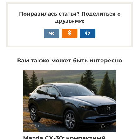
Понравилась статья? Поделиться с
друзьями:
Вам также может быть интересно
CX-30
0
Mazda CX-30: компактный