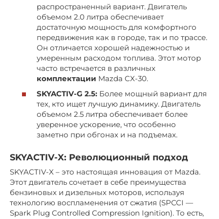
распространенный вариант. Двигатель
объемом 2.0 литра обеспечивает
достаточную мощность для комфортного
передвижения как в городе, так и по трассе.
Он отличается хорошей надежностью и
умеренным расходом топлива. Этот мотор
часто встречается в различных
комплектации
Mazda CX-30.
SKYACTIV-G 2.5:
Более мощный вариант для
тех, кто ищет лучшую динамику. Двигатель
объемом 2.5 литра обеспечивает более
уверенное ускорение, что особенно
заметно при обгонах и на подъемах.
SKYACTIV-X: Революционный подход
SKYACTIV-X – это настоящая инновация от Mazda.
Этот двигатель сочетает в себе преимущества
бензиновых и дизельных моторов, используя
технологию воспламенения от сжатия (SPCCI —
Spark Plug Controlled Compression Ignition). То есть,