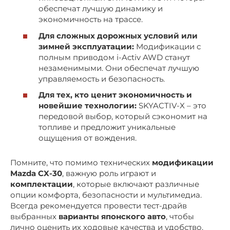
обеспечат лучшую динамику и
экономичность на трассе.
Для сложных дорожных условий или
зимней эксплуатации:
Модификации с
полным приводом i-Activ AWD станут
незаменимыми. Они обеспечат лучшую
управляемость и безопасность.
Для тех, кто ценит экономичность и
новейшие технологии:
SKYACTIV-X – это
передовой выбор, который сэкономит на
топливе и предложит уникальные
ощущения от вождения.
Помните, что помимо технических
модификации
Mazda CX-30
, важную роль играют и
комплектации
, которые включают различные
опции комфорта, безопасности и мультимедиа.
Всегда рекомендуется провести тест-драйв
выбранных
варианты японского авто
, чтобы
лично оценить их ходовые качества и удобство.