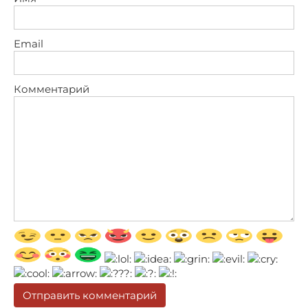
Email
Комментарий