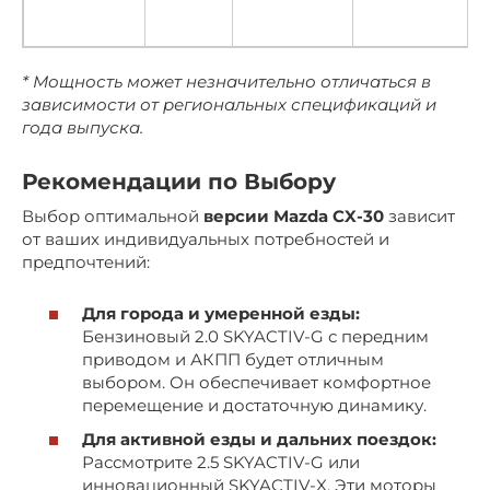
* Мощность может незначительно отличаться в
зависимости от региональных спецификаций и
года выпуска.
Рекомендации по Выбору
Выбор оптимальной
версии Mazda CX-30
зависит
от ваших индивидуальных потребностей и
предпочтений:
Для города и умеренной езды:
Бензиновый 2.0 SKYACTIV-G с передним
приводом и АКПП будет отличным
выбором. Он обеспечивает комфортное
перемещение и достаточную динамику.
Для активной езды и дальних поездок:
Рассмотрите 2.5 SKYACTIV-G или
инновационный SKYACTIV-X. Эти моторы