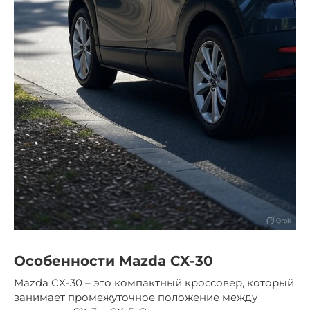
Особенности Mazda CX-30
Mazda CX-30 – это компактный кроссовер, который
занимает промежуточное положение между