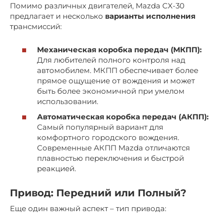
Помимо различных двигателей, Mazda CX-30
предлагает и несколько
варианты исполнения
трансмиссий:
Механическая коробка передач (МКПП):
Для любителей полного контроля над
автомобилем. МКПП обеспечивает более
прямое ощущение от вождения и может
быть более экономичной при умелом
использовании.
Автоматическая коробка передач (АКПП):
Самый популярный вариант для
комфортного городского вождения.
Современные АКПП Mazda отличаются
плавностью переключения и быстрой
реакцией.
Привод: Передний или Полный?
Еще один важный аспект – тип привода: