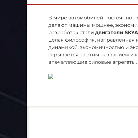
В мире автомобилей постоянно п
делают машины мощнее, экономич
разработок стали
двигатели SKYA
целая философия, направленная 
динамикой, экономичностью и эко
скрывается за этим названием и 
впечатляющие силовые агрегаты.