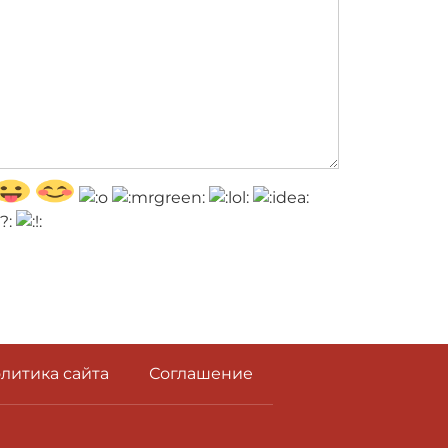
литика сайта
Соглашение