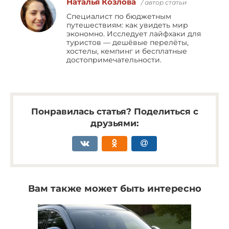
Наталья Козлова
/ автор статьи
Специалист по бюджетным
путешествиям: как увидеть мир
экономно. Исследует лайфхаки для
туристов — дешёвые перелёты,
хостелы, кемпинг и бесплатные
достопримечательности.
Понравилась статья? Поделиться с
друзьями:
Вам также может быть интересно