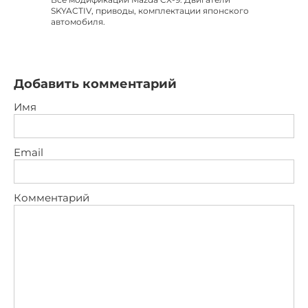
SKYACTIV, приводы, комплектации японского
автомобиля.
Добавить комментарий
Имя
Email
Комментарий