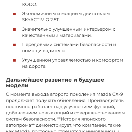
KODO.
Экономичным и мощным двигателем
SKYACTIV-G 2.5T.
Значительно улучшенным интерьером с
качественными материалами.
Передовыми системами безопасности и
помощи водителю.
Улучшенной управляемостью и комфортом
на дороге.
Дальнейшее развитие и будущее
модели
С момента выхода второго поколения Mazda CX-9
продолжает получать обновления. Производитель
постоянно работает над улучшением функций,
добавлением новых опций и совершенствованием
систем безопасности. **История японского
автопрома** демонстрирует, что компании, такие
как Mazda, постоянно стремятся к инновациям и