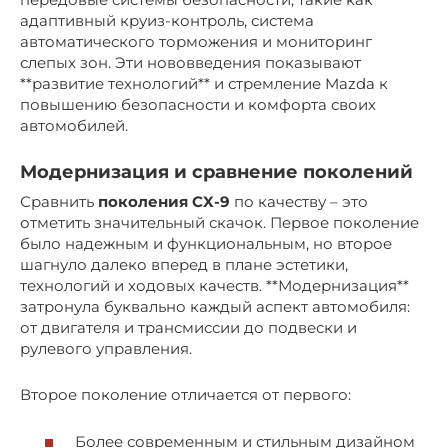
адаптивный круиз-контроль, система
автоматического торможения и мониторинг
слепых зон. Эти нововведения показывают
**развитие технологий** и стремление Mazda к
повышению безопасности и комфорта своих
автомобилей.
Модернизация и сравнение поколений
Сравнить
поколения CX-9
по качеству – это
отметить значительный скачок. Первое поколение
было надежным и функциональным, но второе
шагнуло далеко вперед в плане эстетики,
технологий и ходовых качеств. **Модернизация**
затронула буквально каждый аспект автомобиля:
от двигателя и трансмиссии до подвески и
рулевого управления.
Второе поколение отличается от первого:
Более современным и стильным дизайном