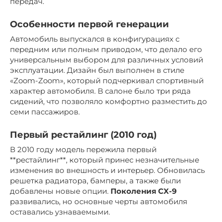
передач.
Особенности первой генерации
Автомобиль выпускался в конфигурациях с
передним или полным приводом, что делало его
универсальным выбором для различных условий
эксплуатации. Дизайн был выполнен в стиле
«Zoom-Zoom», который подчеркивал спортивный
характер автомобиля. В салоне было три ряда
сидений, что позволяло комфортно разместить до
семи пассажиров.
Первый рестайлинг (2010 год)
В 2010 году модель пережила первый
**рестайлинг**, который принес незначительные
изменения во внешность и интерьер. Обновилась
решетка радиатора, бамперы, а также были
добавлены новые опции.
Поколения CX-9
развивались, но основные черты автомобиля
оставались узнаваемыми.