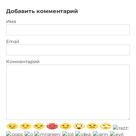
Добавить комментарий
Имя
Email
Комментарий