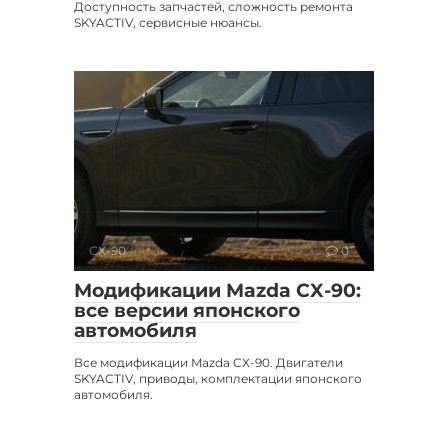
Доступность запчастей, сложность ремонта
SKYACTIV, сервисные нюансы.
CX-90
0
Модификации Mazda CX-90:
все версии японского
автомобиля
Все модификации Mazda CX-90. Двигатели
SKYACTIV, приводы, комплектации японского
автомобиля.