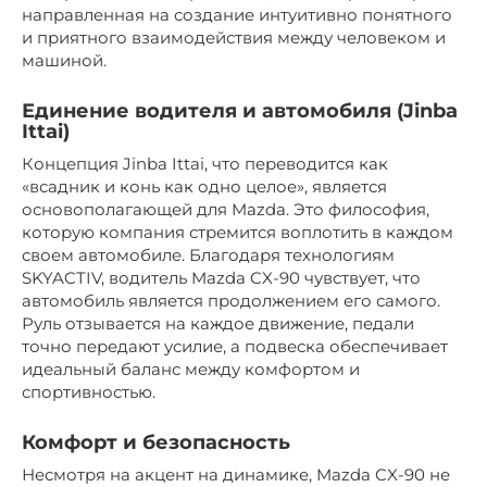
направленная на создание интуитивно понятного
и приятного взаимодействия между человеком и
машиной.
Единение водителя и автомобиля (Jinba
Ittai)
Концепция Jinba Ittai, что переводится как
«всадник и конь как одно целое», является
основополагающей для Mazda. Это философия,
которую компания стремится воплотить в каждом
своем автомобиле. Благодаря технологиям
SKYACTIV, водитель Mazda CX-90 чувствует, что
автомобиль является продолжением его самого.
Руль отзывается на каждое движение, педали
точно передают усилие, а подвеска обеспечивает
идеальный баланс между комфортом и
спортивностью.
Комфорт и безопасность
Несмотря на акцент на динамике, Mazda CX-90 не