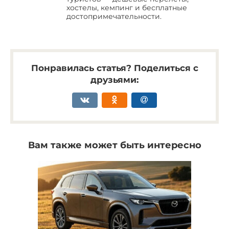
хостелы, кемпинг и бесплатные
достопримечательности.
Понравилась статья? Поделиться с
друзьями:
Вам также может быть интересно