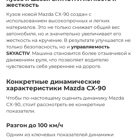
жесткость
Кузов новой Mazda CX-90 создан с
использованием высокопрочных и легких
материалов. Это не только снижает общий вес
автомобиля, но и значительно увеличивает его
жесткость на кручение. В результате улучшается не
только безопасность, но и
управляемость
SKYACTIV
. Машина становится более отзывчивой к
движениям руля, что позволяет водителю
чувствовать себя увереннее на дороге.
Конкретные динамические
характеристики Mazda CX-90
Чтобы по-настоящему оценить динамику Mazda
CX-90, стоит рассмотреть ее конкретные
показатели.
Разгон до 100 км/ч
Одним из ключевых показателей динамики