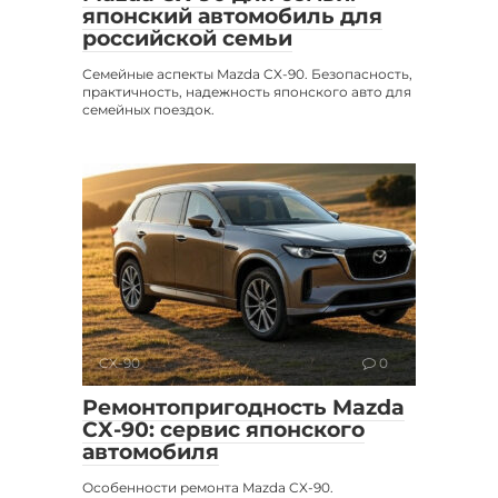
японский автомобиль для
российской семьи
Семейные аспекты Mazda CX-90. Безопасность,
практичность, надежность японского авто для
семейных поездок.
CX-90
0
Ремонтопригодность Mazda
CX-90: сервис японского
автомобиля
Особенности ремонта Mazda CX-90.