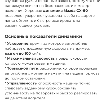
слушается руля. Эти данные важны, потому что они
напрямую влияют на безопасность и комфорт
вождения. Хорошая
динамика Mazda CX-90
позволяет уверенно чувствовать себя на дороге,
легко обгонять и быстро реагировать на
изменяющиеся условия.
Основные показатели динамики
*
Ускорение
: время, за которое автомобиль
набирает определенную скорость, например,
разгон до 100
км/ч.
*
Максимальная скорость
: предел скорости,
которую может развить машина.
*
Тормозной путь
: расстояние, которое проезжает
автомобиль с момента нажатия на педаль тормоза
до полной остановки.
*
Управляемость
: способность машины точно
следовать заданному курсу, сохранять
устойчивость на поворотах и быстро реагировать
на действия водителя.