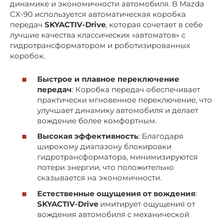
динамике и экономичности автомобиля. В Mazda
CX-90 используется автоматическая коробка
передач
SKYACTIV-Drive
, которая сочетает в себе
лучшие качества классических «автоматов» с
гидротрансформатором и роботизированных
коробок.
Быстрое и плавное переключение
передач
: Коробка передач обеспечивает
практически мгновенное переключение, что
улучшает динамику автомобиля и делает
вождение более комфортным.
Высокая эффективность
: Благодаря
широкому диапазону блокировки
гидротрансформатора, минимизируются
потери энергии, что положительно
сказывается на экономичности.
Естественные ощущения от вождения
:
SKYACTIV-Drive
имитирует ощущения от
вождения автомобиля с механической