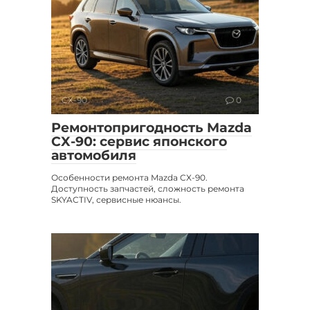
CX-90
0
Ремонтопригодность Mazda
CX-90: сервис японского
автомобиля
Особенности ремонта Mazda CX-90.
Доступность запчастей, сложность ремонта
SKYACTIV, сервисные нюансы.