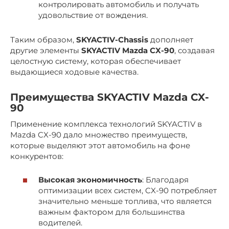
контролировать автомобиль и получать
удовольствие от вождения.
Таким образом,
SKYACTIV-Chassis
дополняет
другие элементы
SKYACTIV Mazda CX-90
, создавая
целостную систему, которая обеспечивает
выдающиеся ходовые качества.
Преимущества
SKYACTIV Mazda CX-
90
Применение комплекса технологий SKYACTIV в
Mazda CX-90 дало множество преимуществ,
которые выделяют этот автомобиль на фоне
конкурентов:
Высокая экономичность
: Благодаря
оптимизации всех систем, CX-90 потребляет
значительно меньше топлива, что является
важным фактором для большинства
водителей.