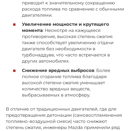
приводит к значительному сокращению
расхода топлива по сравнению с обычными
двигателями.
Увеличение мощности и крутящего
момента
: Несмотря на кажущееся
противоречие, высокая степень сжатия
также способствует увеличению отдачи
двигателя без необходимости в
турбонаддуве, что часто встречается в
других автомобилях.
Снижение вредных выбросов
: Более
полное сгорание топлива благодаря
высокой степени сжатия уменьшает
количество вредных веществ,
выбрасываемых в атмосферу.
В отличие от традиционных двигателей, где для
предотвращения детонации (самовоспламенения
топливно-воздушной смеси) часто снижают
степень сжатия, инженеры Mazda применили ряд