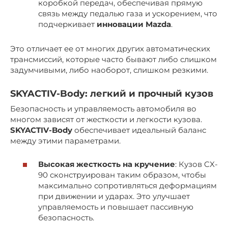
коробкой передач, обеспечивая прямую
связь между педалью газа и ускорением, что
подчеркивает
инновации Mazda
.
Это отличает ее от многих других автоматических
трансмиссий, которые часто бывают либо слишком
задумчивыми, либо наоборот, слишком резкими.
SKYACTIV-Body
: легкий и прочный кузов
Безопасность и управляемость автомобиля во
многом зависят от жесткости и легкости кузова.
SKYACTIV-Body
обеспечивает идеальный баланс
между этими параметрами.
Высокая жесткость на кручение
: Кузов CX-
90 сконструирован таким образом, чтобы
максимально сопротивляться деформациям
при движении и ударах. Это улучшает
управляемость и повышает пассивную
безопасность.