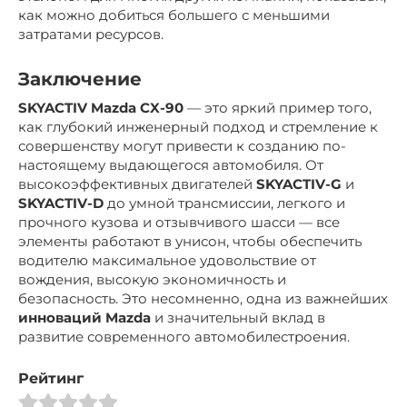
как можно добиться большего с меньшими
затратами ресурсов.
Заключение
SKYACTIV Mazda CX-90
— это яркий пример того,
как глубокий инженерный подход и стремление к
совершенству могут привести к созданию по-
настоящему выдающегося автомобиля. От
высокоэффективных двигателей
SKYACTIV-G
и
SKYACTIV-D
до умной трансмиссии, легкого и
прочного кузова и отзывчивого шасси — все
элементы работают в унисон, чтобы обеспечить
водителю максимальное удовольствие от
вождения, высокую экономичность и
безопасность. Это несомненно, одна из важнейших
инноваций Mazda
и значительный вклад в
развитие современного автомобилестроения.
Рейтинг