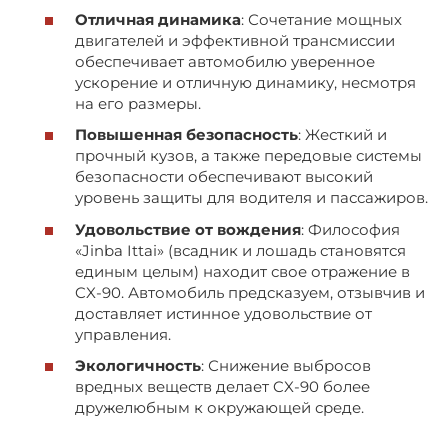
Отличная динамика
: Сочетание мощных
двигателей и эффективной трансмиссии
обеспечивает автомобилю уверенное
ускорение и отличную динамику, несмотря
на его размеры.
Повышенная безопасность
: Жесткий и
прочный кузов, а также передовые системы
безопасности обеспечивают высокий
уровень защиты для водителя и пассажиров.
Удовольствие от вождения
: Философия
«Jinba Ittai» (всадник и лошадь становятся
единым целым) находит свое отражение в
CX-90. Автомобиль предсказуем, отзывчив и
доставляет истинное удовольствие от
управления.
Экологичность
: Снижение выбросов
вредных веществ делает CX-90 более
дружелюбным к окружающей среде.