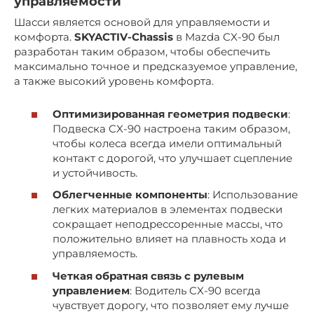
управляемости
Шасси является основой для управляемости и
комфорта.
SKYACTIV-Chassis
в Mazda CX-90 был
разработан таким образом, чтобы обеспечить
максимально точное и предсказуемое управление,
а также высокий уровень комфорта.
Оптимизированная геометрия подвески
:
Подвеска CX-90 настроена таким образом,
чтобы колеса всегда имели оптимальный
контакт с дорогой, что улучшает сцепление
и устойчивость.
Облегченные компоненты
: Использование
легких материалов в элементах подвески
сокращает неподрессоренные массы, что
положительно влияет на плавность хода и
управляемость.
Четкая обратная связь с рулевым
управлением
: Водитель CX-90 всегда
чувствует дорогу, что позволяет ему лучше