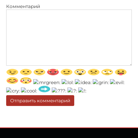
Комментарий