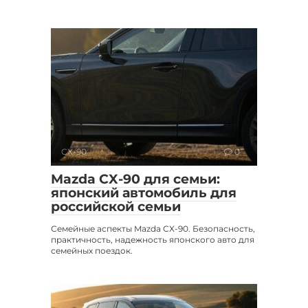
CX-90
0
Mazda CX-90 для семьи:
японский автомобиль для
российской семьи
Семейные аспекты Mazda CX-90. Безопасность,
практичность, надежность японского авто для
семейных поездок.