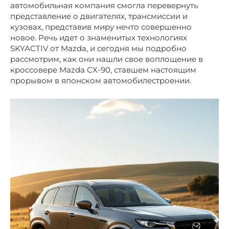
автомобильная компания смогла перевернуть
представление о двигателях, трансмиссии и
кузовах, представив миру нечто совершенно
новое. Речь идет о знаменитых технологиях
SKYACTIV от Mazda, и сегодня мы подробно
рассмотрим, как они нашли свое воплощение в
кроссовере Mazda CX-90, ставшем настоящим
прорывом в японском автомобилестроении.