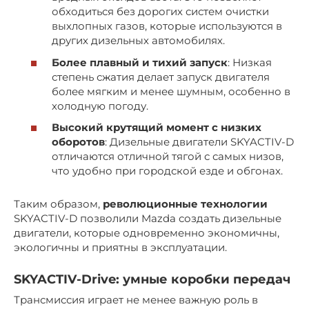
обходиться без дорогих систем очистки
выхлопных газов, которые используются в
других дизельных автомобилях.
Более плавный и тихий запуск
: Низкая
степень сжатия делает запуск двигателя
более мягким и менее шумным, особенно в
холодную погоду.
Высокий крутящий момент с низких
оборотов
: Дизельные двигатели SKYACTIV-D
отличаются отличной тягой с самых низов,
что удобно при городской езде и обгонах.
Таким образом,
революционные технологии
SKYACTIV-D позволили Mazda создать дизельные
двигатели, которые одновременно экономичны,
экологичны и приятны в эксплуатации.
SKYACTIV-Drive
: умные коробки передач
Трансмиссия играет не менее важную роль в