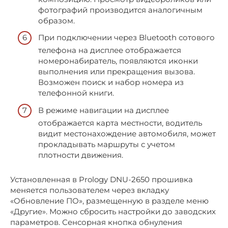
фотографий производится аналогичным
образом.
При подключении через Bluetooth сотового
телефона на дисплее отображается
номеронабиратель, появляются иконки
выполнения или прекращения вызова.
Возможен поиск и набор номера из
телефонной книги.
В режиме навигации на дисплее
отображается карта местности, водитель
видит местонахождение автомобиля, может
прокладывать маршруты с учетом
плотности движения.
Установленная в Prology DNU-2650 прошивка
меняется пользователем через вкладку
«Обновление ПО», размещенную в разделе меню
«Другие». Можно сбросить настройки до заводских
параметров. Сенсорная кнопка обнуления