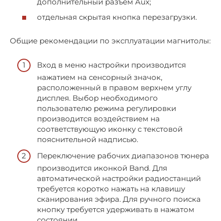
дополнительный разъем Aux;
отдельная скрытая кнопка перезагрузки.
Общие рекомендации по эксплуатации магнитолы:
Вход в меню настройки производится
нажатием на сенсорный значок,
расположенный в правом верхнем углу
дисплея. Выбор необходимого
пользователю режима регулировки
производится воздействием на
соответствующую иконку с текстовой
пояснительной надписью.
Переключение рабочих диапазонов тюнера
производится иконкой Band. Для
автоматической настройки радиостанций
требуется коротко нажать на клавишу
сканирования эфира. Для ручного поиска
кнопку требуется удерживать в нажатом
состоянии.