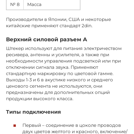
№ 8
Масса
Производители в Японии, США и некоторые
китайские применяют стандарт 2din.
Верхний силовой разъем А
Штекер используют для питания электричеством
ресивера, антенны и усилителя, а также при
необходимости управления подсветкой или при
отключении сигнала звука. Применяют
стандартную маркировку по цветовой гамме.
Выходы 1-3 и 6 в акустике низкого и среднего
ценового сегмента не используются, они
предназначены для дополнительных опций
продукции высокого класса.
Типы подключения
Первый – соединение в цоколе проводов
двух цветов желтого и красного, включение/