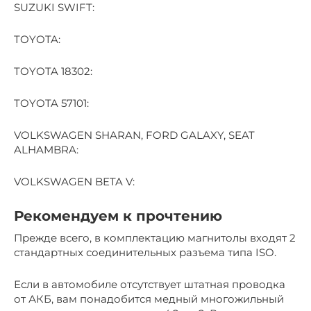
SUZUKI SWIFT:
TOYOTA:
TOYOTA 18302:
TOYOTA 57101:
VOLKSWAGEN SHARAN, FORD GALAXY, SEAT
ALHAMBRA:
VOLKSWAGEN BETA V:
Рекомендуем к прочтению
Прежде всего, в комплектацию магнитолы входят 2
стандартных соединительных разъема типа ISO.
Если в автомобиле отсутствует штатная проводка
от АКБ, вам понадобится медный многожильный