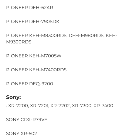
PIONEER DEH-624R
PIONEER DEH-790SDK
PIONEER KEH-M8300RDS, DEH-M980RDS, KEH-
M9300RDS
PIONEER KEH-M7005W
PIONEER KEH-M7400RDS
PIONEER DEQ-9200
Sony:
: XR-7200, XR-7201, XR-7202, XR-7300, XR-7400
SONY CDX-R79VF
SONY XR-502