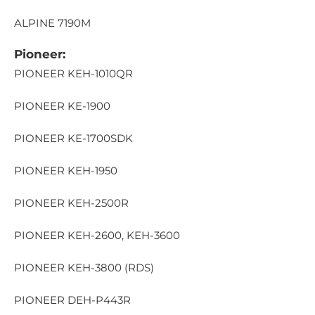
ALPINE 7190M
Pioneer:
PIONEER KEH-1010QR
PIONEER KE-1900
PIONEER KE-1700SDK
PIONEER KEH-1950
PIONEER KEH-2500R
PIONEER KEH-2600, KEH-3600
PIONEER KEH-3800 (RDS)
PIONEER DEH-P443R