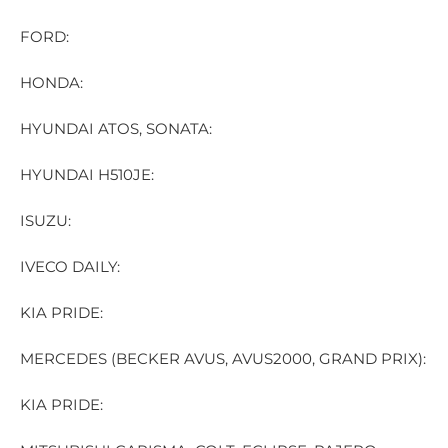
FORD:
HONDA:
HYUNDAI ATOS, SONATA:
HYUNDAI H510JE:
ISUZU:
IVECO DAILY:
KIA PRIDE:
MERCEDES (BECKER AVUS, AVUS2000, GRAND PRIX):
KIA PRIDE: