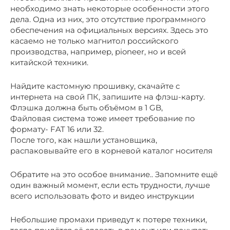
необходимо знать некоторые особенности этого
дела. Одна из них, это отсутствие программного
обеспечения на официальных версиях. Здесь это
касаемо не только магнитол российского
производства, например, pioneer, но и всей
китайской техники.
Найдите кастомную прошивку, скачайте с
интернета на свой ПК, запишите на флэш-карту.
Флэшка должна быть объёмом в 1 GB,
Файловая система тоже имеет требование по
формату- FAT 16 или 32.
После того, как нашли установщика,
распаковывайте его в корневой каталог носителя
Обратите на это особое внимание.. Запомните ещё
один важный момент, если есть трудности, лучше
всего использовать фото и видео инструкции
Небольшие промахи приведут к потере техники,