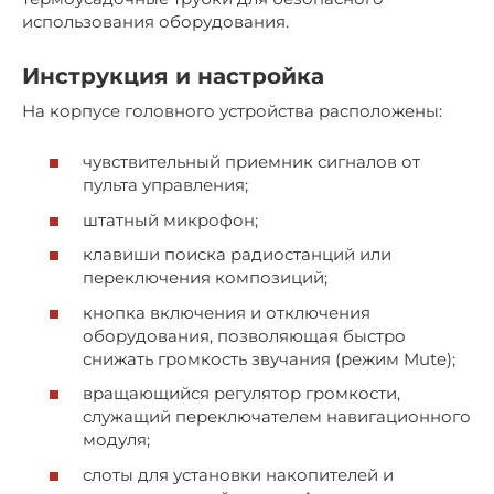
использования оборудования.
Инструкция и настройка
На корпусе головного устройства расположены:
чувствительный приемник сигналов от
пульта управления;
штатный микрофон;
клавиши поиска радиостанций или
переключения композиций;
кнопка включения и отключения
оборудования, позволяющая быстро
снижать громкость звучания (режим Mute);
вращающийся регулятор громкости,
служащий переключателем навигационного
модуля;
слоты для установки накопителей и