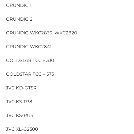
GRUNDIG 1
GRUNDIG 2
GRUNDIG WKC2830, WKC2820
GRUNDIG WKC2841
GOLDSTAR TCC – 330
GOLDSTAR TCC – 573
JVC KD-GT5R
JVC KS-R38
JVC KS-RG4
JVC XL-G2500