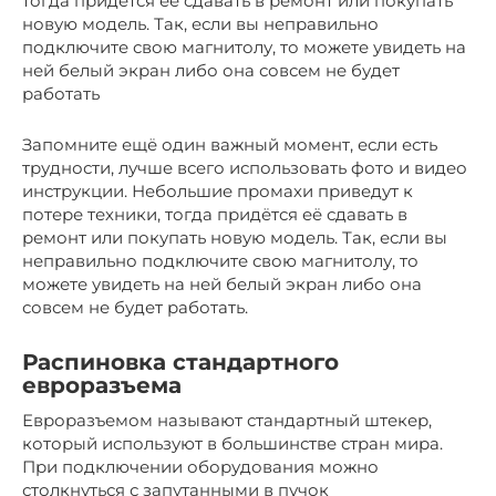
тогда придётся её сдавать в ремонт или покупать
новую модель. Так, если вы неправильно
подключите свою магнитолу, то можете увидеть на
ней белый экран либо она совсем не будет
работать
Запомните ещё один важный момент, если есть
трудности, лучше всего использовать фото и видео
инструкции. Небольшие промахи приведут к
потере техники, тогда придётся её сдавать в
ремонт или покупать новую модель. Так, если вы
неправильно подключите свою магнитолу, то
можете увидеть на ней белый экран либо она
совсем не будет работать.
Распиновка стандартного
евроразъема
Евроразъемом называют стандартный штекер,
который используют в большинстве стран мира.
При подключении оборудования можно
столкнуться с запутанными в пучок