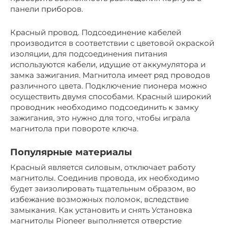
панели приборов.
Красный провод. Подсоединение кабелей
производится в соответствии с цветовой окраской
изоляции, для подсоединения питания
используются кабели, идущие от аккумулятора и
замка зажигания. Магнитола имеет ряд проводов
различного цвета. Подключение пионера можно
осуществить двумя способами. Красный широкий
проводник необходимо подсоединить к замку
зажигания, это нужно для того, чтобы играла
магнитола при повороте ключа.
Популярные материалы
Красный является силовым, отключает работу
магнитолы. Соединив провода, их необходимо
будет заизолировать тщательным образом, во
избежание возможных поломок, вследствие
замыкания. Как установить и снять Установка
магнитолы Pioneer выполняется отверстие