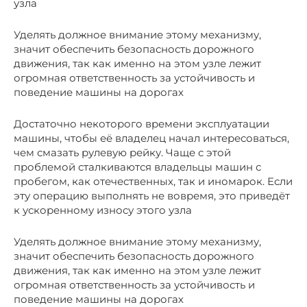
узла
Уделять должное внимание этому механизму,
значит обеспечить безопасность дорожного
движения, так как именно на этом узле лежит
огромная ответственность за устойчивость и
поведение машины на дорогах
Достаточно некоторого времени эксплуатации
машины, чтобы её владелец начал интересоваться,
чем смазать рулевую рейку. Чаще с этой
проблемой сталкиваются владельцы машин с
пробегом, как отечественных, так и иномарок. Если
эту операцию выполнять не вовремя, это приведёт
к ускоренному износу этого узла
Уделять должное внимание этому механизму,
значит обеспечить безопасность дорожного
движения, так как именно на этом узле лежит
огромная ответственность за устойчивость и
поведение машины на дорогах