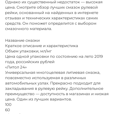
Однако их существенный недостаток — высокая
цена. Смотрите обзор лучших смазок рулевой
рейки, основанный на найденных в интернете
отзывах и технических характеристиках самих
средств. Он поможет определится с выбором
смазочного материала.
Название смазки
Краткое описание и характеристика
Объем упаковки, мл/мг
Цена одной упаковки по состоянию на лето 2019
года, российских рублей
«Литол 24»
Универсальная многоцелевая литиевая смазка,
повсеместно используемая в различных
автомобильных узлах. Прекрасно подходит для
закладывания в рулевую рейку. Дополнительное
преимущество — доступность в магазинах и низкая
цена. Один из лучших вариантов.
100
60