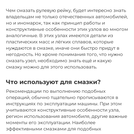
Чем смазать рулевую рейку, будет интересно знать
владельцам не только отечественных автомобилей,
но и иномарок, так как принцип работы и
конструктивные особенности этих узлов во многом
аналогичные. В этих узлах имеются детали из
пластических масс и лёгких сплавов, которые
нуждаются в смазке, иначе они быстро придут в
негодность. Но кроме понимания того, что нужно
смазать узел, необходимо знать ещё и какую
смазку можно для этого использовать.
Что используют для смазки?
Рекомендации по выполнению подобных
операций, обычно тщательно прописываются в
инструкциях по эксплуатации машины. При этом
учитываются конструктивные особенности узла,
регион использования автомобиля, другие важные
моменты его эксплуатации. Наиболее
эффективными смазками для подобных