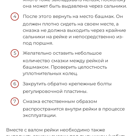
она может быть выдавлена через сальники.
После этого вернуть на место башмак. Он
должен плотно сидеть на своем месте, а
смазка не должна выходить через крайние
сальники на рейке и непосредственно из-
под поршня.
Желательно оставить небольшое
количество смазки между рейкой и
башмаком. Проверить целостность
уплотнительных колец.
Закрутить обратно крепежные болты
регулировочной пластины.
Смазка естественным образом
распространится внутри рейки в процессе
эксплуатации.
Вместе с валом рейки необходимо также