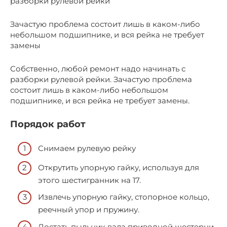
разборки рулевой рейки
Зачастую проблема состоит лишь в каком-либо
небольшом подшипнике, и вся рейка не требует
замены
Собственно, любой ремонт надо начинать с
разборки рулевой рейки. Зачастую проблема
состоит лишь в каком-либо небольшом
подшипнике, и вся рейка не требует замены.
Порядок работ
Снимаем рулевую рейку
Открутить упорную гайку, используя для
этого шестигранник на 17.
Извлечь упорную гайку, стопорное кольцо,
реечный упор и пружину.
Достать пыльник вала приводной шестерни,