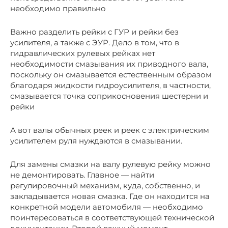
необходимо правильно
Важно разделить рейки с ГУР и рейки без
усилителя, а также с ЭУР. Дело в том, что в
гидравлических рулевых рейках нет
необходимости смазывания их приводного вала,
поскольку он смазывается естественным образом
благодаря жидкости гидроусилителя, в частности,
смазывается точка соприкосновения шестерни и
рейки
А вот валы обычных реек и реек с электрическим
усилителем руля нуждаются в смазывании.
Для замены смазки на валу рулевую рейку можно
не демонтировать. Главное — найти
регулировочный механизм, куда, собственно, и
закладывается новая смазка. Где он находится на
конкретной модели автомобиля — необходимо
поинтересоваться в соответствующей технической