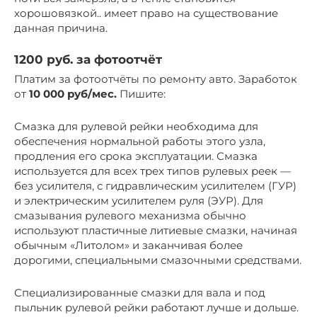
хорошовязкой.. имеет право на существование
данная причина.
1200 руб. за фотоотчёт
Платим за фотоотчёты по ремонту авто. Заработок
от
10 000 руб/мес.
Пишите:
Смазка для рулевой рейки необходима для
обеспечения нормальной работы этого узла,
продления его срока эксплуатации. Смазка
используется для всех трех типов рулевых реек —
без усилителя, с гидравлическим усилителем (ГУР)
и электрическим усилителем руля (ЭУР). Для
смазывания рулевого механизма обычно
используют пластичные литиевые смазки, начиная
обычным «Литолом» и заканчивая более
дорогими, специальными смазочными средствами.
Специализированные смазки для вала и под
пыльник рулевой рейки работают лучше и дольше.