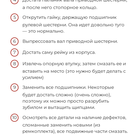
а после него стопорное кольцо.
Открутить гайку, держащую подшипник
рулевой шестерни. Она идет довольно туго
— это нормально.
Выпрессовать вал приводной шестерни.
Достать саму рейку из корпуса.
Извлечь опорную втулку, затем смазать ее и
вставить на место (это нужно будет делать с
усилием)
Заменить все подшипники. Некоторые
будет достать сложно (очень сложно),
поэтому их можно просто разрубить
зубилом и вытащить щипцами.
Осмотреть все детали на наличие дефектов,
сломанные заменить новыми (из
ремкоплекта), все подвижные части смазать.