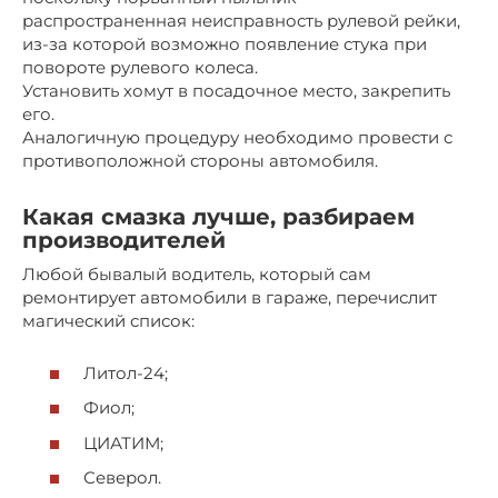
распространенная неисправность рулевой рейки,
из-за которой возможно появление стука при
повороте рулевого колеса.
Установить хомут в посадочное место, закрепить
его.
Аналогичную процедуру необходимо провести с
противоположной стороны автомобиля.
Какая смазка лучше, разбираем
производителей
Любой бывалый водитель, который сам
ремонтирует автомобили в гараже, перечислит
магический список:
Литол-24;
Фиол;
ЦИАТИМ;
Северол.