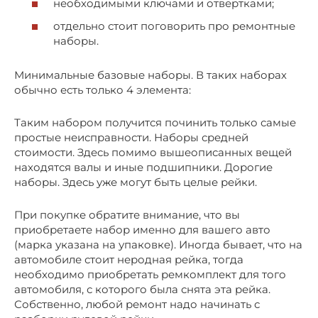
необходимыми ключами и отвертками;
отдельно стоит поговорить про ремонтные
наборы.
Минимальные базовые наборы. В таких наборах
обычно есть только 4 элемента:
Таким набором получится починить только самые
простые неисправности. Наборы средней
стоимости. Здесь помимо вышеописанных вещей
находятся валы и иные подшипники. Дорогие
наборы. Здесь уже могут быть целые рейки.
При покупке обратите внимание, что вы
приобретаете набор именно для вашего авто
(марка указана на упаковке). Иногда бывает, что на
автомобиле стоит неродная рейка, тогда
необходимо приобретать ремкомплект для того
автомобиля, с которого была снята эта рейка.
Собственно, любой ремонт надо начинать с