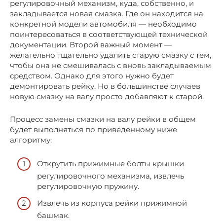
регулировочный механизм, куда, собственно, и
закладывается новая смазка. Где он находится на
конкретной модели автомобиля — необходимо
поинтересоваться в соответствующей технической
документации. Второй важный момент —
желательно тщательно удалить старую смазку с тем,
чтобы она не смешивалась с вновь закладываемым
средством. Однако для этого нужно будет
демонтировать рейку. Но в большинстве случаев
новую смазку на валу просто добавляют к старой.
Процесс замены смазки на валу рейки в общем
будет выполняться по приведенному ниже
алгоритму:
Открутить прижимные болты крышки
регулировочного механизма, извлечь
регулировочную пружину.
Извлечь из корпуса рейки прижимной
башмак.