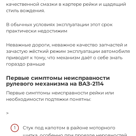
качественной смазки в картере рейки и щадящий
стиль вождения.
В обычных условиях эксплуатации этот срок
практически недостижим
Неважные дороги, неважное качество запчастей и
зачастую жёсткий режим эксплуатации автомобиля
приводят к тому, что механизм даёт о себе знать
гораздо раньше
Первые симптомы неисправности
рулевого механизма на ВАЗ-2114
Первые симптомы неисправности рейки или
необходимости подтяжки понятны:
>
Стук под капотом в районе моторного
щитка, особенно при проезде неровностей.