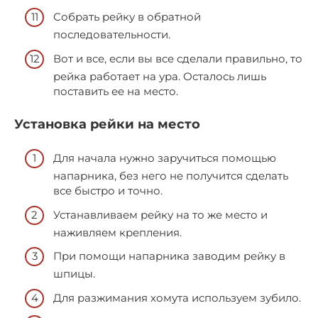
Собрать рейку в обратной
последовательности.
Вот и все, если вы все сделали правильно, то
рейка работает на ура. Осталось лишь
поставить ее на место.
Установка рейки на место
Для начала нужно заручиться помощью
напарника, без него не получится сделать
все быстро и точно.
Устанавливаем рейку на то же место и
наживляем крепления.
При помощи напарника заводим рейку в
шпицы.
Для разжимания хомута используем зубило.