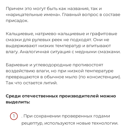
Причем это могут быть как названия, так и
«нарицательные имена». Главный вопрос в составе
присадок.
Кальциевые, натриево-кальциевые и графитовые
смазки для рулевых реек не подходят. Они не
выдерживают низких температур и впитывают
влагу. Аналогичная ситуация с медными смазками.
Бариевые и углеводородные противостоят
воздействию влаги, но при низкой температуре
превращаются в обычное мыло (по консистенции).
Так что остается литий.
Среди отечественных производителей можно
выделить:
. При сохранении проверенных годами
рецептур, используются новые технологии.