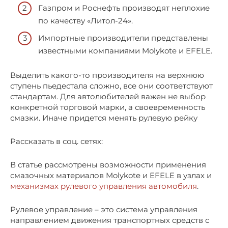
Газпром и Роснефть производят неплохие
по качеству «Литол-24».
Импортные производители представлены
известными компаниями Molykote и EFELE.
Выделить какого-то производителя на верхнюю
ступень пьедестала сложно, все они соответствуют
стандартам. Для автолюбителей важен не выбор
конкретной торговой марки, а своевременность
смазки. Иначе придется менять рулевую рейку
Рассказать в соц. сетях:
В статье рассмотрены возможности применения
смазочных материалов Molykote и EFELE в узлах и
механизмах рулевого управления автомобиля
.
Рулевое управление – это система управления
направлением движения транспортных средств с