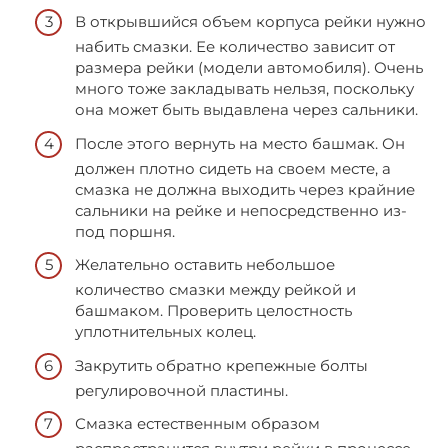
В открывшийся объем корпуса рейки нужно
набить смазки. Ее количество зависит от
размера рейки (модели автомобиля). Очень
много тоже закладывать нельзя, поскольку
она может быть выдавлена через сальники.
После этого вернуть на место башмак. Он
должен плотно сидеть на своем месте, а
смазка не должна выходить через крайние
сальники на рейке и непосредственно из-
под поршня.
Желательно оставить небольшое
количество смазки между рейкой и
башмаком. Проверить целостность
уплотнительных колец.
Закрутить обратно крепежные болты
регулировочной пластины.
Смазка естественным образом