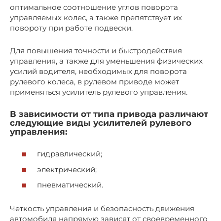
оптимальное соотношение углов поворота
управляемых колес, а также препятствует их
повороту при работе подвески.
Для повышения точности и быстродействия
управления, а также для уменьшения физических
усилий водителя, необходимых для поворота
рулевого колеса, в рулевом приводе может
применяться усилитель рулевого управления.
В зависимости от типа привода различают
следующие виды усилителей рулевого
управления:
гидравлический;
электрический;
пневматический.
Четкость управления и безопасность движения
автомобиля напрямую зависят от своевременного