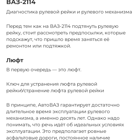
ВАЗ-2114
Диагностика рулевой рейки и рулевого механизма
Перед тем как на ВАЗ-2114 подтянуть рулевую
рейку, стоит рассмотреть предпосылки, которые
подскажут, что пришло время заняться её
ремонтом или подтяжкой.
Люфт
В первую очередь — это люфт.
Ключ для устранения люфта рулевой
рейкиУстранение люфта рулевой рейки
В принципе, АвтоВАЗ гарантирует достаточно
длительное время эксплуатации рулевого
механизма, а именно десять лет. Однако надо
понимать, что речь идёт об идеальных условиях
эксплуатации. Это предполагает ровные
асфальтовые дороги, постоянное наличие