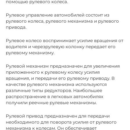
помощью рулевого колеса.
Рулевое управление автомобилей состоит из
рулевого колеса, рулевого механизма и рулевого
привода.
Рулевое колесо воспринимает усилие вращения от
водителя и черезрулевую колонку передает его
рулевому механизму.
Рулевой механизм предназначен для увеличения
приложенного к рулевому колесу усилия
вращения, и передачи его рулевому приводу. В
качестве рулевого механизма используются
различные типы редукторов. Наибольшее
распространение в легковых автомобилях
получили реечные рулевые механизмы.
Рулевой привод предназначен для передачи
необходимого для поворота усилия от рулевого
механизма к колесам. Он обеспечивает