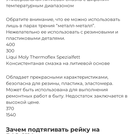
температурным диапазоном
Обратите внимание, что ее можно использовать
лишь в парах трения “металл-металл”.
Нежелательно ее использовать с резиновыми и
пластиковыми деталями.
400
300
Liqui Moly Thermoflex Spezialfett
Консистентаная смазка на литиевой основе
Обладает прекрасными характеристиками,
безопасна для резины, пластика, эластомера.
Может быть использована для выполнения
ремонтных работ в быту. Недостаток заключается в
высокой цене.
370
1540
Зачем подтягивать рейку на