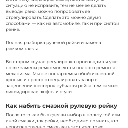
ситуацию не исправить, тем не менее делать
выводы рано, можно попробовать её
отрегулировать. Сделать это можно двумя
способами — как на автомобиле, так и при снятой
рейке.
Полная разборка рулевой рейки и замена
ремкомплекта
Во втором случае регулировка производится уже
после замены ремкомплекта и полного ремонта
механизма. Мы же постараемся обойтись малой
кровью и просто отрегулировать зазор в
зацеплении шестерня-зубчатая рейка, тем самым
ликвидировав люфты и стуки.
Как набить смазкой рулевую рейку
После того как был сделан выбор в пользу той или
иной смазки для рейки, необходимо помнить, что
непосредственно смазывать этот узел тоже