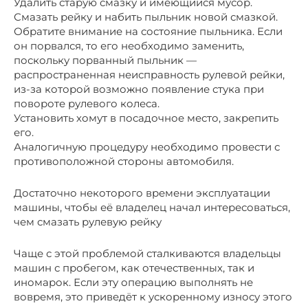
Удалить старую смазку и имеющийся мусор.
Смазать рейку и набить пыльник новой смазкой.
Обратите внимание на состояние пыльника. Если
он порвался, то его необходимо заменить,
поскольку порванный пыльник —
распространенная неисправность рулевой рейки,
из-за которой возможно появление стука при
повороте рулевого колеса.
Установить хомут в посадочное место, закрепить
его.
Аналогичную процедуру необходимо провести с
противоположной стороны автомобиля.
Достаточно некоторого времени эксплуатации
машины, чтобы её владелец начал интересоваться,
чем смазать рулевую рейку
Чаще с этой проблемой сталкиваются владельцы
машин с пробегом, как отечественных, так и
иномарок. Если эту операцию выполнять не
вовремя, это приведёт к ускоренному износу этого