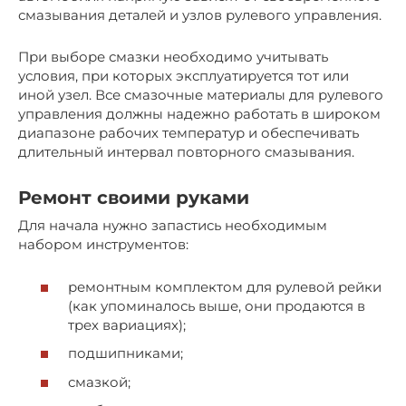
смазывания деталей и узлов рулевого управления.
При выборе смазки необходимо учитывать
условия, при которых эксплуатируется тот или
иной узел. Все смазочные материалы для рулевого
управления должны надежно работать в широком
диапазоне рабочих температур и обеспечивать
длительный интервал повторного смазывания.
Ремонт своими руками
Для начала нужно запастись необходимым
набором инструментов:
ремонтным комплектом для рулевой рейки
(как упоминалось выше, они продаются в
трех вариациях);
подшипниками;
смазкой;