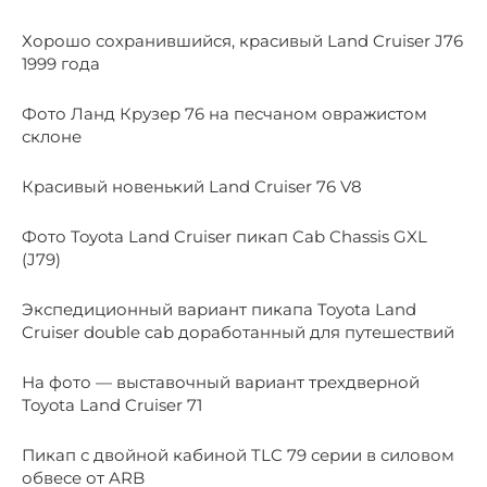
Хорошо сохранившийся, красивый Land Cruiser J76
1999 года
Фото Ланд Крузер 76 на песчаном овражистом
склоне
Красивый новенький Land Cruiser 76 V8
Фото Toyota Land Cruiser пикап Cab Chassis GXL
(J79)
Экспедиционный вариант пикапа Toyota Land
Cruiser double cab доработанный для путешествий
На фото — выставочный вариант трехдверной
Toyota Land Cruiser 71
Пикап с двойной кабиной TLC 79 серии в силовом
обвесе от ARB