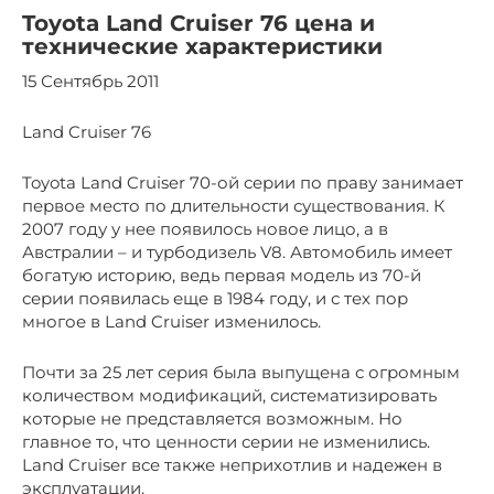
Toyota Land Cruiser 76 цена и
технические характеристики
15 Сентябрь 2011
Land Cruiser 76
Toyota Land Cruiser 70-ой серии по праву занимает
первое место по длительности существования. К
2007 году у нее появилось новое лицо, а в
Австралии – и турбодизель V8. Автомобиль имеет
богатую историю, ведь первая модель из 70-й
серии появилась еще в 1984 году, и с тех пор
многое в Land Cruiser изменилось.
Почти за 25 лет серия была выпущена с огромным
количеством модификаций, систематизировать
которые не представляется возможным. Но
главное то, что ценности серии не изменились.
Land Cruiser все также неприхотлив и надежен в
эксплуатации.