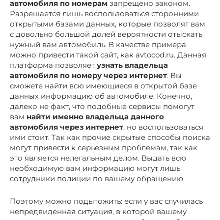
автомобиля по номерам
запрещено законом.
Разрешается лишь воспользоваться сторонними
открытыми базами данных, которые позволят вам
с довольно большой долей вероятности отыскать
нужный вам автомобиль. В качестве примера
можно привести такой сайт, как avtocod.ru. Данная
платформа позволяет
узнать владельца
автомобиля по номеру через интернет
. Вы
сможете найти всю имеющиеся в открытой базе
данных информацию об автомобиле. Конечно,
далеко не факт, что подобные сервисы помогут
вам
найти именно владельца данного
автомобиля через интернет
, но воспользоваться
ими стоит. Так как прочие скрытые способы поиска
могут привести к серьезным проблемам, так как
это является нелегальным делом. Выдать всю
необходимую вам информацию могут лишь
сотрудники полиции по вашему обращению.
Поэтому можно подытожить: если у вас случилась
непредвиденная ситуация, в которой вашему