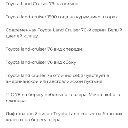
Toyota Land Cruiser 79 на поляне
Toyota land-cruiser 1990 года на курумнике в горах
Современная Toyota Land Cruiser 70-й серии. Белый
цвет ей к лицу.
Toyota land-cruiser 76 вид спереди
Toyota land-cruiser 76 вид сбоку
Toyota land cruiser 76 отлично себя чувствует в
американской или австралийской пустыне
TLC 78 на берегу небольшого озера. Мечта любого
джипера.
Лифтованный пикап Toyota Land cruiser на больших
колесах на берегу озера.