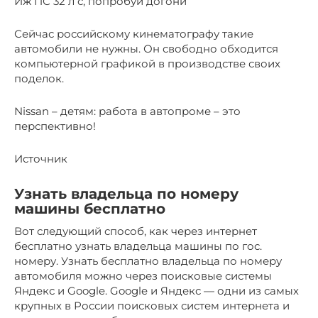
Иж ПС 32 л с, попробуй догони
Сейчас российскому кинематографу такие
автомобили не нужны. Он свободно обходится
компьютерной графикой в производстве своих
поделок.
Nissan – детям: работа в автопроме – это
перспективно!
Источник
Узнать владельца по номеру
машины бесплатно
Вот следующий способ, как через интернет
бесплатно узнать владельца машины по гос.
номеру. Узнать бесплатно владельца по номеру
автомобиля можно через поисковые системы
Яндекс и Google. Google и Яндекс — одни из самых
крупных в России поисковых систем интернета и