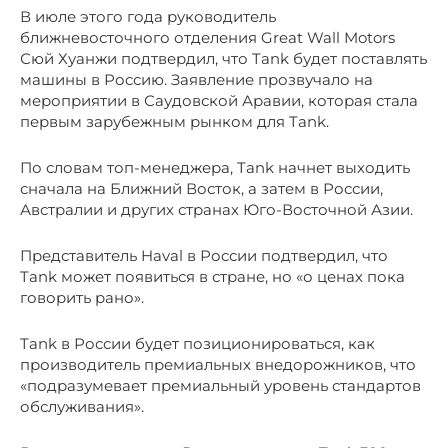
В июле этого года руководитель
ближневосточного отделения Great Wall Motors
Сюй Хуанжи подтвердил, что Tank будет поставлять
машины в Россию. Заявление прозвучало на
мероприятии в Саудовской Аравии, которая стала
первым зарубежным рынком для Tank.
По словам топ-менеджера, Tank начнет выходить
сначала на Ближний Восток, а затем в России,
Австралии и других странах Юго-Восточной Азии.
Представитель Haval в России подтвердил, что
Tank может появиться в стране, но «о ценах пока
говорить рано».
Tank в России будет позиционироваться, как
производитель премиальных внедорожников, что
«подразумевает премиальный уровень стандартов
обслуживания».