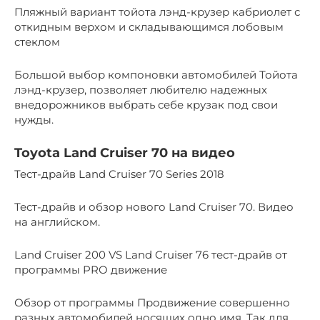
Пляжный вариант тойота лэнд-крузер кабриолет с
откидным верхом и складывающимся лобовым
стеклом
Большой выбор компоновки автомобилей Тойота
лэнд-крузер, позволяет любителю надежных
внедорожников выбрать себе крузак под свои
нужды.
Toyota Land Cruiser 70 на видео
Тест-драйв Land Cruiser 70 Series 2018
Тест-драйв и обзор нового Land Cruiser 70. Видео
на английском.
Land Cruiser 200 VS Land Cruiser 76 тест-драйв от
программы PRO движение
Обзор от программы Продвижение совершенно
разных автомобилей носящих одно имя. Так для