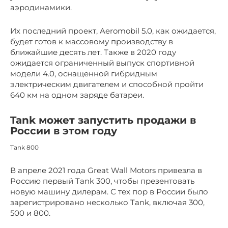
аэродинамики.
Их последний проект, Aeromobil 5.0, как ожидается,
будет готов к массовому производству в
ближайшие десять лет. Также в 2020 году
ожидается ограниченный выпуск спортивной
модели 4.0, оснащенной гибридным
электрическим двигателем и способной пройти
640 км на одном заряде батареи.
Tank может запустить продажи в
России в этом году
Tank 800
В апреле 2021 года Great Wall Motors привезла в
Россию первый Tank 300, чтобы презентовать
новую машину дилерам. С тех пор в России было
зарегистрировано несколько Tank, включая 300,
500 и 800.