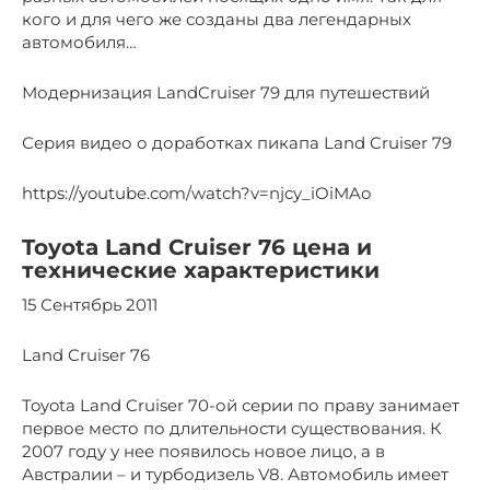
кого и для чего же созданы два легендарных
автомобиля…
Модернизация LandCruiser 79 для путешествий
Серия видео о доработках пикапа Land Cruiser 79
https://youtube.com/watch?v=njcy_iOiMAo
Toyota Land Cruiser 76 цена и
технические характеристики
15 Сентябрь 2011
Land Cruiser 76
Toyota Land Cruiser 70-ой серии по праву занимает
первое место по длительности существования. К
2007 году у нее появилось новое лицо, а в
Австралии – и турбодизель V8. Автомобиль имеет