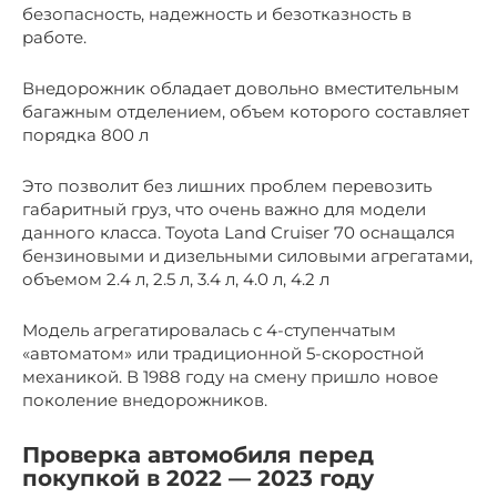
безопасность, надежность и безотказность в
работе.
Внедорожник обладает довольно вместительным
багажным отделением, объем которого составляет
порядка 800 л
Это позволит без лишних проблем перевозить
габаритный груз, что очень важно для модели
данного класса. Toyota Land Cruiser 70 оснащался
бензиновыми и дизельными силовыми агрегатами,
объемом 2.4 л, 2.5 л, 3.4 л, 4.0 л, 4.2 л
Модель агрегатировалась с 4-ступенчатым
«автоматом» или традиционной 5-скоростной
механикой. В 1988 году на смену пришло новое
поколение внедорожников.
Проверка автомобиля перед
покупкой в 2022 — 2023 году