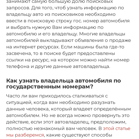
занимают самую большую долю поисковых
запросов. Для того, чтоб узнать информацию по
владельцу авто из поисковиков необходимо
ввести в поисковую строку гос. номер автомобиля
и выбрать нужную Вам информацию по
автомобилю и его владельцу. Многие владельцы
автомобилей выкладывают объявления о продаже
на интернет ресурсах. Если машины была где-то
засвечена, то в поиске будет предоставлены
ссылки на ресурс, на котором можно найти номер
телефона и другие данные автовладельца.
Как узнать владельца автомобиля по
государственным номерам?
Часто ли вам приходилось сталкиваться с
ситуацией, когда вам необходимо разузнать
данные человека, который владеет определённым
автомобилем. Но не всегда можно провернуть это
действие, если этот автовладелец, предположим,
полностью незнакомый вам человек. В
этой статье
мы разберемся
, какие существуют способы