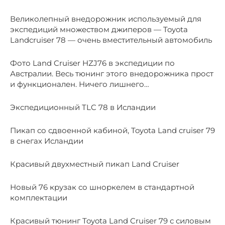
Великолепный внедорожник используемый для
экспедиций множеством джиперов — Toyota
Landcruiser 78 — очень вместительный автомобиль
Фото Land Cruiser HZJ76 в экспедиции по
Австралии. Весь тюнинг этого внедорожника прост
и функционален. Ничего лишнего…
Экспедиционный TLC 78 в Исландии
Пикап со сдвоенной кабиной, Toyota Land cruiser 79
в снегах Исландии
Красивый двухместный пикап Land Cruiser
Новый 76 крузак со шноркелем в стандартной
комплектации
Красивый тюнинг Toyota Land Cruiser 79 с силовым