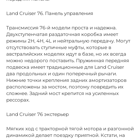
Land Cruiser 76. Панель управления
Трансмиссия 76-й модели проста и надежна.
Двухступенчатая раздаточная коробка имеет
режимы 2Н, 4Н, 4L и нейтральную передачу. Могут
отсутствовать ступичные муфты, которые в
австралийских моделях идут в базе, но их всегда
можно недорого поставить. Пружинная передняя
подвеска имеет традиционные для Land Cruiser
два продольных и один поперечный рычаги.
Нижние точки крепления задних амортизаторов
расположены за мостом, поэтому повредить их
сложнее. Задний мост крепится на усиленных
рессорах.
Land Cruiser 76 экстерьер
Мягких ход с тракторной тягой мотора и разгонной
динамикой делает поездку приятной. Кстати, на