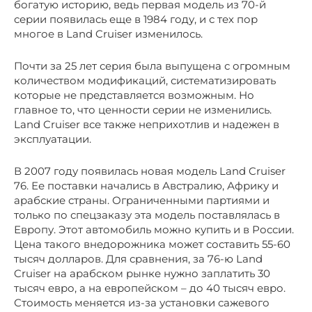
богатую историю, ведь первая модель из 70-й
серии появилась еще в 1984 году, и с тех пор
многое в Land Cruiser изменилось.
Почти за 25 лет серия была выпущена с огромным
количеством модификаций, систематизировать
которые не представляется возможным. Но
главное то, что ценности серии не изменились.
Land Cruiser все также неприхотлив и надежен в
эксплуатации.
В 2007 году появилась новая модель Land Cruiser
76. Ее поставки начались в Австралию, Африку и
арабские страны. Ограниченными партиями и
только по спецзаказу эта модель поставлялась в
Европу. Этот автомобиль можно купить и в России.
Цена такого внедорожника может составить 55-60
тысяч долларов. Для сравнения, за 76-ю Land
Cruiser на арабском рынке нужно заплатить 30
тысяч евро, а на европейском – до 40 тысяч евро.
Стоимость меняется из-за установки сажевого