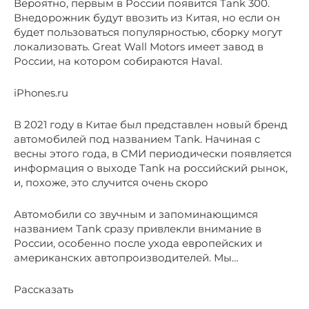
Вероятно, первым в России появится Tank 300.
Внедорожник будут ввозить из Китая, но если он
будет пользоваться популярностью, сборку могут
локализовать. Great Wall Motors имеет завод в
России, на котором собираются Haval.
iPhones.ru
В 2021 году в Китае был представлен новый бренд
автомобилей под названием Tank. Начиная с
весны этого года, в СМИ периодически появляется
информация о выходе Tank на российский рынок,
и, похоже, это случится очень скоро
Автомобили со звучным и запоминающимся
названием Tank сразу привлекли внимание в
России, особенно после ухода европейских и
американских автопроизводителей. Мы…
Рассказать