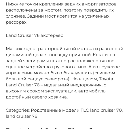
Нижние точки крепления задних амортизаторов
расположены за мостом, поэтому повредить их
сложнее. Задний мост крепится на усиленных
рессорах.
Land Cruiser 76 экстерьер
Мягких ход с тракторной тягой мотора и разгонной
динамикой делает поездку приятной. Кстати, на
задней части рамы штатно расположено тягово-
сцепное устройство грузового типа. А вот рулевое
управление можно было бы улучшить (слишком
большой радиус разворота). Но в целом, Toyota
Land Cruiser 76 – идеальный внедорожник, с
высоким сроком эксплуатации, автомобиль
достойный своего хозяина.
Categories: Родственные модели TLC land cruiser 70,
land cruiser 76