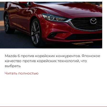
Mazda 6 против корейских конкурентов. Японское
качество против корейских технологий, что
выбрать.
Читать полностью