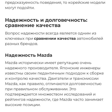
предсказуемость поведения, то корейские модели
могут подойти.
Надежность и долговечность:
сравнение качества
Вопрос надежности всегда является одним из
ключевых при
сравнении качества
автомобилей
разных брендов.
Надежность Mazda
Mazda исторически имеет репутацию очень
надежного производителя. Японские инженеры
известны своим педантичным подходом к сборке
и контролю качества. Двигатели и трансмиссии
Mazda, как правило, отличаются долговечностью
при правильном обслуживании. Это
подтверждается множеством исследований и
рейтингов надежности, где Mazda часто занимает
высокие позиции.