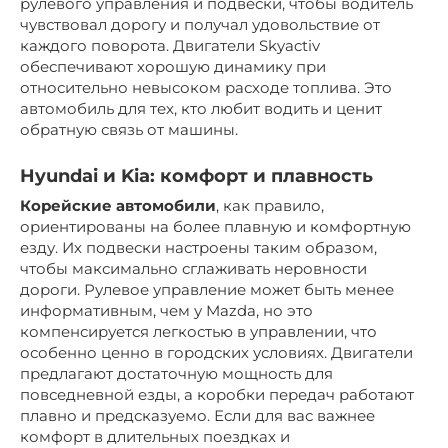
рулевого управления и подвески, чтобы водитель
чувствовал дорогу и получал удовольствие от
каждого поворота. Двигатели Skyactiv
обеспечивают хорошую динамику при
относительно невысоком расходе топлива. Это
автомобиль для тех, кто любит водить и ценит
обратную связь от машины.
Hyundai и Kia: комфорт и плавность
Корейские автомобили
, как правило,
ориентированы на более плавную и комфортную
езду. Их подвески настроены таким образом,
чтобы максимально сглаживать неровности
дороги. Рулевое управление может быть менее
информативным, чем у Mazda, но это
компенсируется легкостью в управлении, что
особенно ценно в городских условиях. Двигатели
предлагают достаточную мощность для
повседневной езды, а коробки передач работают
плавно и предсказуемо. Если для вас важнее
комфорт в длительных поездках и