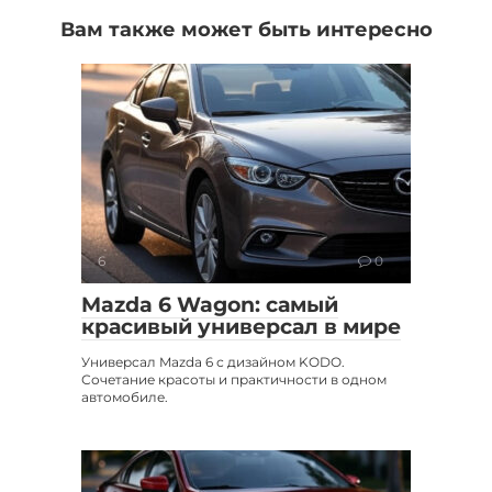
Вам также может быть интересно
6
0
Mazda 6 Wagon: самый
красивый универсал в мире
Универсал Mazda 6 с дизайном KODO.
Сочетание красоты и практичности в одном
автомобиле.