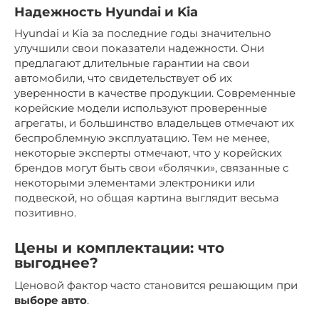
Надежность Hyundai и Kia
Hyundai и Kia за последние годы значительно
улучшили свои показатели надежности. Они
предлагают длительные гарантии на свои
автомобили, что свидетельствует об их
уверенности в качестве продукции. Современные
корейские модели используют проверенные
агрегаты, и большинство владельцев отмечают их
беспроблемную эксплуатацию. Тем не менее,
некоторые эксперты отмечают, что у корейских
брендов могут быть свои «болячки», связанные с
некоторыми элементами электроники или
подвеской, но общая картина выглядит весьма
позитивно.
Цены и комплектации: что
выгоднее?
Ценовой фактор часто становится решающим при
выборе авто
.