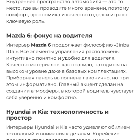
Внутреннее пространство автомобиля — это то
место, где вы проводите много времени, поэтому
комфорт, эргономика и качество отделки играют
ключевую роль.
Mazda 6: фокус на водителя
Интерьер
Mazda 6
продолжает философию «Jinba
Ittai». Все элементы управления расположены
интуитивно понятно и удобно для водителя.
Качество материалов, как правило, находится на
высоком уровне даже в базовых комплектациях.
Приборная панель выполнена лаконично, но при
этом информативно. Главный акцент сделан на
создании атмосферы, в которой водитель чувствует
себя уверенно и комфортно.
Hyundai и Kia: технологичность и
простор
Интерьеры Hyundai и Kia часто удивляют обилием
технологий и внимания к деталям. Корейские