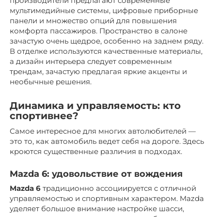
производители предлагают современные
мультимедийные системы, цифровые приборные
панели и множество опций для повышения
комфорта пассажиров. Пространство в салоне
зачастую очень щедрое, особенно на заднем ряду.
В отделке используются качественные материалы,
а дизайн интерьера следует современным
трендам, зачастую предлагая яркие акценты и
необычные решения.
Динамика и управляемость: кто
спортивнее?
Самое интересное для многих автолюбителей —
это то, как автомобиль ведет себя на дороге. Здесь
кроются существенные различия в подходах.
Mazda 6: удовольствие от вождения
Mazda 6
традиционно ассоциируется с отличной
управляемостью и спортивным характером. Mazda
уделяет большое внимание настройке шасси,