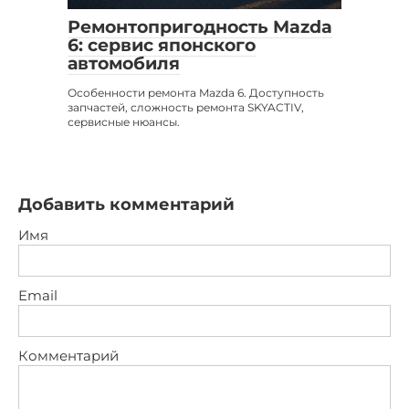
Ремонтопригодность Mazda
6: сервис японского
автомобиля
Особенности ремонта Mazda 6. Доступность
запчастей, сложность ремонта SKYACTIV,
сервисные нюансы.
Добавить комментарий
Имя
Email
Комментарий