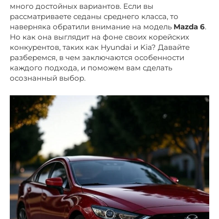
много достойных вариантов. Если вы
рассматриваете седаны среднего класса, то
наверняка обратили внимание на модель
Mazda 6
.
Но как она выглядит на фоне своих корейских
конкурентов, таких как Hyundai и Kia? Давайте
разберемся, в чем заключаются особенности
каждого подхода, и поможем вам сделать
осознанный выбор.