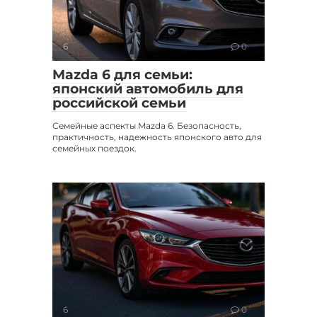
6
0
Mazda 6 для семьи:
японский автомобиль для
российской семьи
Семейные аспекты Mazda 6. Безопасность,
практичность, надежность японского авто для
семейных поездок.
6
0