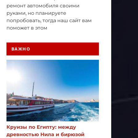
ремонт автомобиля своими
руками, но планируете
попробовать, тогда наш сайт вам
поможет в этом
ВАЖНО
Круизы по Египту: между
древностью Нила и бирюзой