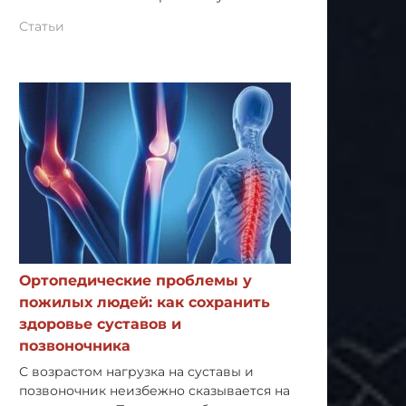
Статьи
Ортопедические проблемы у
пожилых людей: как сохранить
здоровье суставов и
позвоночника
С возрастом нагрузка на суставы и
позвоночник неизбежно сказывается на