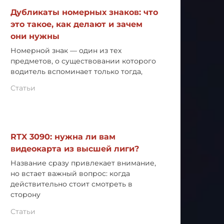
Дубликаты номерных знаков: что
это такое, как делают и зачем
они нужны
Номерной знак — один из тех
предметов, о существовании которого
водитель вспоминает только тогда,
Статьи
RTX 3090: нужна ли вам
видеокарта из высшей лиги?
Название сразу привлекает внимание,
но встает важный вопрос: когда
действительно стоит смотреть в
сторону
Статьи