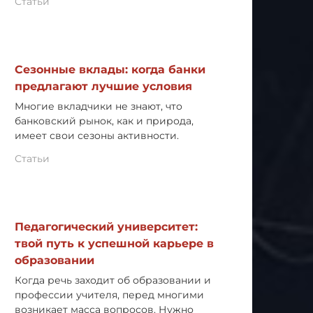
Статьи
Сезонные вклады: когда банки
предлагают лучшие условия
Многие вкладчики не знают, что
банковский рынок, как и природа,
имеет свои сезоны активности.
Статьи
Педагогический университет:
твой путь к успешной карьере в
образовании
Когда речь заходит об образовании и
профессии учителя, перед многими
возникает масса вопросов. Нужно