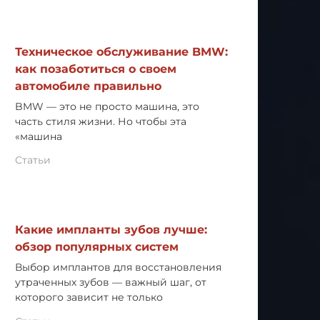
Техническое обслуживание BMW:
как позаботиться о своем
автомобиле правильно
BMW — это не просто машина, это
часть стиля жизни. Но чтобы эта
«машина
Статьи
Какие импланты зубов лучше:
обзор популярных систем
Выбор имплантов для восстановления
утраченных зубов — важный шаг, от
которого зависит не только