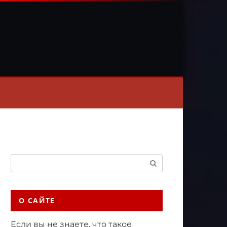
Поиск:
О САЙТЕ
Если вы не знаете, что такое