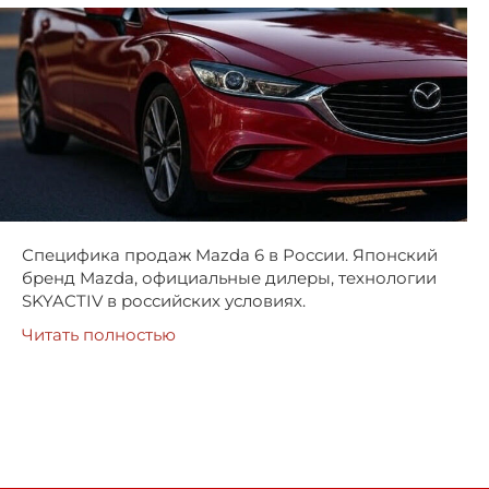
Специфика продаж Mazda 6 в России. Японский
бренд Mazda, официальные дилеры, технологии
SKYACTIV в российских условиях.
Читать полностью