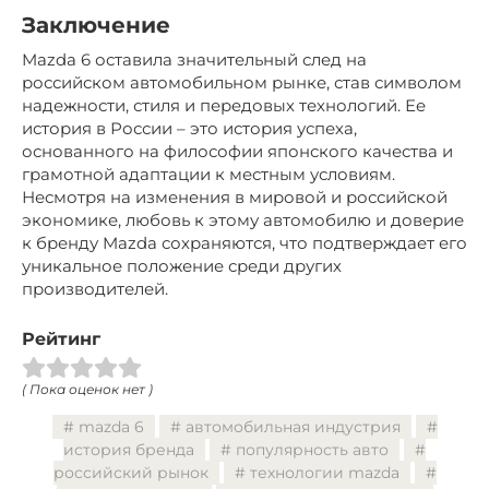
Заключение
Mazda 6 оставила значительный след на
российском автомобильном рынке, став символом
надежности, стиля и передовых технологий. Ее
история в России – это история успеха,
основанного на философии японского качества и
грамотной адаптации к местным условиям.
Несмотря на изменения в мировой и российской
экономике, любовь к этому автомобилю и доверие
к бренду Mazda сохраняются, что подтверждает его
уникальное положение среди других
производителей.
Рейтинг
( Пока оценок нет )
mazda 6
автомобильная индустрия
история бренда
популярность авто
российский рынок
технологии mazda