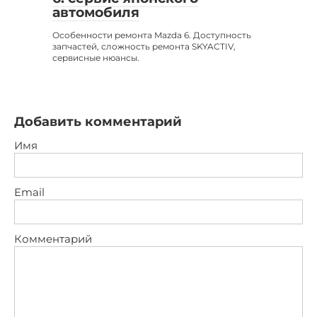
автомобиля
Особенности ремонта Mazda 6. Доступность
запчастей, сложность ремонта SKYACTIV,
сервисные нюансы.
Добавить комментарий
Имя
Email
Комментарий