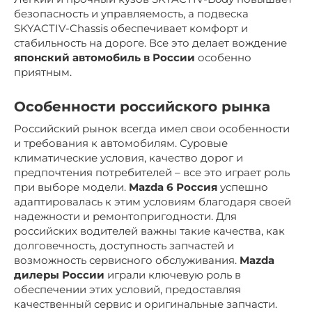
безопасность и управляемость, а подвеска
SKYACTIV-Chassis обеспечивает комфорт и
стабильность на дороге. Все это делает вождение
японский автомобиль в России
особенно
приятным.
Особенности российского рынка
Российский рынок всегда имел свои особенности
и требования к автомобилям. Суровые
климатические условия, качество дорог и
предпочтения потребителей – все это играет роль
при выборе модели.
Mazda 6 Россия
успешно
адаптировалась к этим условиям благодаря своей
надежности и ремонтопригодности. Для
российских водителей важны такие качества, как
долговечность, доступность запчастей и
возможность сервисного обслуживания.
Mazda
дилеры России
играли ключевую роль в
обеспечении этих условий, предоставляя
качественный сервис и оригинальные запчасти.