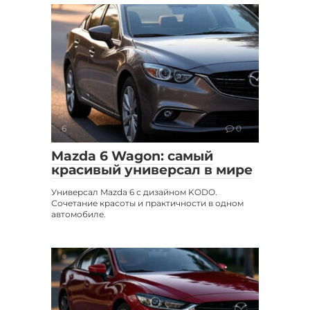
6
0
Mazda 6 Wagon: самый
красивый универсал в мире
Универсал Mazda 6 с дизайном KODO.
Сочетание красоты и практичности в одном
автомобиле.