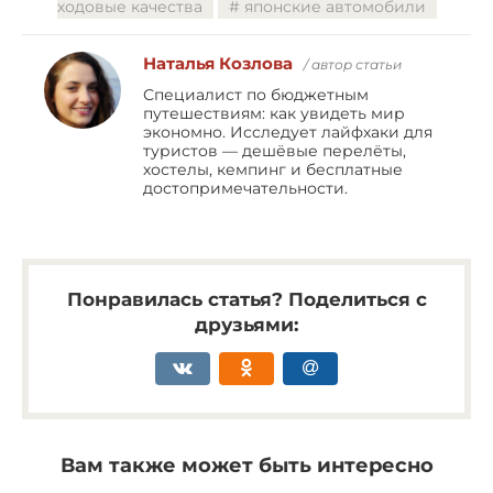
ходовые качества
японские автомобили
Наталья Козлова
/ автор статьи
Специалист по бюджетным
путешествиям: как увидеть мир
экономно. Исследует лайфхаки для
туристов — дешёвые перелёты,
хостелы, кемпинг и бесплатные
достопримечательности.
Понравилась статья? Поделиться с
друзьями:
Вам также может быть интересно