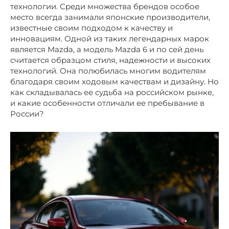
технологии. Среди множества брендов особое
место всегда занимали японские производители,
известные своим подходом к качеству и
инновациям. Одной из таких легендарных марок
является Mazda, а модель Mazda 6 и по сей день
считается образцом стиля, надежности и высоких
технологий. Она полюбилась многим водителям
благодаря своим ходовым качествам и дизайну. Но
как складывалась ее судьба на российском рынке,
и какие особенности отличали ее пребывание в
России?