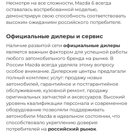
Несмотря на все сложности, Mazda 6 всегда
оставалась востребованной моделью,
демонстрируя свою способность соответствовать
высоким ожиданиям российского потребителя.
Официальные дилеры и сервис
Наличие развитой сети
официальные дилеры
является важным фактором для успешной работы
любого автомобильного бренда на рынке. В
России Mazda всегда уделяла этому вопросу
особое внимание. Дилерские центры предлагали
полный комплекс услуг: продажу новых
автомобилей, гарантийное и постгарантийное
обслуживание, кузовной ремонт, продажу
оригинальных запчастей и аксессуаров. Высокий
уровень квалификации персонала и современное
оборудование позволяли поддерживать
автомобили Mazda в идеальном состоянии, что
способствовало укреплению доверия
потребителей на
российский рынок
.