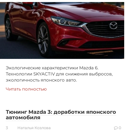
Экологические характеристики Mazda 6.
Технологии SKYACTIV для снижения выбросов,
экологичность японского авто.
Читать полностью
Тюнинг Mazda 3: доработки японского
автомобиля
3
Наталья Козлова
0