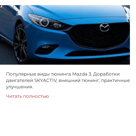
Популярные виды тюнинга Mazda 3. Доработки
двигателей SKYACTIV, внешний тюнинг, практичные
улучшения.
Читать полностью