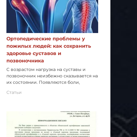
Ортопедические проблемы у
пожилых людей: как сохранить
здоровье суставов и
позвоночника
С возрастом нагрузка на суставы и
позвоночник неизбежно сказывается на
их состоянии. Появляются боли,
Статьи