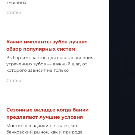
«машина
Статьи
Какие импланты зубов лучше:
обзор популярных систем
Выбор имплантов для восстановления
утраченных зубов — важный шаг, от
которого зависит не только
Статьи
Сезонные вклады: когда банки
предлагают лучшие условия
Многие вкладчики не знают, что
банковский рынок, как и природа,