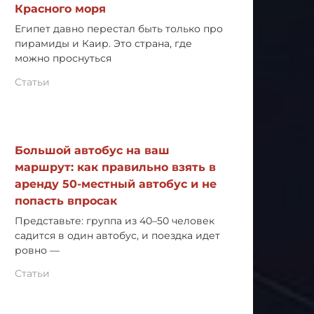
Красного моря
Египет давно перестал быть только про
пирамиды и Каир. Это страна, где
можно проснуться
Статьи
Большой автобус на ваш
маршрут: как правильно взять в
аренду 50-местный автобус и не
попасть впросак
Представьте: группа из 40–50 человек
садится в один автобус, и поездка идет
ровно —
Статьи