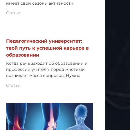
имеет свои сезоны активности.
Статьи
Педагогический университет:
твой путь к успешной карьере в
образовании
Когда речь заходит об образовании и
профессии учителя, перед многими
возникает масса вопросов. Нужно
Статьи