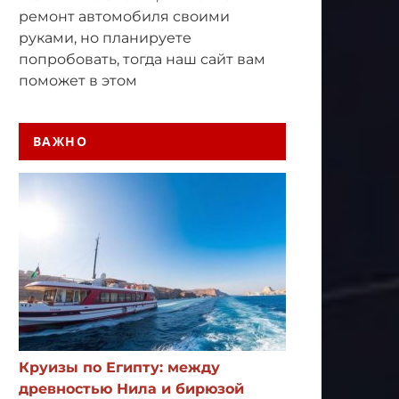
ремонт автомобиля своими
руками, но планируете
попробовать, тогда наш сайт вам
поможет в этом
ВАЖНО
Круизы по Египту: между
древностью Нила и бирюзой