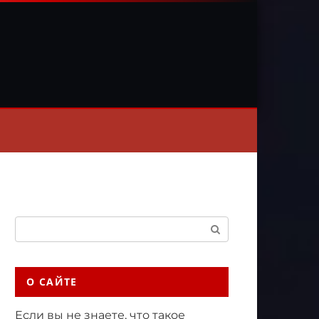
Поиск:
О САЙТЕ
Если вы не знаете, что такое