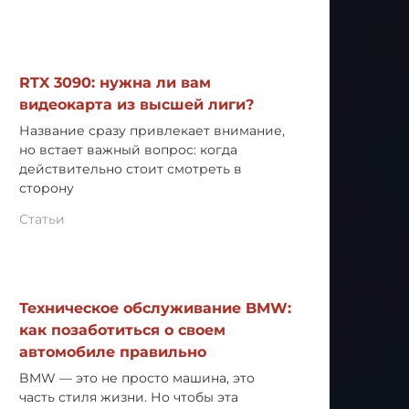
RTX 3090: нужна ли вам
видеокарта из высшей лиги?
Название сразу привлекает внимание,
но встает важный вопрос: когда
действительно стоит смотреть в
сторону
Статьи
Техническое обслуживание BMW:
как позаботиться о своем
автомобиле правильно
BMW — это не просто машина, это
часть стиля жизни. Но чтобы эта