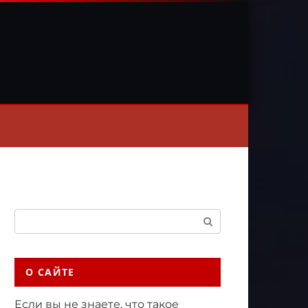
Поиск:
О САЙТЕ
Если вы не знаете, что такое