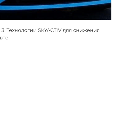
 3. Технологии SKYACTIV для снижения
вто.