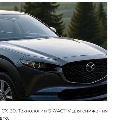
 CX-30. Технологии SKYACTIV для снижения
вто.