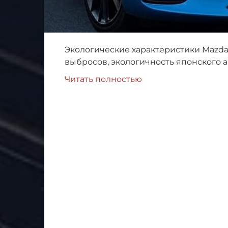
Экологические характеристики Mazda
выбросов, экологичность японского а
Читать полностью