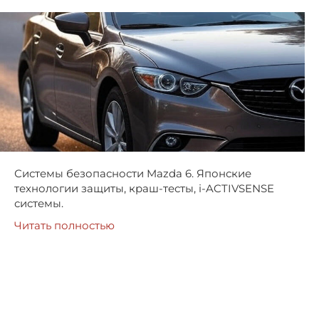
Системы безопасности Mazda 6. Японские
технологии защиты, краш-тесты, i-ACTIVSENSE
системы.
Читать полностью