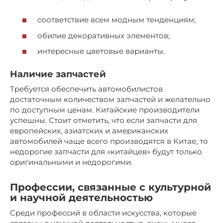
соответствие всем модным тенденциям;
обилие декоративных элементов;
интересные цветовые варианты.
Наличие запчастей
Требуется обеспечить автомобилистов
достаточным количеством запчастей и желательно
по доступным ценам. Китайские производители
успешны. Стоит отметить, что если запчасти для
европейских, азиатских и американских
автомобилей чаще всего производятся в Китае, то
недорогие запчасти для «китайцев» будут только
оригинальными и недорогими.
Профессии, связанные с культурной
и научной деятельностью
Среди профессий в области искусства, которые