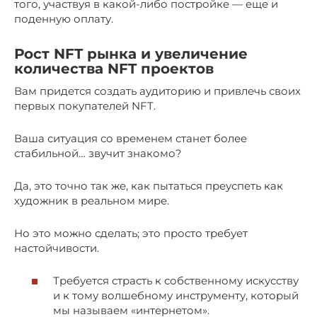
того, участвуя в какой-либо постройке — еще и
поденную оплату.
Рост NFT рынка и увеличение
количества NFT проектов
Вам придется создать аудиторию и привлечь своих
первых покупателей NFT.
Ваша ситуация со временем станет более
стабильной… звучит знакомо?
Да, это точно так же, как пытаться преуспеть как
художник в реальном мире.
Но это можно сделать; это просто требует
настойчивости.
Требуется страсть к собственному искусству
и к тому волшебному инструменту, который
мы называем «интернетом».