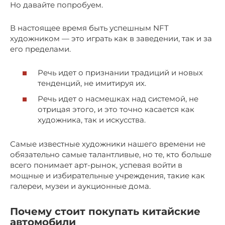
Но давайте попробуем.
В настоящее время быть успешным NFT
художником — это играть как в заведении, так и за
его пределами.
Речь идет о признании традиций и новых
тенденций, не имитируя их.
Речь идет о насмешках над системой, не
отрицая этого, и это точно касается как
художника, так и искусства.
Самые известные художники нашего времени не
обязательно самые талантливые, но те, кто больше
всего понимает арт-рынок, успевая войти в
мощные и избирательные учреждения, такие как
галереи, музеи и аукционные дома.
Почему стоит покупать китайские
автомобили