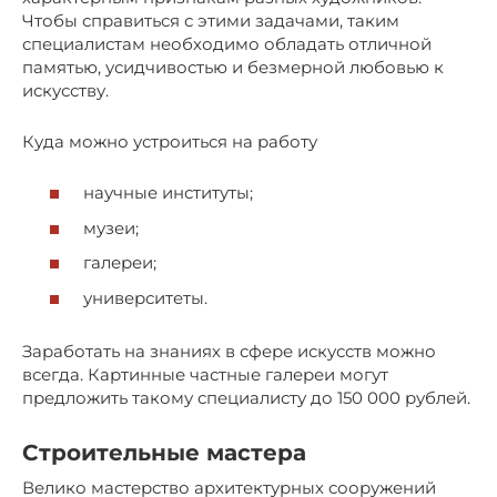
Чтобы справиться с этими задачами, таким
специалистам необходимо обладать отличной
памятью, усидчивостью и безмерной любовью к
искусству.
Куда можно устроиться на работу
научные институты;
музеи;
галереи;
университеты.
Заработать на знаниях в сфере искусств можно
всегда. Картинные частные галереи могут
предложить такому специалисту до 150 000 рублей.
Строительные мастера
Велико мастерство архитектурных сооружений