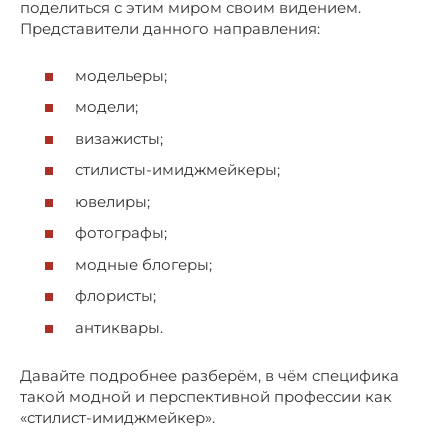
поделиться с этим миром своим видением.
Представители данного направления:
модельеры;
модели;
визажисты;
стилисты-имиджмейкеры;
ювелиры;
фотографы;
модные блогеры;
флористы;
антиквары.
Давайте подробнее разберём, в чём специфика
такой модной и перспективной профессии как
«стилист-имиджмейкер».