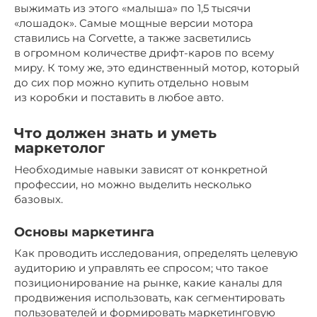
выжимать из этого «малыша» по 1,5 тысячи
«лошадок». Самые мощные версии мотора
ставились на Corvette, а также засветились
в огромном количестве дрифт-каров по всему
миру. К тому же, это единственный мотор, который
до сих пор можно купить отдельно новым
из коробки и поставить в любое авто.
Что должен знать и уметь
маркетолог
Необходимые навыки зависят от конкретной
профессии, но можно выделить несколько
базовых.
Основы маркетинга
Как проводить исследования, определять целевую
аудиторию и управлять ее спросом; что такое
позиционирование на рынке, какие каналы для
продвижения использовать, как сегментировать
пользователей и формировать маркетинговую