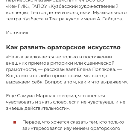
«КемГИК», ГАПОУ «Кузбасский художественный
колледж», Театра детей и молодежи, Музыкального
театра Кузбасса и Театра кукол имени А. Гайдара.
Источник
Как развить ораторское искусство
«Навык заключается не только в постижении
внешних приемов риторики или сценической
грамотности, — рассказывает Елена Полякова. —
Когда мы что-либо произносим, мы всегда
выражаем себя. Вопрос в том, как и что выражаем».
Еще Самуил Маршак говорил, что «нельзя
чувствовать и знать слово, если не чувствуешь и не
знаешь действительности».
Первое, что хочется сказать тем, кто только
заинтересовался изучением ораторского