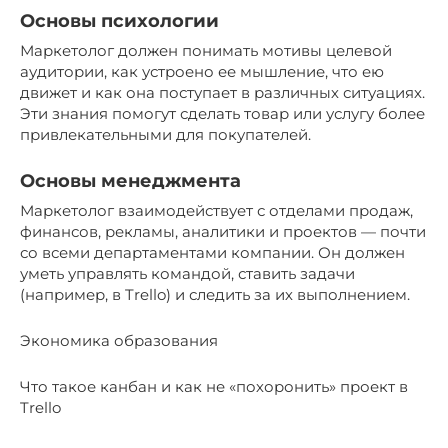
Основы психологии
Маркетолог должен понимать мотивы целевой
аудитории, как устроено ее мышление, что ею
движет и как она поступает в различных ситуациях.
Эти знания помогут сделать товар или услугу более
привлекательными для покупателей.
Основы менеджмента
Маркетолог взаимодействует с отделами продаж,
финансов, рекламы, аналитики и проектов — почти
со всеми департаментами компании. Он должен
уметь управлять командой, ставить задачи
(например, в Trello) и следить за их выполнением.
Экономика образования
Что такое канбан и как не «похоронить» проект в
Trello