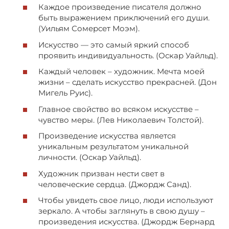
Каждое произведение писателя должно
быть выражением приключений его души.
(Уильям Сомерсет Моэм).
Искусство — это самый яркий способ
проявить индивидуальность. (Оскар Уайльд).
Каждый человек – художник. Мечта моей
жизни – сделать искусство прекрасней. (Дон
Мигель Руис).
Главное свойство во всяком искусстве –
чувство меры. (Лев Николаевич Толстой).
Произведение искусства является
уникальным результатом уникальной
личности. (Оскар Уайльд).
Художник призван нести свет в
человеческие сердца. (Джордж Санд).
Чтобы увидеть свое лицо, люди используют
зеркало. А чтобы заглянуть в свою душу –
произведения искусства. (Джордж Бернард