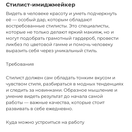
Стилист-имиджмейкер
Видеть в человеке красоту и уметь подчеркнуть
её — особый дар, которым обладают
востребованные стилисты. Это специалисты,
которые не только делают яркий макияж, но и
могут подобрать грамотный гардероб, провести
ликбез по цветовой гамме и помочь человеку
выразить себя через уникальный стиль.
Требования
Стилист должен сам обладать тонким вкусом и
чувством стиля, разбираться в модных тенденциях
и следить за новинками. Образное мышление и
умение видеть результат до начала самой
работы — важные качества, которые стоит
развивать в себе ежедневно.
Куда можно устроиться на работу