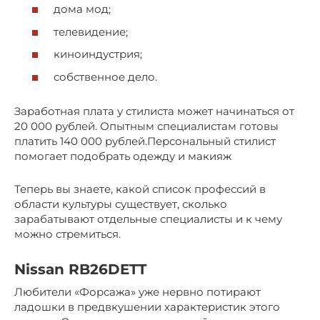
дома мод;
телевидение;
киноиндустрия;
собственное дело.
Заработная плата у стилиста может начинаться от
20 000 рублей. Опытным специалистам готовы
платить 140 000 рублей.Персональный стилист
помогает подобрать одежду и макияж
Теперь вы знаете, какой список профессий в
области культуры существует, сколько
зарабатывают отдельные специалисты и к чему
можно стремиться.
Nissan RB26DETT
Любители «Форсажа» уже нервно потирают
ладошки в предвкушении характеристик этого