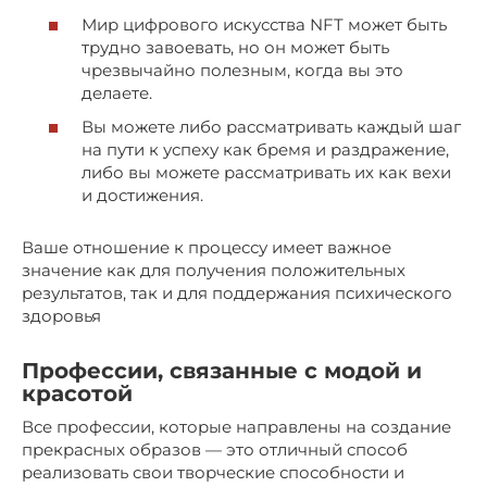
Мир цифрового искусства NFT может быть
трудно завоевать, но он может быть
чрезвычайно полезным, когда вы это
делаете.
Вы можете либо рассматривать каждый шаг
на пути к успеху как бремя и раздражение,
либо вы можете рассматривать их как вехи
и достижения.
Ваше отношение к процессу имеет важное
значение как для получения положительных
результатов, так и для поддержания психического
здоровья
Профессии, связанные с модой и
красотой
Все профессии, которые направлены на создание
прекрасных образов — это отличный способ
реализовать свои творческие способности и