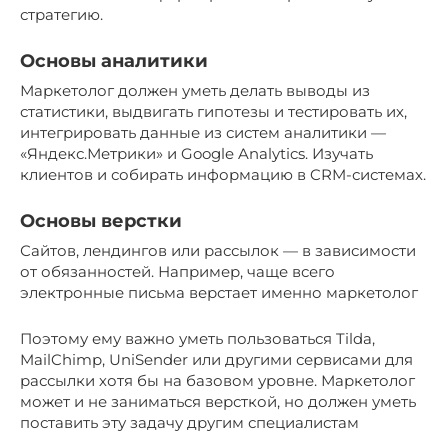
стратегию.
Основы аналитики
Маркетолог должен уметь делать выводы из
статистики, выдвигать гипотезы и тестировать их,
интегрировать данные из систем аналитики —
«Яндекс.Метрики» и Google Analytics. Изучать
клиентов и собирать информацию в CRM-системах.
Основы верстки
Сайтов, лендингов или рассылок — в зависимости
от обязанностей. Например, чаще всего
электронные письма верстает именно маркетолог
Поэтому ему важно уметь пользоваться Tilda,
MailChimp, UniSender или другими сервисами для
рассылки хотя бы на базовом уровне. Маркетолог
может и не заниматься версткой, но должен уметь
поставить эту задачу другим специалистам