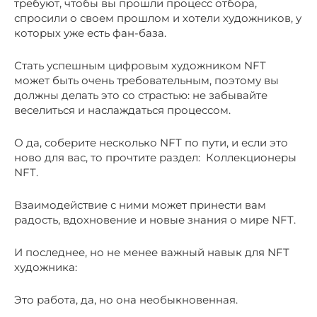
требуют, чтобы вы прошли процесс отбора,
спросили о своем прошлом и хотели художников, у
которых уже есть фан-база.
Стать успешным цифровым художником NFT
может быть очень требовательным, поэтому вы
должны делать это со страстью: не забывайте
веселиться и наслаждаться процессом.
О да, соберите несколько NFT по пути, и если это
ново для вас, то прочтите раздел: Коллекционеры
NFT.
Взаимодействие с ними может принести вам
радость, вдохновение и новые знания о мире NFT.
И последнее, но не менее важный навык для NFT
художника:
Это работа, да, но она необыкновенная.