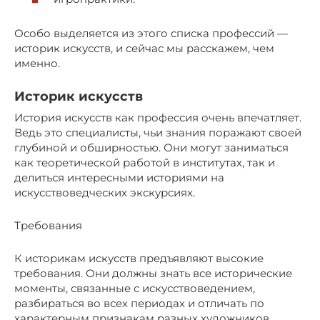
Особо выделяется из этого списка профессий —
историк искусств, и сейчас мы расскажем, чем
именно.
Историк искусств
История искусств как профессия очень впечатляет.
Ведь это специалисты, чьи знания поражают своей
глубиной и обширностью. Они могут заниматься
как теоретической работой в институтах, так и
делиться интересными историями на
искусствоведческих экскурсиях.
Требования
К историкам искусств предъявляют высокие
требования. Они должны знать все исторические
моменты, связанные с искусствоведением,
разбираться во всех периодах и отличать по
характерным признакам разных художников.