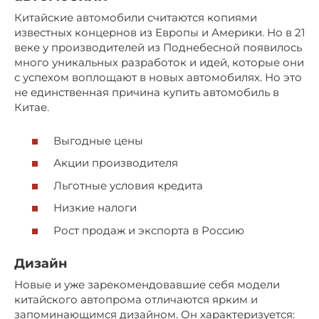
Китайские автомобили считаются копиями
известных концернов из Европы и Америки. Но в 21
веке у производителей из Поднебесной появилось
много уникальных разработок и идей, которые они
с успехом воплощают в новых автомобилях. Но это
не единственная причина купить автомобиль в
Китае.
Выгодные цены
Акции производителя
Льготные условия кредита
Низкие налоги
Рост продаж и экспорта в Россию
Дизайн
Новые и уже зарекомендовавшие себя модели
китайского автопрома отличаются ярким и
запоминающимся дизайном. Он характеризуется: