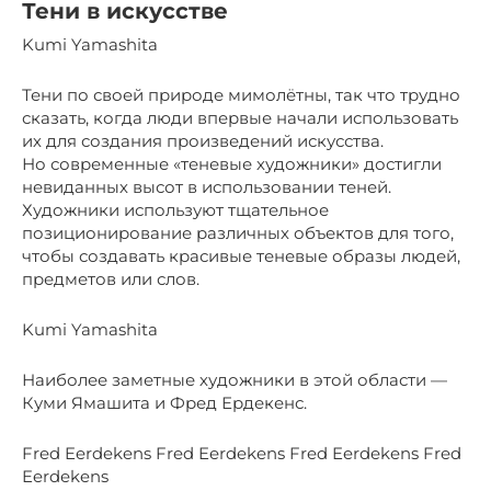
Тени в искусстве
Kumi Yamashita
Тени по своей природе мимолётны, так что трудно
сказать, когда люди впервые начали использовать
их для создания произведений искусства.
Но современные «теневые художники» достигли
невиданных высот в использовании теней.
Художники используют тщательное
позиционирование различных объектов для того,
чтобы создавать красивые теневые образы людей,
предметов или слов.
Kumi Yamashita
Наиболее заметные художники в этой области —
Куми Ямашита и Фред Ердекенс.
Fred Eerdekens Fred Eerdekens Fred Eerdekens Fred
Eerdekens