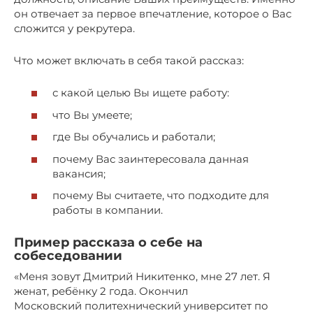
он отвечает за первое впечатление, которое о Вас
сложится у рекрутера.
Что может включать в себя такой рассказ:
с какой целью Вы ищете работу:
что Вы умеете;
где Вы обучались и работали;
почему Вас заинтересовала данная
вакансия;
почему Вы считаете, что подходите для
работы в компании.
Пример рассказа о себе на
собеседовании
«Меня зовут Дмитрий Никитенко, мне 27 лет. Я
женат, ребёнку 2 года. Окончил
Московский политехнический университет по