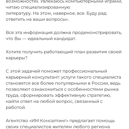
возможностях. Увлекаюсь компьютерными играми,
читаю специализированную
литературу. На этом, наверное, все. Буду рад
ответить на ваши вопросы».
Вся эта информация должна продемонстрировать,
что Вы — идеальный кандидат.
Хотите получить работающий план развития своей
карьеры?
С этой задачей поможет профессиональный
карьерный консультант: услуги такого специалиста
становятся все более популярными в России, ведь
позволяют ознакомиться с особенностями рынка
труда, сформировать эффективную стратегию,
найти ответ на любой вопрос, связанный с
работой.
Агентство «ИМ Консалтинг» предлагает помощь
своих специалистов жителям любого региона