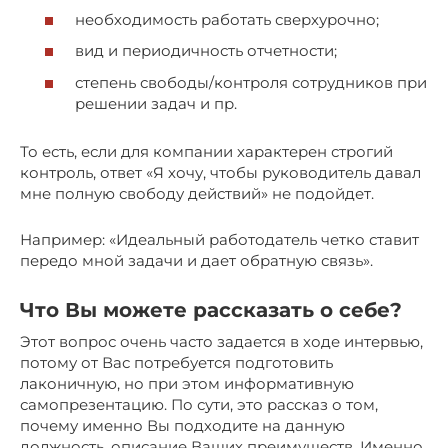
необходимость работать сверхурочно;
вид и периодичность отчетности;
степень свободы/контроля сотрудников при
решении задач и пр.
То есть, если для компании характерен строгий
контроль, ответ «Я хочу, чтобы руководитель давал
мне полную свободу действий» не подойдет.
Например: «Идеальный работодатель четко ставит
передо мной задачи и дает обратную связь».
Что Вы можете рассказать о себе?
Этот вопрос очень часто задается в ходе интервью,
потому от Вас потребуется подготовить
лаконичную, но при этом информативную
самопрезентацию. По сути, это рассказ о том,
почему именно Вы подходите на данную
должность, описание Ваших преимуществ. Именно