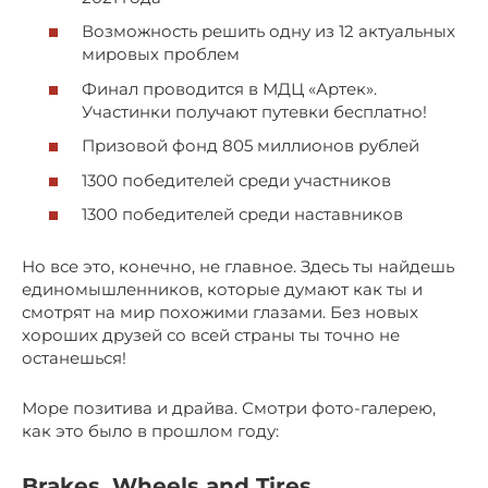
Возможность решить одну из 12 актуальных
мировых проблем
Финал проводится в МДЦ «Артек».
Участинки получают путевки бесплатно!
Призовой фонд 805 миллионов рублей
1300 победителей среди участников
1300 победителей среди наставников
Но все это, конечно, не главное. Здесь ты найдешь
единомышленников, которые думают как ты и
смотрят на мир похожими глазами. Без новых
хороших друзей со всей страны ты точно не
останешься!
Море позитива и драйва. Смотри фото-галерею,
как это было в прошлом году:
Brakes, Wheels and Tires