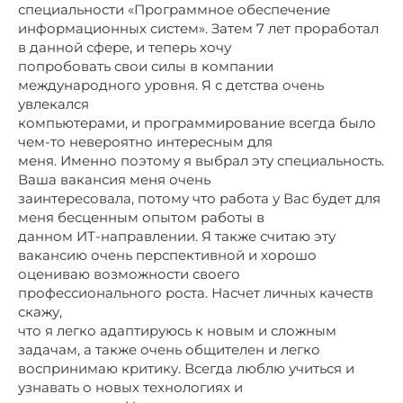
специальности «Программное обеспечение
информационных систем». Затем 7 лет проработал
в данной сфере, и теперь хочу
попробовать свои силы в компании
международного уровня. Я с детства очень
увлекался
компьютерами, и программирование всегда было
чем-то невероятно интересным для
меня. Именно поэтому я выбрал эту специальность.
Ваша вакансия меня очень
заинтересовала, потому что работа у Вас будет для
меня бесценным опытом работы в
данном ИТ-направлении. Я также считаю эту
вакансию очень перспективной и хорошо
оцениваю возможности своего
профессионального роста. Насчет личных качеств
скажу,
что я легко адаптируюсь к новым и сложным
задачам, а также очень общителен и легко
воспринимаю критику. Всегда люблю учиться и
узнавать о новых технологиях и