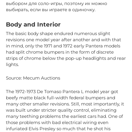
выбором для соло-игры, поэтому их можно
выбирать, если вы играете в одиночку.
Body and Interior
The basic body shape endured numerous slight
revisions one model year after another and with that
in mind, only the 1971 and 1972 early Pantera models
had split chrome bumpers in the form of discrete
strips of chrome below the pop-up headlights and rear
lights.
Source: Mecum Auctions
The 1972-1973 De Tomaso Pantera L model year got
beefy matte black full-width federal bumpers and
many other smaller revisions. Still, most importantly, it
was built under stricter quality control, eliminating
many teething problems the earliest cars had. One of
those problems with bad electrical wiring even
infuriated Elvis Presley so much that he shot his