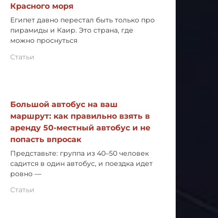
Красного моря
Египет давно перестал быть только про
пирамиды и Каир. Это страна, где
можно проснуться
Статьи
Большой автобус на ваш
маршрут: как правильно взять в
аренду 50-местный автобус и не
попасть впросак
Представьте: группа из 40–50 человек
садится в один автобус, и поездка идет
ровно —
Статьи