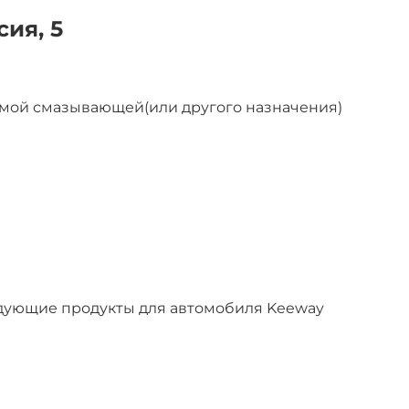
ия, 5
мой смазывающей(или другого назначения)
дующие продукты для автомобиля Keeway