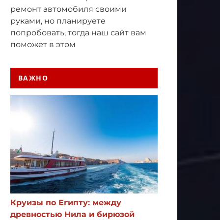
ремонт автомобиля своими
руками, но планируете
попробовать, тогда наш сайт вам
поможет в этом
ВАЖНО
Круизы по Египту: между
древностью Нила и бирюзой