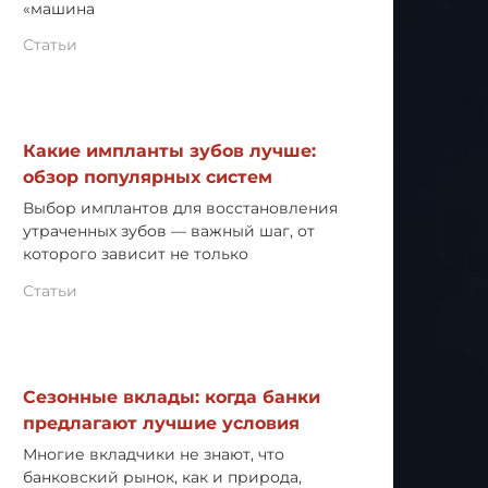
«машина
Статьи
Какие импланты зубов лучше:
обзор популярных систем
Выбор имплантов для восстановления
утраченных зубов — важный шаг, от
которого зависит не только
Статьи
Сезонные вклады: когда банки
предлагают лучшие условия
Многие вкладчики не знают, что
банковский рынок, как и природа,