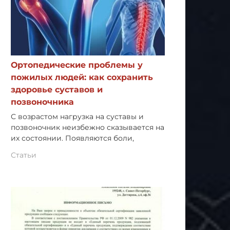
Ортопедические проблемы у
пожилых людей: как сохранить
здоровье суставов и
позвоночника
С возрастом нагрузка на суставы и
позвоночник неизбежно сказывается на
их состоянии. Появляются боли,
Статьи