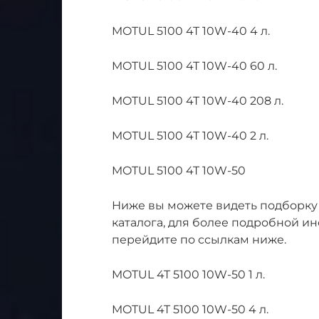
MOTUL 5100 4T 10W-40 4 л.
MOTUL 5100 4T 10W-40 60 л.
MOTUL 5100 4T 10W-40 208 л.
MOTUL 5100 4T 10W-40 2 л.
MOTUL 5100 4T 10W-50
Ниже вы можете видеть подборку 
каталога, для более подробной и
перейдите по ссылкам ниже.
MOTUL 4T 5100 10W-50 1 л.
MOTUL 4T 5100 10W-50 4 л.