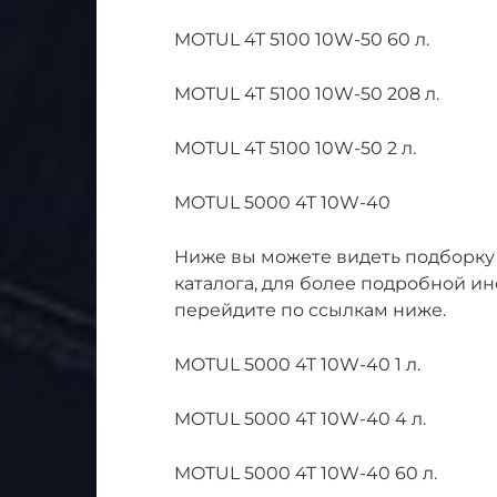
MOTUL 4T 5100 10W-50 60 л.
MOTUL 4T 5100 10W-50 208 л.
MOTUL 4T 5100 10W-50 2 л.
MOTUL 5000 4T 10W-40
Ниже вы можете видеть подборку
каталога, для более подробной и
перейдите по ссылкам ниже.
MOTUL 5000 4T 10W-40 1 л.
MOTUL 5000 4T 10W-40 4 л.
MOTUL 5000 4T 10W-40 60 л.