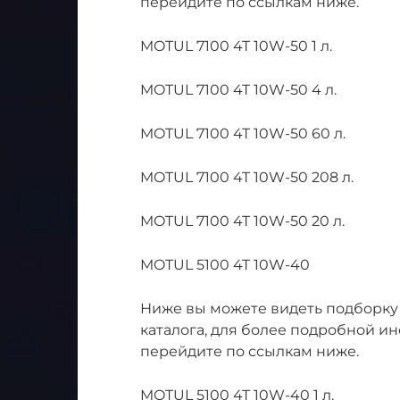
перейдите по ссылкам ниже.
MOTUL 7100 4T 10W-50 1 л.
MOTUL 7100 4T 10W-50 4 л.
MOTUL 7100 4T 10W-50 60 л.
MOTUL 7100 4T 10W-50 208 л.
MOTUL 7100 4T 10W-50 20 л.
MOTUL 5100 4T 10W-40
Ниже вы можете видеть подборку
каталога, для более подробной и
перейдите по ссылкам ниже.
MOTUL 5100 4T 10W-40 1 л.