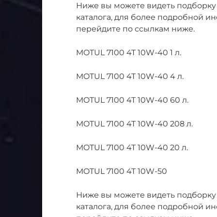
Ниже вы можете видеть подборку
каталога, для более подробной и
перейдите по ссылкам ниже.
MOTUL 7100 4T 10W-40 1 л.
MOTUL 7100 4T 10W-40 4 л.
MOTUL 7100 4T 10W-40 60 л.
MOTUL 7100 4T 10W-40 208 л.
MOTUL 7100 4T 10W-40 20 л.
MOTUL 7100 4T 10W-50
Ниже вы можете видеть подборку 
каталога, для более подробной и