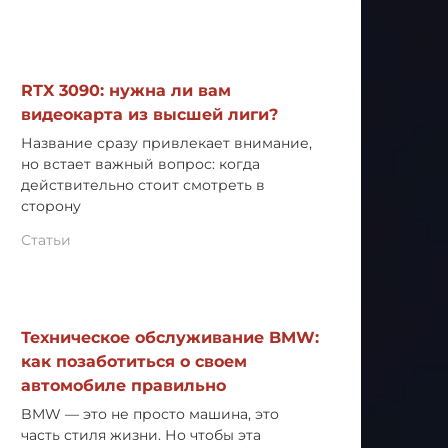
RTX 3090: нужна ли вам
видеокарта из высшей лиги?
Название сразу привлекает внимание,
но встает важный вопрос: когда
действительно стоит смотреть в
сторону
Статьи
Техническое обслуживание BMW:
как позаботиться о своем
автомобиле правильно
BMW — это не просто машина, это
часть стиля жизни. Но чтобы эта