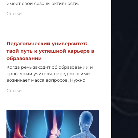
имеет свои сезоны активности.
Статьи
Педагогический университет:
твой путь к успешной карьере в
образовании
Когда речь заходит об образовании и
профессии учителя, перед многими
возникает масса вопросов. Нужно
Статьи