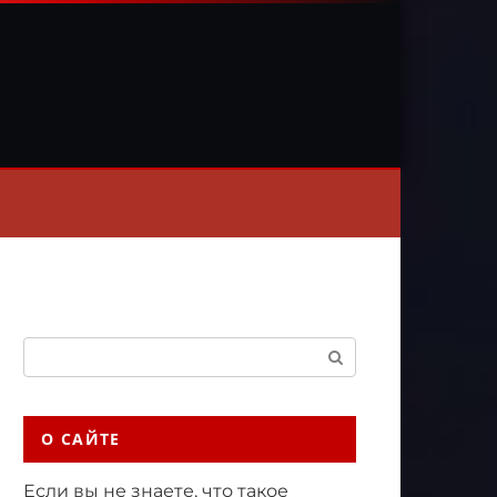
Поиск:
О САЙТЕ
Если вы не знаете, что такое