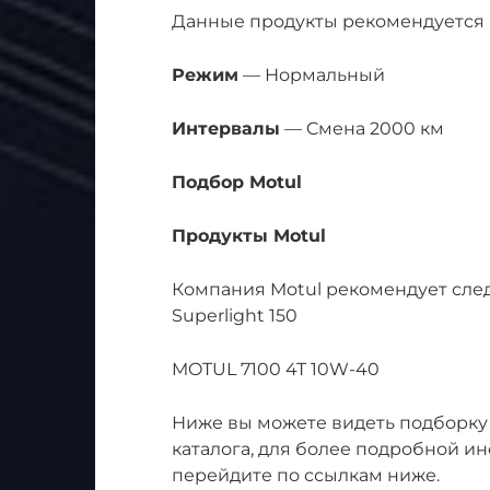
Данные продукты рекомендуется 
Режим
— Нормальный
Интервалы
— Cмена 2000 км
Подбор Motul
Продукты Motul
Компания Motul рекомендует сле
Superlight 150
MOTUL 7100 4T 10W-40
Ниже вы можете видеть подборку
каталога, для более подробной и
перейдите по ссылкам ниже.