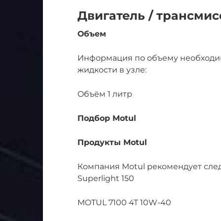
Двигатель / трансмисс
Объем
Информация по объему необходи
жидкости в узле:
Oбъём 1 литр
Подбор Motul
Продукты Motul
Компания Motul рекомендует сле
Superlight 150
MOTUL 7100 4T 10W-40