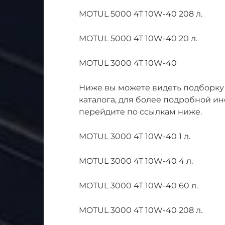
MOTUL 5000 4T 10W-40 208 л.
MOTUL 5000 4T 10W-40 20 л.
MOTUL 3000 4T 10W-40
Ниже вы можете видеть подборку
каталога, для более подробной и
перейдите по ссылкам ниже.
MOTUL 3000 4T 10W-40 1 л.
MOTUL 3000 4T 10W-40 4 л.
MOTUL 3000 4T 10W-40 60 л.
MOTUL 3000 4T 10W-40 208 л.