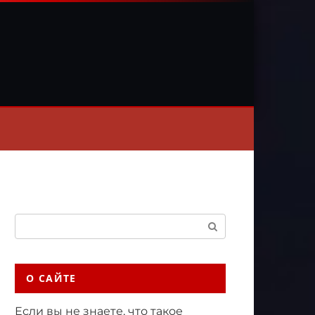
Поиск:
О САЙТЕ
Если вы не знаете, что такое