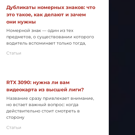
Дубликаты номерных знаков: что
это такое, как делают и зачем
они нужны
Номерной знак — один из тех
предметов, о существовании которого
водитель вспоминает только тогда,
Статьи
RTX 3090: нужна ли вам
видеокарта из высшей лиги?
Название сразу привлекает внимание,
но встает важный вопрос: когда
действительно стоит смотреть в
сторону
Статьи