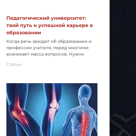
Педагогический университет:
твой путь к успешной карьере в
образовании
Когда речь заходит об образовании и
профессии учителя, перед многими
возникает масса вопросов. Нужно
Статьи