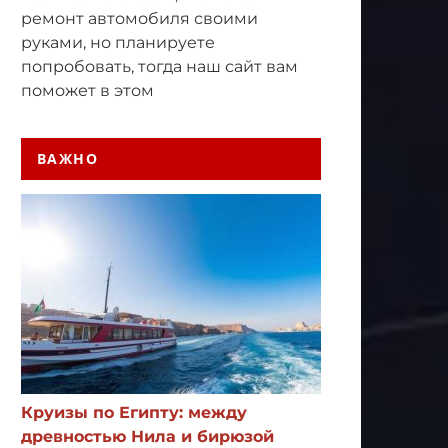
ремонт автомобиля своими
руками, но планируете
попробовать, тогда наш сайт вам
поможет в этом
ВАЖНО
Круизы по Египту: между
древностью Нила и бирюзой