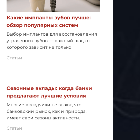
Какие импланты зубов лучше:
обзор популярных систем
Выбор имплантов для восстановления
утраченных зубов — важный шаг, от
которого зависит не только
Статьи
Сезонные вклады: когда банки
предлагают лучшие условия
Многие вкладчики не знают, что
банковский рынок, как и природа,
имеет свои сезоны активности.
Статьи