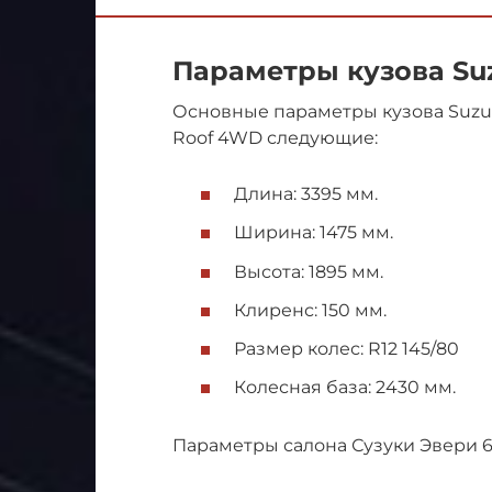
Параметры кузова Suz
Основные параметры кузова Suzuki
Roof 4WD следующие:
Длина: 3395 мм.
Ширина: 1475 мм.
Высота: 1895 мм.
Клиренс: 150 мм.
Размер колес: R12 145/80
Колесная база: 2430 мм.
Параметры салона Сузуки Эвери 6