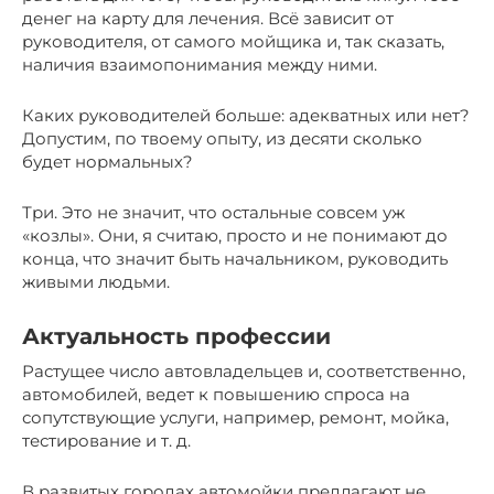
денег на карту для лечения. Всё зависит от
руководителя, от самого мойщика и, так сказать,
наличия взаимопонимания между ними.
Каких руководителей больше: адекватных или нет?
Допустим, по твоему опыту, из десяти сколько
будет нормальных?
Три. Это не значит, что остальные совсем уж
«козлы». Они, я считаю, просто и не понимают до
конца, что значит быть начальником, руководить
живыми людьми.
Актуальность профессии
Растущее число автовладельцев и, соответственно,
автомобилей, ведет к повышению спроса на
сопутствующие услуги, например, ремонт, мойка,
тестирование и т. д.
В развитых городах автомойки предлагают не