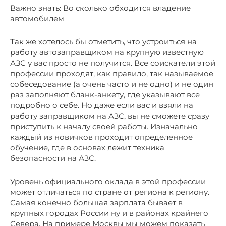
Важно знать: Во сколько обходится владение
автомобилем
Так же хотелось бы отметить, что устроиться на
работу автозаправщиком на крупную известную
АЗС у вас просто не получится. Все соискатели этой
профессии проходят, как правило, так называемое
собеседование (а очень часто и не одно) и не один
раз заполняют бланк-анкету, где указывают все
подробно о себе. Но даже если вас и взяли на
работу заправщиком на АЗС, вы не сможете сразу
приступить к началу своей работы. Изначально
каждый из новичков проходит определенное
обучение, где в основах лежит техника
безопасности на АЗС.
Уровень официального оклада в этой профессии
может отличаться по стране от региона к региону.
Самая конечно большая зарплата бывает в
крупных городах России ну и в районах крайнего
Севера. На примере Москвы мы можем показать