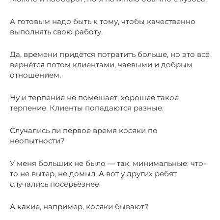
А готовым надо быть к тому, чтобы качественно
выполнять свою работу.
Да, времени придётся потратить больше, но это всё
вернётся потом клиентами, чаевыми и добрым
отношением.
Ну и терпение не помешает, хорошее такое
терпение. Клиенты попадаются разные.
Случались ли первое время косяки по
неопытности?
У меня больших не было — так, минимальные: что-
то не вытер, не домыл. А вот у других ребят
случались посерьёзнее.
А какие, например, косяки бывают?