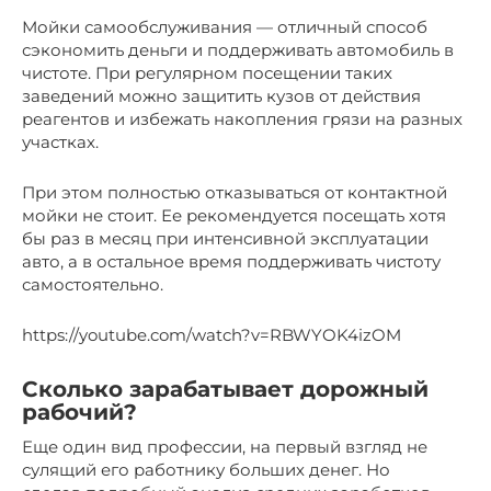
Мойки самообслуживания — отличный способ
сэкономить деньги и поддерживать автомобиль в
чистоте. При регулярном посещении таких
заведений можно защитить кузов от действия
реагентов и избежать накопления грязи на разных
участках.
При этом полностью отказываться от контактной
мойки не стоит. Ее рекомендуется посещать хотя
бы раз в месяц при интенсивной эксплуатации
авто, а в остальное время поддерживать чистоту
самостоятельно.
https://youtube.com/watch?v=RBWYOK4izOM
Сколько зарабатывает дорожный
рабочий?
Еще один вид профессии, на первый взгляд не
сулящий его работнику больших денег. Но