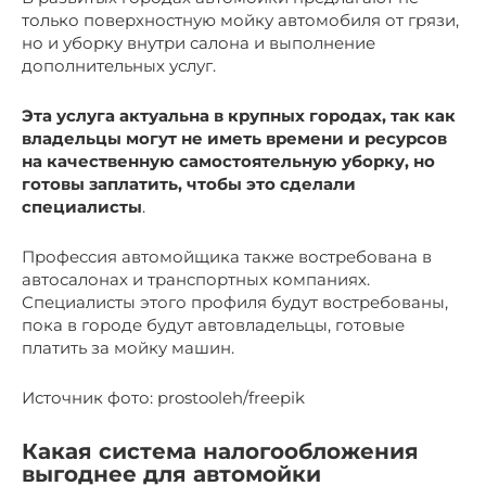
только поверхностную мойку автомобиля от грязи,
но и уборку внутри салона и выполнение
дополнительных услуг.
Эта услуга актуальна в крупных городах, так как
владельцы могут не иметь времени и ресурсов
на качественную самостоятельную уборку, но
готовы заплатить, чтобы это сделали
специалисты
.
Профессия автомойщика также востребована в
автосалонах и транспортных компаниях.
Специалисты этого профиля будут востребованы,
пока в городе будут автовладельцы, готовые
платить за мойку машин.
Источник фото: prostooleh/freepik
Какая система налогообложения
выгоднее для автомойки