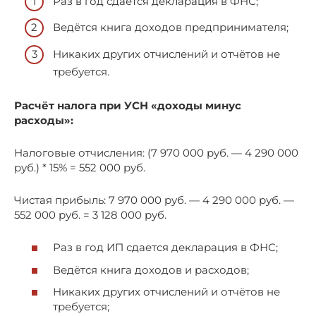
Раз в год сдается декларация в ФНС;
Ведётся книга доходов предпринимателя;
Никаких других отчислений и отчётов не
требуется.
Расчёт налога при УСН «доходы минус
расходы»:
Налоговые отчисления: (7 970 000 руб. — 4 290 000
руб.) * 15% = 552 000 руб.
Чистая прибыль: 7 970 000 руб. — 4 290 000 руб. —
552 000 руб. = 3 128 000 руб.
Раз в год ИП сдается декларация в ФНС;
Ведётся книга доходов и расходов;
Никаких других отчислений и отчётов не
требуется;