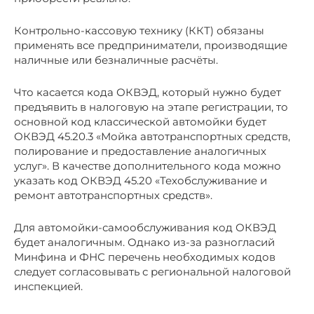
Контрольно-кассовую технику (ККТ) обязаны
применять все предприниматели, производящие
наличные или безналичные расчёты.
Что касается кода ОКВЭД, который нужно будет
предъявить в налоговую на этапе регистрации, то
основной код классической автомойки будет
ОКВЭД 45.20.3 «Мойка автотранспортных средств,
полирование и предоставление аналогичных
услуг». В качестве дополнительного кода можно
указать код ОКВЭД 45.20 «Техобслуживание и
ремонт автотранспортных средств».
Для автомойки-самообслуживания код ОКВЭД
будет аналогичным. Однако из-за разногласий
Минфина и ФНС перечень необходимых кодов
следует согласовывать с региональной налоговой
инспекцией.