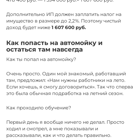
Дополнительно ИП должен заплатить налог на
имущество в размере до 2,2%. Поэтому чистый
доход будет ниже
1 607 600 руб.
Как попасть на автомойку и
остаться там навсегда
Как ты попал на автомойку?
Очень просто. Один мой знакомый, работавший
там, предложил: «Нам нужны работники на лето.
Если хочешь, я смогу договориться». Так что сперва
это была обычная подработка на летний сезон.
Как проходило обучение?
Первый день я вообще ничего не делал. Просто
ходил и смотрел, а мне показывали и
рассказывали, как и что делать правильно.