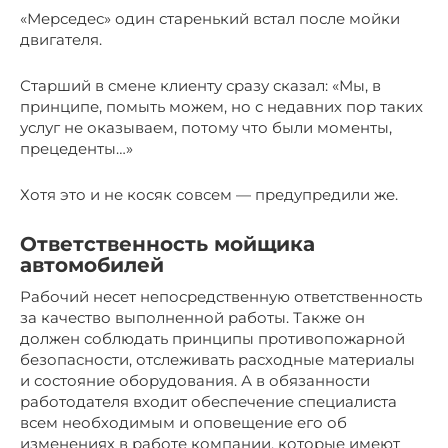
«Мерседес» один старенький встал после мойки
двигателя.
Старший в смене клиенту сразу сказал: «Мы, в
принципе, помыть можем, но с недавних пор таких
услуг не оказываем, потому что были моменты,
прецеденты…»
Хотя это и не косяк совсем — предупредили же.
Ответственность мойщика
автомобилей
Рабочий несет непосредственную ответственность
за качество выполненной работы. Также он
должен соблюдать принципы противопожарной
безопасности, отслеживать расходные материалы
и состояние оборудования. А в обязанности
работодателя входит обеспечение специалиста
всем необходимым и оповещение его об
изменениях в работе компании, которые имеют