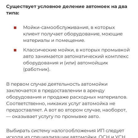
Существует условное деление автомоек на два
типа:
Мойки-самообслуживания, в которых
клиент получает оборудование, моющие
материалы и помещение.
Классические мойки, в которых промывкой
авто занимается автоматический комплекс
оборудования и (или) автомойщик
(работник).
В первом случае деятельность автомойки
заключается в предоставлении в аренду
оборудования и продаже расходных материалов.
Соответственно, никаких услуг автомойка не
предоставляет. А вот во втором случае, наоборот,
— оказывает услугу по промывке авто.
Выбирать систему налогообложения ИП следует
исходя из специализации автомойки. ОСН и УСН