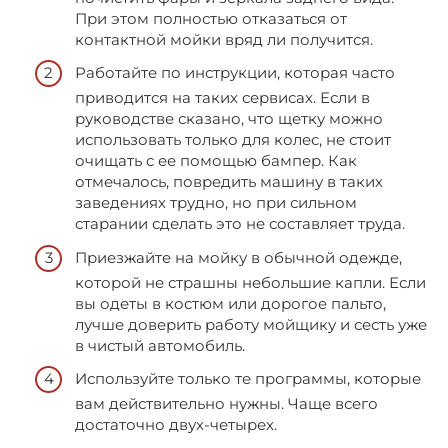
При этом полностью отказаться от
контактной мойки вряд ли получится.
Работайте по инструкции, которая часто
приводится на таких сервисах. Если в
руководстве сказано, что щетку можно
использовать только для колес, не стоит
очищать с ее помощью бампер. Как
отмечалось, повредить машину в таких
заведениях трудно, но при сильном
старании сделать это не составляет труда.
Приезжайте на мойку в обычной одежде,
которой не страшны небольшие капли. Если
вы одеты в костюм или дорогое пальто,
лучше доверить работу мойщику и сесть уже
в чистый автомобиль.
Используйте только те программы, которые
вам действительно нужны. Чаще всего
достаточно двух-четырех.