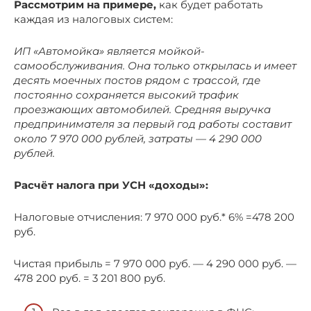
Рассмотрим на примере,
как будет работать
каждая из налоговых систем:
ИП «Автомойка» является мойкой-
самообслуживания. Она только открылась и имеет
десять моечных постов рядом с трассой, где
постоянно сохраняется высокий трафик
проезжающих автомобилей. Средняя выручка
предпринимателя за первый год работы составит
около 7 970 000 рублей, затраты — 4 290 000
рублей.
Расчёт налога при УСН «доходы»:
Налоговые отчисления: 7 970 000 руб.* 6% =478 200
руб.
Чистая прибыль = 7 970 000 руб. — 4 290 000 руб. —
478 200 руб. = 3 201 800 руб.