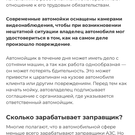
отношение к его трудовым обязательствам.
Современные автомойки оснащены камерами
видеонаблюдения, чтобы при возникновении
нештатной ситуации владелец автомобиля мог
удостовериться в том, как на самом деле
произошло повреждение
.
Автомойщик в течение дня может иметь дело с
сотнями машин, а так как работа однообразная —
он может потерять бдительность. Это может
привести к царапинам на кузове автомобиля
клиента или другим повреждениям. Перед тем как
начать мойку, автовладелец подписывает
соглашение с организацией, где указывается
ответственный автомойщик.
Сколько зарабатывает заправщик?
Многие полагают, что в автомобильной сфере
меньше всего зарабатывают заправщики АЗС. Но