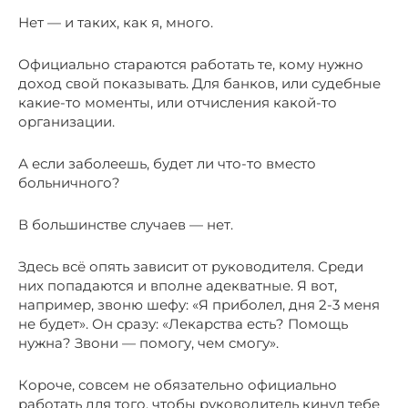
Нет — и таких, как я, много.
Официально стараются работать те, кому нужно
доход свой показывать. Для банков, или судебные
какие-то моменты, или отчисления какой-то
организации.
А если заболеешь, будет ли что-то вместо
больничного?
В большинстве случаев — нет.
Здесь всё опять зависит от руководителя. Среди
них попадаются и вполне адекватные. Я вот,
например, звоню шефу: «Я приболел, дня 2-3 меня
не будет». Он сразу: «Лекарства есть? Помощь
нужна? Звони — помогу, чем смогу».
Короче, совсем не обязательно официально
работать для того, чтобы руководитель кинул тебе