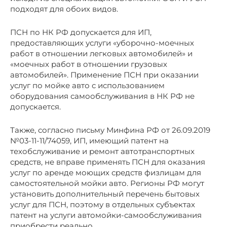
подходят для обоих видов.
ПСН по НК РФ допускается для ИП,
предоставляющих услуги «уборочно-моечных
работ в отношении легковых автомобилей» и
«моечных работ в отношении грузовых
автомобилей». Применение ПСН при оказании
услуг по мойке авто с использованием
оборудования самообслуживания в НК РФ не
допускается.
Также, согласно письму Минфина РФ от 26.09.2019
№03-11-11/74059, ИП, имеющий патент на
техобслуживание и ремонт автотранспортных
средств, не вправе применять ПСН для оказания
услуг по аренде моющих средств физлицам для
самостоятельной мойки авто. Регионы РФ могут
установить дополнительный перечень бытовых
услуг для ПСН, поэтому в отдельных субъектах
патент на услуги автомойки-самообслуживания
приобрести реально.