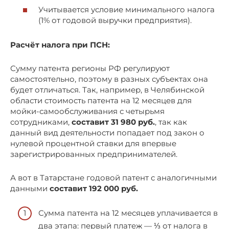
Учитывается условие минимального налога
(1% от годовой выручки предприятия).
Расчёт налога при ПСН:
Сумму патента регионы РФ регулируют
самостоятельно, поэтому в разных субъектах она
будет отличаться. Так, например, в Челябинской
области стоимость патента на 12 месяцев для
мойки-самообслуживания с четырьмя
сотрудниками,
составит 31 980 руб.
, так как
данный вид деятельности попадает под закон о
нулевой процентной ставки для впервые
зарегистрированных предпринимателей.
А вот в Татарстане годовой патент с аналогичными
данными
составит 192 000 руб.
Сумма патента на 12 месяцев уплачивается в
два этапа: первый платеж — ⅓ от налога в