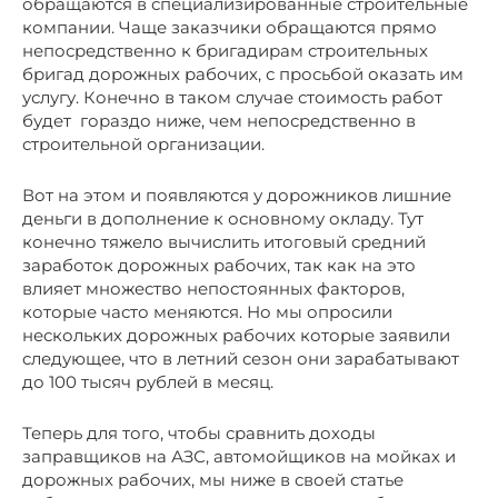
обращаются в специализированные строительные
компании. Чаще заказчики обращаются прямо
непосредственно к бригадирам строительных
бригад дорожных рабочих, с просьбой оказать им
услугу. Конечно в таком случае стоимость работ
будет гораздо ниже, чем непосредственно в
строительной организации.
Вот на этом и появляются у дорожников лишние
деньги в дополнение к основному окладу. Тут
конечно тяжело вычислить итоговый средний
заработок дорожных рабочих, так как на это
влияет множество непостоянных факторов,
которые часто меняются. Но мы опросили
нескольких дорожных рабочих которые заявили
следующее, что в летний сезон они зарабатывают
до 100 тысяч рублей в месяц.
Теперь для того, чтобы сравнить доходы
заправщиков на АЗС, автомойщиков на мойках и
дорожных рабочих, мы ниже в своей статье