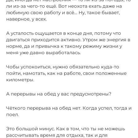
ли из-за чего-то ещё. Вот неохота ехать даже на
любимую свою работу и всё… Ну, такое бывает,
наверное, у всех.
А усталость ощущается в конце дня, потому что
двигаться приходится активно. Утром же энергия в
норме, да и привычка к такому режиму жизни у
меня уже давно выработалась.
Чобы успокоиться, нужно обязательно куда-то
пойти, намотать, как на работе, свои положенные
километры.
А перерывы на обед у вас предусмотрены?
Чёткого перерыва на обед нет. Когда успел, тогда и
поел.
Это большой минус. Как в том, что ты не можешь
рассчитывать время для отдыха, так и для