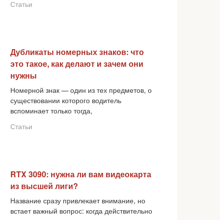
Статьи
Дубликаты номерных знаков: что
это такое, как делают и зачем они
нужны
Номерной знак — один из тех предметов, о
существовании которого водитель
вспоминает только тогда,
Статьи
RTX 3090: нужна ли вам видеокарта
из высшей лиги?
Название сразу привлекает внимание, но
встает важный вопрос: когда действительно