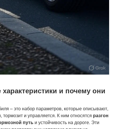
 характеристики и почему они
иля – это набор параметров, которые описывают,
 тормозит и управляется. К ним относятся
разгон
ормозной путь
и устойчивость на дороге. Эти