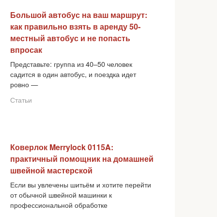
Большой автобус на ваш маршрут:
как правильно взять в аренду 50-
местный автобус и не попасть
впросак
Представьте: группа из 40–50 человек
садится в один автобус, и поездка идет
ровно —
Статьи
Коверлок Merrylock 0115A:
практичный помощник на домашней
швейной мастерской
Если вы увлечены шитьём и хотите перейти
от обычной швейной машинки к
профессиональной обработке