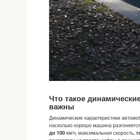
Что такое динамические
важны
Динамические характеристики автомоб
насколько хорошо машина разгоняется,
до 100
км/ч, максимальная скорость,
т