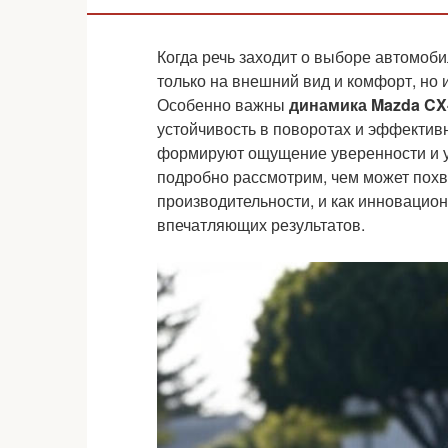
Когда речь заходит о выборе автомоб
только на внешний вид и комфорт, но и
Особенно важны
динамика Mazda CX
устойчивость в поворотах и эффектив
формируют ощущение уверенности и уд
подробно рассмотрим, чем может похв
производительности, и как инновацио
впечатляющих результатов.