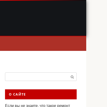
Поиск:
О САЙТЕ
Если вы не знаете, что такое ремонт