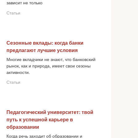
зависит не только
Статьи
Сезонные вклады: когда банки
предлагают лучшие условия
Многие вкладчики не знают, что банковский
рынок, как и природа, имеет свои сезоны
активности.
Статьи
Педагогический университет: твой
путь к успешной карьере в
образовании
Когда речь заходит об образовании и