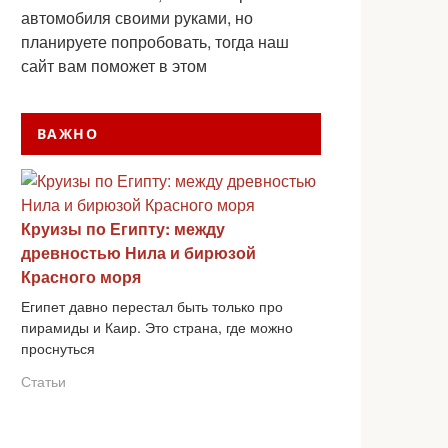
автомобиля своими руками, но
планируете попробовать, тогда наш
сайт вам поможет в этом
ВАЖНО
Круизы по Египту: между
древностью Нила и бирюзой
Красного моря
Египет давно перестал быть только про
пирамиды и Каир. Это страна, где можно
проснуться
Статьи