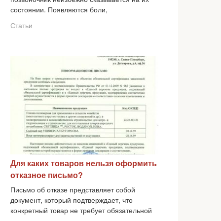
состоянии. Появляются боли,
Статьи
Для каких товаров нельзя оформить
отказное письмо?
Письмо об отказе представляет собой
документ, который подтверждает, что
конкретный товар не требует обязательной