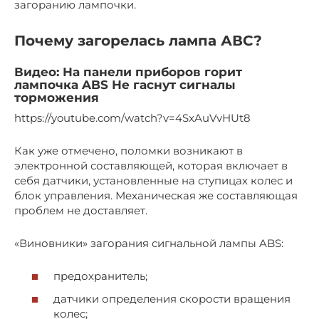
загоранию лампочки.
Почему загорелась лампа АВС?
Видео: На панели приборов горит
лампочка ABS Не гаснут сигналы
торможения
https://youtube.com/watch?v=4SxAuVvHUt8
Как уже отмечено, поломки возникают в
электронной составляющей, которая включает в
себя датчики, установленные на ступицах колес и
блок управления. Механическая же составляющая
проблем не доставляет.
«Виновники» загорания сигнальной лампы ABS:
предохранитель;
датчики определения скорости вращения
колес;