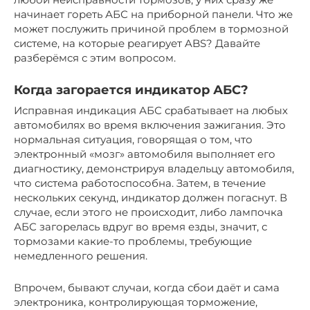
начинает гореть АБС на приборной панели. Что же
может послужить причиной проблем в тормозной
системе, на которые реагирует ABS? Давайте
разберёмся с этим вопросом.
Когда загорается индикатор АБС?
Исправная индикация АБС срабатывает на любых
автомобилях во время включения зажигания. Это
нормальная ситуация, говорящая о том, что
электронный «мозг» автомобиля выполняет его
диагностику, демонстрируя владельцу автомобиля,
что система работоспособна. Затем, в течение
нескольких секунд, индикатор должен погаснут. В
случае, если этого не происходит, либо лампочка
АБС загорелась вдруг во время езды, значит, с
тормозами какие-то проблемы, требующие
немедленного решения.
Впрочем, бывают случаи, когда сбои даёт и сама
электроника, контролирующая торможение,