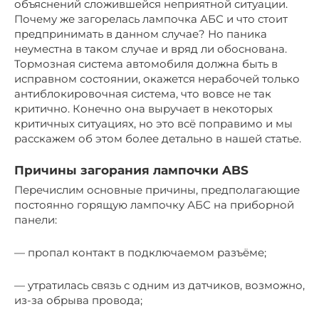
объяснений сложившейся неприятной ситуации.
Почему же загорелась лампочка АБС и что стоит
предпринимать в данном случае? Но паника
неуместна в таком случае и вряд ли обоснована.
Тормозная система автомобиля должна быть в
исправном состоянии, окажется нерабочей только
антиблокировочная система, что вовсе не так
критично. Конечно она выручает в некоторых
критичных ситуациях, но это всё поправимо и мы
расскажем об этом более детально в нашей статье.
Причины загорания лампочки ABS
Перечислим основные причины, предполагающие
постоянно горящую лампочку АБС на приборной
панели:
— пропал контакт в подключаемом разъёме;
— утратилась связь с одним из датчиков, возможно,
из-за обрыва провода;