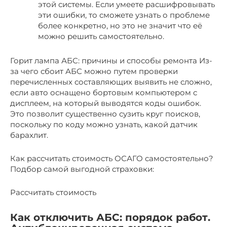
этой системы. Если умеете расшифровывать
эти ошибки, то сможете узнать о проблеме
более конкретно, но это не значит что её
можно решить самостоятельно.
Горит лампа АБС: причины и способы ремонта Из-
за чего сбоит АБС можно путем проверки
перечисленных составляющих выявить не сложно,
если авто оснащено бортовым компьютером с
дисплеем, на который выводятся коды ошибок.
Это позволит существенно сузить круг поисков,
поскольку по коду можно узнать, какой датчик
барахлит.
Как рассчитать стоимость ОСАГО самостоятельно?
Подбор самой выгодной страховки:
Рассчитать стоимость
Как отключить АБС: порядок работ.