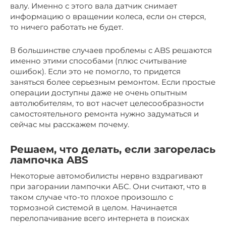
валу. Именно с этого вала датчик снимает
информацию о вращении колеса, если он стерся,
то ничего работать не будет.
В большинстве случаев проблемы с ABS решаются
именно этими способами (плюс считывание
ошибок). Если это не помогло, то придется
заняться более серьезным ремонтом. Если простые
операции доступны даже не очень опытным
автолюбителям, то вот насчет целесообразности
самостоятельного ремонта нужно задуматься и
сейчас мы расскажем почему.
Решаем, что делать, если загорелась
лампочка ABS
Некоторые автомобилисты нервно вздрагивают
при загорании лампочки АБС. Они считают, что в
таком случае что-то плохое произошло с
тормозной системой в целом. Начинается
перелопачивание всего интернета в поисках