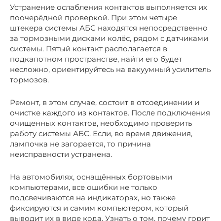
Устранение ослабления контактов выполняется их
поочерёдной проверкой. При этом четыре
штекера системы АБС находятся непосредственно
за тормозными дисками колёс, рядом с датчиками
системы. Пятый контакт располагается в
подкапотном пространстве, найти его будет
несложно, ориентируйтесь на вакуумный усилитель
тормозов.
Ремонт, в этом случае, состоит в отсоединении и
очистке каждого из контактов. После подключения
очищенных контактов, необходимо проверить
работу системы АБС. Если, во время движения,
лампочка не загорается, то причина
неисправности устранена.
На автомобилях, оснащённых бортовыми
компьютерами, все ошибки не только
подсвечиваются на индикаторах, но также
фиксируются и самим компьютером, который
выводит их в виде кода. Узнать о том, почему горит