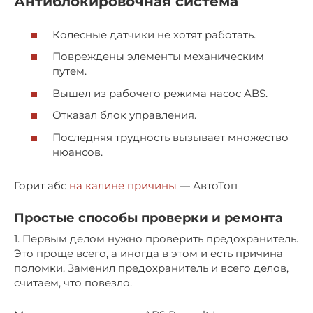
Антиблокировочная система
Колесные датчики не хотят работать.
Повреждены элементы механическим
путем.
Вышел из рабочего режима насос ABS.
Отказал блок управления.
Последняя трудность вызывает множество
нюансов.
Горит абс
на калине причины
— АвтоТоп
Простые способы проверки и ремонта
1. Первым делом нужно проверить предохранитель.
Это проще всего, а иногда в этом и есть причина
поломки. Заменил предохранитель и всего делов,
считаем, что повезло.