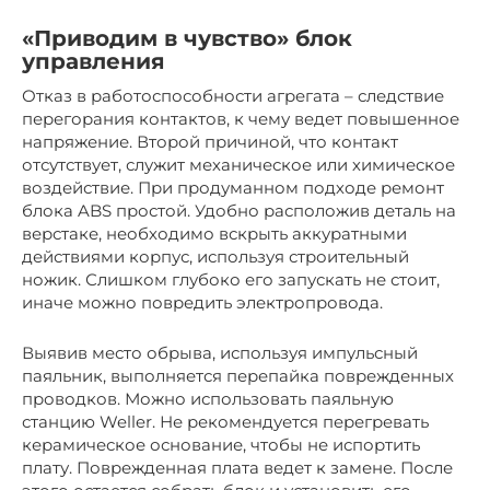
«Приводим в чувство» блок
управления
Отказ в работоспособности агрегата – следствие
перегорания контактов, к чему ведет повышенное
напряжение. Второй причиной, что контакт
отсутствует, служит механическое или химическое
воздействие. При продуманном подходе ремонт
блока ABS простой. Удобно расположив деталь на
верстаке, необходимо вскрыть аккуратными
действиями корпус, используя строительный
ножик. Слишком глубоко его запускать не стоит,
иначе можно повредить электропровода.
Выявив место обрыва, используя импульсный
паяльник, выполняется перепайка поврежденных
проводков. Можно использовать паяльную
станцию Weller. Не рекомендуется перегревать
керамическое основание, чтобы не испортить
плату. Поврежденная плата ведет к замене. После