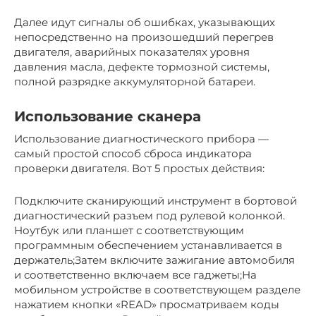
Далее идут сигналы об ошибках, указывающих
непосредственно на произошедший перегрев
двигателя, аварийных показателях уровня
давления масла, дефекте тормозной системы,
полной разрядке аккумуляторной батареи.
Использование сканера
Использование диагностического прибора —
самый простой способ сброса индикатора
проверки двигателя. Вот 5 простых действия:
Подключите сканирующий инструмент в бортовой
диагностический разъем под рулевой колонкой.
Ноутбук или планшет с соответствующим
программным обеспечением устанавливается в
держатель;Затем включите зажигание автомобиля
и соответственно включаем все гаджеты;На
мобильном устройстве в соответствующем разделе
нажатием кнопки «READ» просматриваем коды