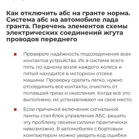
Как отключить абс на гранте норма.
Система абс на автомобиле лада
гранта. Перечень элементов схемы
электрических соединений жгута
проводов переднего
Проверьте надёжность подсоединения всех
контактов устройства. Их в системе всего
пять, по одному возле каждого колеса и
пятый находится в моторном отсеке
машины. Проверку сделать легко, нужно
отсоединить все контакты, очистить от
попавшей грязи и окисления. Когда всё это
выполнено, их устанавливают на своё место;
Если причиной включения сигнальной
лампы стал блок управления АБС, решить
эту проблему своими силами практически
невозможно. В автомобилях с бортовым
компьютером можно увидеть код ошибки