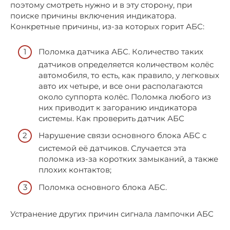
поэтому смотреть нужно и в эту сторону, при
поиске причины включения индикатора.
Конкретные причины, из-за которых горит АБС:
Поломка датчика АБС. Количество таких
датчиков определяется количеством колёс
автомобиля, то есть, как правило, у легковых
авто их четыре, и все они располагаются
около суппорта колёс. Поломка любого из
них приводит к загоранию индикатора
системы. Как проверить датчик АБС
Нарушение связи основного блока АБС c
системой её датчиков. Случается эта
поломка из-за коротких замыканий, а также
плохих контактов;
Поломка основного блока АБС.
Устранение других причин сигнала лампочки АБС