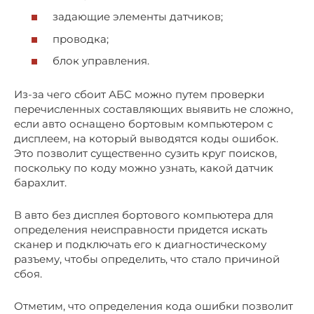
задающие элементы датчиков;
проводка;
блок управления.
Из-за чего сбоит АБС можно путем проверки
перечисленных составляющих выявить не сложно,
если авто оснащено бортовым компьютером с
дисплеем, на который выводятся коды ошибок.
Это позволит существенно сузить круг поисков,
поскольку по коду можно узнать, какой датчик
барахлит.
В авто без дисплея бортового компьютера для
определения неисправности придется искать
сканер и подключать его к диагностическому
разъему, чтобы определить, что стало причиной
сбоя.
Отметим, что определения кода ошибки позволит