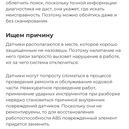
облегчить поиск, поскольку точной информации
диагностика не даст, она укажет, где искать
неисправность. Поэтому можно обойтись даже и
без сканирования.
Ищем причину
Датчики располагаются в месте, которое хорошо
защищенным не назовешь. Поэтому налипание на
него грязи запросто вызовет нарушение в работе,
из-за чего система отключиться.
Датчики могут попросту сломаться в процессе
проведения ремонта и обслуживания ходовой
части. Неаккуратное проведение работ,
применение ударных инструментов при разборке
нередко становиться причиной внутренних
повреждений датчиков. Поскольку они не
ремонтируемы, то для восстановления
работоспособности ABS поврежденный элемент
придется заменить.