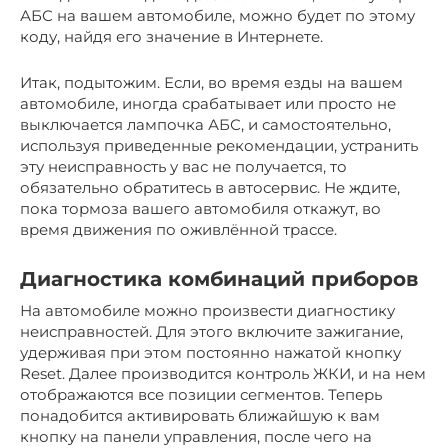
АБС на вашем автомобиле, можно будет по этому
коду, найдя его значение в Интернете.
Итак, подытожим. Если, во время езды на вашем
автомобиле, иногда срабатывает или просто не
выключается лампочка АБС, и самостоятельно,
используя приведенные рекомендации, устранить
эту неисправность у вас не получается, то
обязательно обратитесь в автосервис. Не ждите,
пока тормоза вашего автомобиля откажут, во
время движения по оживлённой трассе.
Диагностика комбинаций приборов
На автомобиле можно произвести диагностику
неисправностей. Для этого включите зажигание,
удерживая при этом постоянно нажатой кнопку
Reset. Далее производится контроль ЖКИ, и на нем
отображаются все позиции сегментов. Теперь
понадобится активировать ближайшую к вам
кнопку на панели управления, после чего на