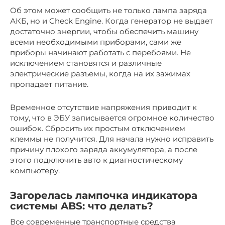
Об этом может сообщить не только лампа заряда
АКБ, но и Check Engine. Когда генератор не выдает
достаточно энергии, чтобы обеспечить машину
всеми необходимыми приборами, сами же
приборы начинают работать с перебоями. Не
исключением становятся и различные
электрические разъемы, когда на их зажимах
пропадает питание.
Временное отсутствие напряжения приводит к
тому, что в ЭБУ записывается огромное количество
ошибок. Сбросить их простым отключением
клеммы не получится. Для начала нужно исправить
причину плохого заряда аккумулятора, а после
этого подключить авто к диагностическому
компьютеру.
Загорелась лампочка индикатора
системы ABS: что делать?
Все современные транспортные средства