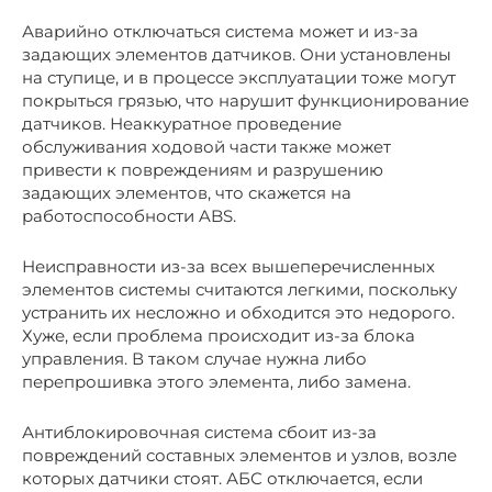
Аварийно отключаться система может и из-за
задающих элементов датчиков. Они установлены
на ступице, и в процессе эксплуатации тоже могут
покрыться грязью, что нарушит функционирование
датчиков. Неаккуратное проведение
обслуживания ходовой части также может
привести к повреждениям и разрушению
задающих элементов, что скажется на
работоспособности ABS.
Неисправности из-за всех вышеперечисленных
элементов системы считаются легкими, поскольку
устранить их несложно и обходится это недорого.
Хуже, если проблема происходит из-за блока
управления. В таком случае нужна либо
перепрошивка этого элемента, либо замена.
Антиблокировочная система сбоит из-за
повреждений составных элементов и узлов, возле
которых датчики стоят. АБС отключается, если