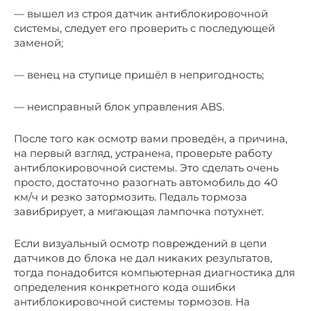
— вышел из строя датчик антиблокировочной
системы, следует его проверить с последующей
заменой;
— венец на ступице пришёл в непригодность;
— неисправный блок управления ABS.
После того как осмотр вами проведён, а причина,
на первый взгляд, устранена, проверьте работу
антиблокировочной системы. Это сделать очень
просто, достаточно разогнать автомобиль до 40
км/ч и резко затормозить. Педаль тормоза
завибрирует, а мигающая лампочка потухнет.
Если визуальный осмотр повреждений в цепи
датчиков до блока не дал никаких результатов,
тогда понадобится компьютерная диагностика для
определения конкретного кода ошибки
антиблокировочной системы тормозов. На