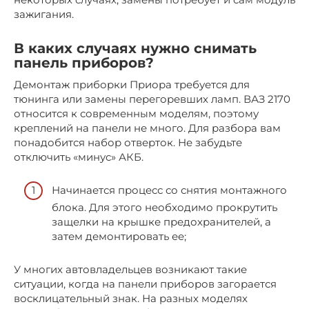
зажигания.
В каких случаях нужно снимать
панель приборов?
Демонтаж приборки Приора требуется для
тюнинга или замены перегоревших ламп. ВАЗ 2170
относится к современным моделям, поэтому
креплений на панели не много. Для разбора вам
понадобится набор отверток. Не забудьте
отключить «минус» АКБ.
Начинается процесс со снятия монтажного
блока. Для этого необходимо прокрутить
защелки на крышке предохранителей, а
затем демонтировать ее;
У многих автовладельцев возникают такие
ситуации, когда на панели приборов загорается
восклицательный знак. На разных моделях