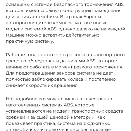
оснащены системой безопасного торможения ABS,
которая имеет сложную конструкцию замедления
движения автомобиля. В странах Европы
автопроизводители комплектуют все новые
модели системой ABS, однако далеко не на каждой
машине можно встретить действительно
практичную систему.
Работает она так: все четыре колеса транспортного
средства оборудованы датчиками ABS, которые
начинают работать в момент резкого торможения.
Для предотвращения заносов система не дает
полностью заблокировать колеса и постепенно
снижает скорость их вращения.
Но, подобное возможно лишь на качественно
изготовленных системах ABS, которые
устанавливаются на модели транспортных средств
средней и высшей ценовой категории. Как
показывает практика, система на бюджетных
автомобилях зачастую является бесполезным