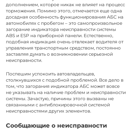
дополнением, которое никак не влияет на процесс
торможения. Помимо этого, отмечается еще одна
досадная особенность функционирования АБС на
автомобилях с пробегом – это самопроизвольное
загорание индикатора неисправности системы
ABS и ESP на приборной панели. Естественно,
подобная индикация очень отвлекает водителя от
управления транспортным средством, постоянно
заставляя думать о возникновении серьезной
неисправности.
Поспешим успокоить автовладельцев,
столкнувшихся с подобной проблемой. Все дело в
том, что загорания индикатора АБС может вовсе
не указывать на наличие проблем и неисправности
системы. Зачастую, причины этого вызваны не
связанными с антиблокировочной системой
неисправностями других элементов.
Сообщающие о неисправности