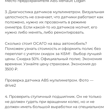
Место предохранителя ABS Renault Logan
3. Диагностика датчиков мультиметром. Визуальная
целостность не означает, что датчики работают как
положено, нужно их прозвонить в режиме
омметра. Если какой-то из датчиков молчит, его
нужно либо менять, либо ремонтировать.
Сколько стоит ОСАГО на ваш автомобиль?
Поможем узнать стоимость и оформить полис без
переплат с учетом скидок за КБМ! · Выбор лучшей
цены. Скидка 50%. Официальный полис. Экономия
времени. Узнайте цену страховки. Экономия до
3500 ₽.
Проверка датчика ABS мультиметром. Фото —
drive2
4. Проверить ступичный подшипник. Он не только
не должен гудеть при вращении колес, но и не
должен иметь большой выработки на специальном