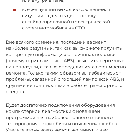
или внутри влаги);
все же лучший выход из создавшейся
ситуации – сделать диагностику
антиблокировочной и электрической
систем автомобиля на СТО.
Вне всякого сомнения, последний вариант
наиболее разумный, так как вы сможете получить
конкретную информацию о причинах поломки
(почему горит лампочка ABS), выяснить, серьезные
ли неполадки, а также определиться со стоимостью
ремонта. Только таким образом вы избавитесь от
проблемы, связанной с горящей лампочкой ABS, и
другими неприятностями в работе транспортного
средства.
Будет достаточно подключения оборудования
компьютерной диагностики с новейшей
программой для наиболее полного и точного
тестирования автомобиля и выявления ошибок.
Уделите этому всего несколько минут, и вам