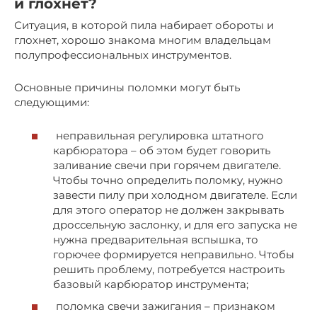
и глохнет?
Ситуация, в которой пила набирает обороты и
глохнет, хорошо знакома многим владельцам
полупрофессиональных инструментов.
Основные причины поломки могут быть
следующими:
неправильная регулировка штатного
карбюратора – об этом будет говорить
заливание свечи при горячем двигателе.
Чтобы точно определить поломку, нужно
завести пилу при холодном двигателе. Если
для этого оператор не должен закрывать
дроссельную заслонку, и для его запуска не
нужна предварительная вспышка, то
горючее формируется неправильно. Чтобы
решить проблему, потребуется настроить
базовый карбюратор инструмента;
поломка свечи зажигания – признаком