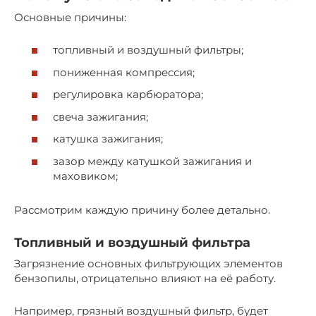
Основные причины:
топливный и воздушный фильтры;
пониженная компрессия;
регулировка карбюратора;
свеча зажигания;
катушка зажигания;
зазор между катушкой зажигания и
маховиком;
Рассмотрим каждую причину более детально.
Топливный и воздушный фильтра
Загрязнение основных фильтрующих элементов
бензопилы, отрицательно влияют на её работу.
Например, грязный воздушный фильтр, будет