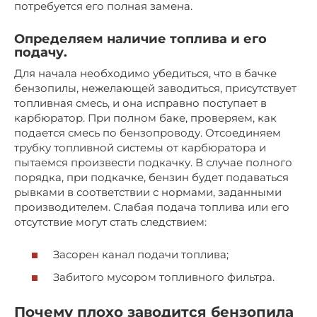
потребуется его полная замена.
Определяем наличие топлива и его
подачу.
Для начала необходимо убедиться, что в бачке
бензопилы, нежелающей заводиться, присутствует
топливная смесь, и она исправно поступает в
карбюратор. При полном баке, проверяем, как
подается смесь по бензопроводу. Отсоединяем
трубку топливной системы от карбюратора и
пытаемся произвести подкачку. В случае полного
порядка, при подкачке, бензин будет подаваться
рывками в соответствии с нормами, заданными
производителем. Слабая подача топлива или его
отсутствие могут стать следствием:
Засорен канал подачи топлива;
Забитого мусором топливного фильтра.
Почему плохо заводится бензопила