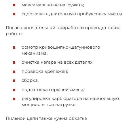
максимально не нагружать;
сдерживать длительную пробуксовку муфты.
После окончательной приработки проводят такие
работы:
осмотр кривошипно-шатуннового
механизма;
очистка нагара на всех деталях;
проверка крепежей;
сборка;
подготовка горючей смеси;
регулировка карбюратора на наибольшую
мощность при нагрузке.
Пильной цепи также нужна обкатка