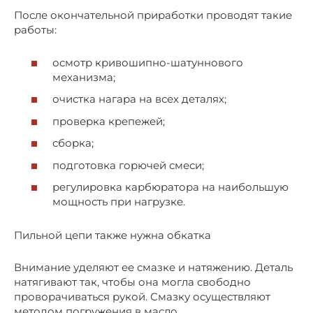
После окончательной приработки проводят такие
работы:
осмотр кривошипно-шатуннового
механизма;
очистка нагара на всех деталях;
проверка крепежей;
сборка;
подготовка горючей смеси;
регулировка карбюратора на наибольшую
мощность при нагрузке.
Пильной цепи также нужна обкатка
Внимание уделяют ее смазке и натяжению. Деталь
натягивают так, чтобы она могла свободно
проворачиваться рукой. Смазку осуществляют
методом погружения в масло