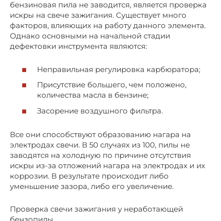
бензиновая пила не заводится, является проверка
искры на свече зажигания. Существует много
факторов, влияющих на работу данного элемента.
Однако основными на начальной стадии
дефектовки инструмента являются:
Неправильная регулировка карбюратора;
Присутствие большего, чем положено,
количества масла в бензине;
Засорение воздушного фильтра.
Все они способствуют образованию нагара на
электродах свечи. В 50 случаях из 100, пилы не
заводятся на холодную по причине отсутствия
искры из-за отложений нагара на электродах и их
коррозии. В результате происходит либо
уменьшение зазора, либо его увеличение.
Проверка свечи зажигания у неработающей
бензопилы