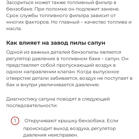
Засориться может также топливный фильтр в
бензобаке. При поломке он подлежит замене.
Срок службы топливного фильтра зависит от
многих факторов. Но главный – качество топлива и
масла.
Как влияет на завод пилы сапун
Одной из важных деталей бензопилы является
регулятор давления в топливном баке – сапун. Он
представляет собой пропускающий воздух в
одном направлении клапан. Когда выпускное
отверстие детали забивается, воздух не поступает в
бак и внутри увеличивается давление.
Диагностику сапуна поводят в следующей
последовательности:
Откручивают крышку бензобака. Если
происходит выход воздуха, регулятор
давления неисправен.