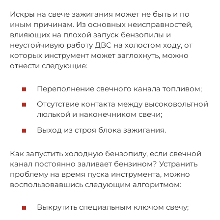
Искры на свече зажигания может не быть и по
иным причинам. Из основных неисправностей,
влияющих на плохой запуск бензопилы и
неустойчивую работу ДВС на холостом ходу, от
которых инструмент может заглохнуть, можно
отнести следующие:
Переполнение свечного канала топливом;
Отсутствие контакта между высоковольтной
люлькой и наконечником свечи;
Выход из строя блока зажигания.
Как запустить холодную бензопилу, если свечной
канал постоянно заливает бензином? Устранить
проблему на время пуска инструмента, можно
воспользовавшись следующим алгоритмом:
Выкрутить специальным ключом свечу;