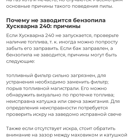
основные причины такого поведения пилы.
Почему не заводится бензопила
Хускварна 240: причины
Если Хускварна 240 не запускается, проверьте
наличие топлива, т. к. иногда можно попросту
забыть его заправить. Если бак заправлен, а
бензопила не заводится, причины могут быть
следующие:
топливный фильтр сильно загрязнен, для
устранения необходимо заменить фильтр;
порыв топливной магистрали. Его можно
обнаружить визуально по протечке топлива;
неисправна катушка или свеча зажигания. Для
определения неисправности потребуется
проверить искру на заведомо исправной свече
Также если отсутствует искра, стоит обратить
внимание на зазор между маховиком и катушкой