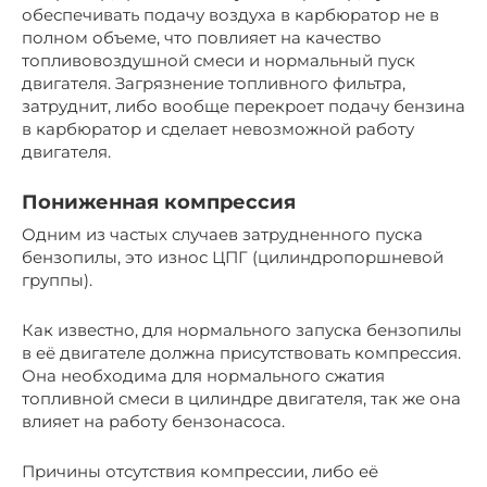
обеспечивать подачу воздуха в карбюратор не в
полном объеме, что повлияет на качество
топливовоздушной смеси и нормальный пуск
двигателя. Загрязнение топливного фильтра,
затруднит, либо вообще перекроет подачу бензина
в карбюратор и сделает невозможной работу
двигателя.
Пониженная компрессия
Одним из частых случаев затрудненного пуска
бензопилы, это износ ЦПГ (цилиндропоршневой
группы).
Как известно, для нормального запуска бензопилы
в её двигателе должна присутствовать компрессия.
Она необходима для нормального сжатия
топливной смеси в цилиндре двигателя, так же она
влияет на работу бензонасоса.
Причины отсутствия компрессии, либо её