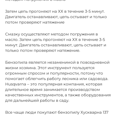
Затем цепь прогоняют на ХХ в течение 3-5 минут.
Двигатель останавливают, цепь остывает и только
потом проверяют натяжение
Смазку осуществляют методом погружения в
масло. Затем цепь прогоняют на ХХ в течение 3-5
минут. Двигатель останавливают, цепь остывает и
только потом проверяют натяжение.
Бензопила является незаменимой в повседневной
жизни хозяина. Этот инструмент пользуется
огромным спросом и популярности, потому что
помогает облегчить работу лесника или садовода.
Husqvarna – это популярная компания, которая
длительное время занимается производством
качественных инструментов, а также оборудования
для дальнейшей работы в саду.
Все чаще люди покупают бензопилу Хускварна 137