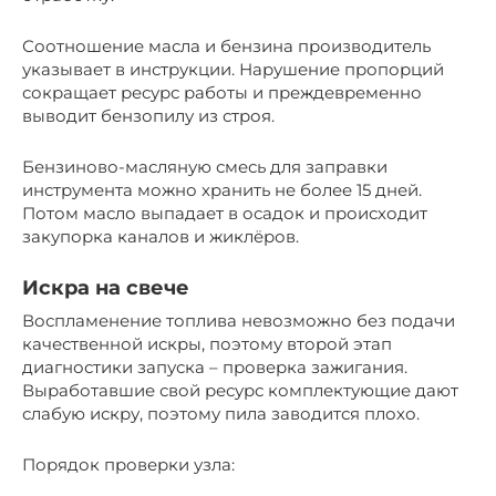
Соотношение масла и бензина производитель
указывает в инструкции. Нарушение пропорций
сокращает ресурс работы и преждевременно
выводит бензопилу из строя.
Бензиново-масляную смесь для заправки
инструмента можно хранить не более 15 дней.
Потом масло выпадает в осадок и происходит
закупорка каналов и жиклёров.
Искра на свече
Воспламенение топлива невозможно без подачи
качественной искры, поэтому второй этап
диагностики запуска – проверка зажигания.
Выработавшие свой ресурс комплектующие дают
слабую искру, поэтому пила заводится плохо.
Порядок проверки узла: