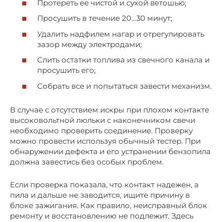
Протереть ее чистой и сухой ветошью;
Просушить в течение 20…30 минут;
Удалить надфилем нагар и отрегулировать
зазор между электродами;
Слить остатки топлива из свечного канала и
просушить его;
Собрать все и попытаться завести механизм.
В случае с отсутствием искры при плохом контакте
высоковольтной люльки с наконечником свечи
необходимо проверить соединение. Проверку
можно провести используя обычный тестер. При
обнаружении дефекта и его устранении бензопила
должна завестись без особых проблем.
Если проверка показала, что контакт надежен, а
пила и дальше не заводится, ищите причину в
блоке зажигания. Как правило, неисправный блок
ремонту и восстановлению не подлежит. Здесь