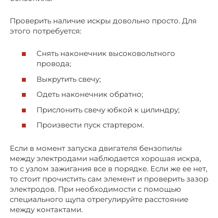
Проверить наличие искры довольно просто. Для
этого потребуется:
Снять наконечник высоковольтного
провода;
Выкрутить свечу;
Одеть наконечник обратно;
Прислонить свечу юбкой к цилиндру;
Произвести пуск стартером.
Если в момент запуска двигателя бензопилы
между электродами наблюдается хорошая искра,
то с узлом зажигания все в порядке. Если же ее нет,
то стоит прочистить сам элемент и проверить зазор
электродов. При необходимости с помощью
специального щупа отрегулируйте расстояние
между контактами.