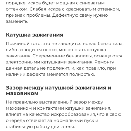
порядке, искра будет мощная с синеватым
оттенком. Слабая искра с красноватым оттенком,
признак проблемы. Дефектную свечу нужно
заменить.
Катушка зажигания
Причиной того, что не заводится новая бензопила,
либо заводится плохо, может стать катушка
зажигания. Современные бензопилы, оснащаются
электронными катушками зажигания. Ремонту
данная деталь не подлежит, и, как правило, при
наличии дефекта меняется полностью.
Зазор между катушкой зажигания и
маховиком
Не правильно выставленный зазор между
маховиком и контактами катушки зажигания,
влияет на качество искрообразования, что в свою
очередь отвечает за нормальный пуск и
стабильную работу двигателя.