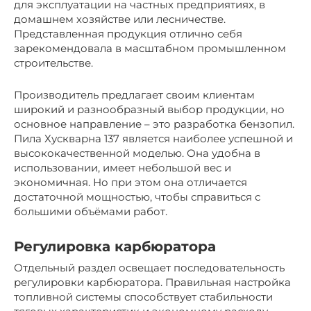
для эксплуатации на частных предприятиях, в
домашнем хозяйстве или лесничестве.
Представленная продукция отлично себя
зарекомендовала в масштабном промышленном
строительстве.
Производитель предлагает своим клиентам
широкий и разнообразный выбор продукции, но
основное направление – это разработка бензопил.
Пила Хускварна 137 является наиболее успешной и
высококачественной моделью. Она удобна в
использовании, имеет небольшой вес и
экономичная. Но при этом она отличается
достаточной мощностью, чтобы справиться с
большими объёмами работ.
Регулировка карбюратора
Отдельный раздел освещает последовательность
регулировки карбюратора. Правильная настройка
топливной системы способствует стабильности