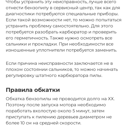
Чтобы устранить эту неисправность, лучше всего
отнести бензопилу в сервисный центр, так как для
диагностики потребуются специальные приборы.
Если такой возможности нет, то можно попытаться
устранить проблему самостоятельно. Для этого
потребуется разобрать карбюратор и проверить
его герметичность. Также нужно осмотреть все
сальники и прокладки. При необходимости все
изношенные уплотнители потребуется заменить.
Если причина неисправности заключается не в
плохом состоянии сальников, то можно начинать
регулировку штатного карбюратора пилы.
Правила обкатки
Обкатка бензопилы не проводится долго на ХХ.
Поэтому после запуска мотора необходимо
поработать вхолостую около 5 минут, затем
приступать к пилению деревьев диаметром не
более 10 см на средней скорости.