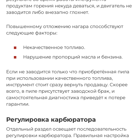
продуктам горения некуда деваться, и двигатель не
заводится либо внезапно глохнет.
Повышенному отложению нагара способствуют
следующие факторы:
Некачественное топливо.
Нарушение пропорций масла и бензина.
Если не заводится только что приобретённая пила
при использовании качественного топлива,
инструмент стоит сразу вернуть продавцу. Скорее
всего, в пиле присутствует заводской брак, и
самостоятельная диагностика приведёт к потере
гарантии.
Регулировка карбюратора
Отдельный раздел освещает последовательность
регулировки карбюратора. Правильная настройка