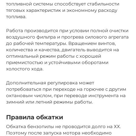
топливной системы способствует стабильности
тяговых характеристик и экономному расходу
топлива.
Работа производится при условии полной очистки
воздушного фильтра и прогрева силового агрегата
до рабочей температуры. Вращением винтов,
количества и качества, двигатель выводится на
оптимальный режим работы с хорошей
приемистостью и устойчивыми оборотами
холостого хода.
Дополнительная регулировка может
потребоваться при переходе на горючее с другим
октановым числом, при переводе инструмента на
зимний или летний режимы работы.
Правила обкатки
Обкатка бензопилы не проводится долго на ХХ.
Поэтому после запуска мотора необходимо