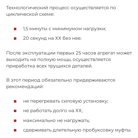
Технологический процесс осуществляется по
циклической схеме:
1,5 минуты с минимумом нагрузки;
20 секунд на ХХ без нее.
После эксплуатации первых 25 часов агрегат может
выходить на полную мощь, осуществляется
приработка всех трущихся деталей.
В этот период обязательно придерживаются
рекомендаций:
не перегревать силовую установку;
не работать долго на ХХ;
максимально не нагружать;
сдерживать длительную пробуксовку муфты.