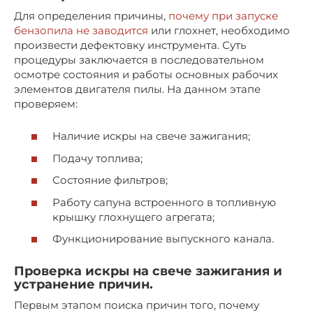
Для определения причины,
почему при запуске
бензопила не заводится
или глохнет, необходимо
произвести дефектовку инструмента. Суть
процедуры заключается в последовательном
осмотре состояния и работы основных рабочих
элементов двигателя пилы. На данном этапе
проверяем:
Наличие искры на свече зажигания;
Подачу топлива;
Состояние фильтров;
Работу сапуна встроенного в топливную
крышку глохнущего агрегата;
Функционирование выпускного канала.
Проверка искры на свече зажигания и
устранение причин.
Первым этапом поиска причин того, почему