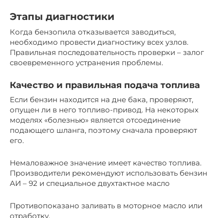
Этапы диагностики
Когда бензопила отказывается заводиться,
необходимо провести диагностику всех узлов.
Правильная последовательность проверки – залог
своевременного устранения проблемы.
Качество и правильная подача топлива
Если бензин находится на дне бака, проверяют,
опущен ли в него топливо-привод. На некоторых
моделях «болезнью» является отсоединение
подающего шланга, поэтому сначала проверяют
его.
Немаловажное значение имеет качество топлива.
Производители рекомендуют использовать бензин
АИ – 92 и специальное двухтактное масло
Противопоказано заливать в моторное масло или
отработку.