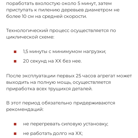
поработать вхолостую около 5 минут, затем
приступать к пилению деревьев диаметром не
более 10 см на средней скорости.
Технологический процесс осуществляется по
циклической схеме:
1,5 минуты с минимумом нагрузки;
20 секунд на ХХ без нее.
После эксплуатации первых 25 часов агрегат может
выходить на полную мощь, осуществляется
приработка всех трущихся деталей.
В этот период обязательно придерживаются
рекомендаций:
не перегревать силовую установку;
не работать долго на ХХ;