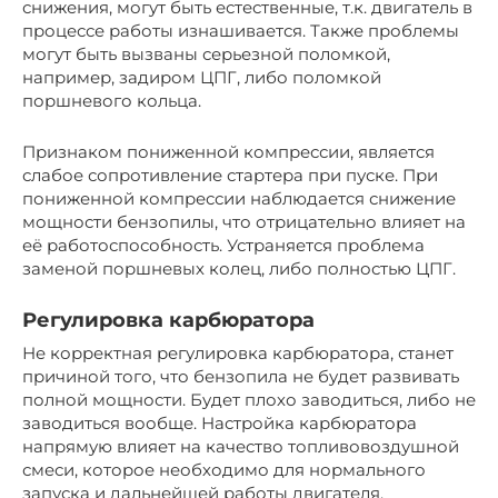
снижения, могут быть естественные, т.к. двигатель в
процессе работы изнашивается. Также проблемы
могут быть вызваны серьезной поломкой,
например, задиром ЦПГ, либо поломкой
поршневого кольца.
Признаком пониженной компрессии, является
слабое сопротивление стартера при пуске. При
пониженной компрессии наблюдается снижение
мощности бензопилы, что отрицательно влияет на
её работоспособность. Устраняется проблема
заменой поршневых колец, либо полностью ЦПГ.
Регулировка карбюратора
Не корректная регулировка карбюратора, станет
причиной того, что бензопила не будет развивать
полной мощности. Будет плохо заводиться, либо не
заводиться вообще. Настройка карбюратора
напрямую влияет на качество топливовоздушной
смеси, которое необходимо для нормального
запуска и дальнейшей работы двигателя.