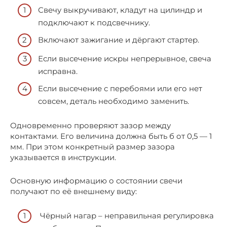
Свечу выкручивают, кладут на цилиндр и
подключают к подсвечнику.
Включают зажигание и дёргают стартер.
Если высечение искры непрерывное, свеча
исправна.
Если высечение с перебоями или его нет
совсем, деталь необходимо заменить.
Одновременно проверяют зазор между
контактами. Его величина должна быть б от 0,5 — 1
мм. При этом конкретный размер зазора
указывается в инструкции.
Основную информацию о состоянии свечи
получают по её внешнему виду:
Чёрный нагар – неправильная регулировка