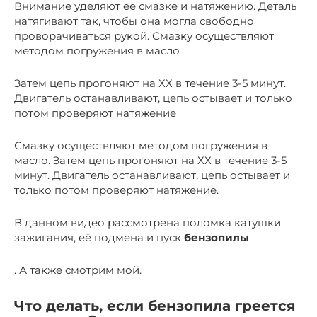
Внимание уделяют ее смазке и натяжению. Деталь
натягивают так, чтобы она могла свободно
проворачиваться рукой. Смазку осуществляют
методом погружения в масло
Затем цепь прогоняют на ХХ в течение 3-5 минут.
Двигатель останавливают, цепь остывает и только
потом проверяют натяжение
Смазку осуществляют методом погружения в
масло. Затем цепь прогоняют на ХХ в течение 3-5
минут. Двигатель останавливают, цепь остывает и
только потом проверяют натяжение.
В данном видео рассмотрена поломка катушки
зажигания, её подмена и пуск
бензопилы
. А также смотрим мой.
Что делать, если бензопила греется