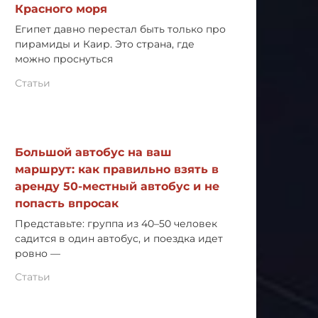
Красного моря
Египет давно перестал быть только про
пирамиды и Каир. Это страна, где
можно проснуться
Статьи
Большой автобус на ваш
маршрут: как правильно взять в
аренду 50-местный автобус и не
попасть впросак
Представьте: группа из 40–50 человек
садится в один автобус, и поездка идет
ровно —
Статьи