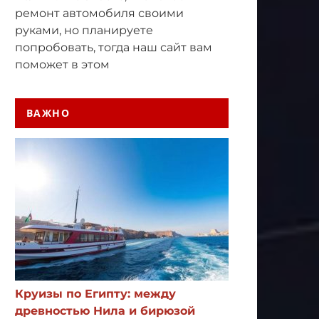
ремонт автомобиля своими
руками, но планируете
попробовать, тогда наш сайт вам
поможет в этом
ВАЖНО
Круизы по Египту: между
древностью Нила и бирюзой