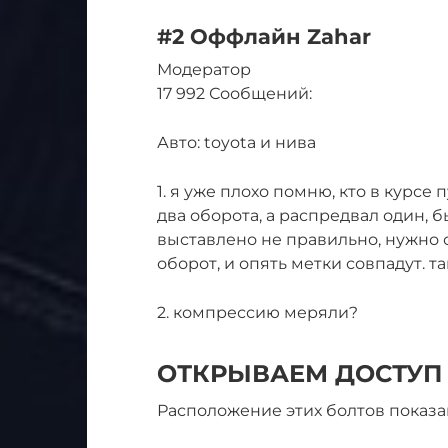
#2 Оффлайн Zahar
Модератор
17 992 Сообщений:
Авто: toyota и нива
1. я уже плохо помню, кто в курсе
два оборота, а распредвал один, б
выставлено не правильно, нужно 
оборот, и опять метки совпадут. та
2. компрессию меряли?
ОТКРЫВАЕМ ДОСТУП
Расположение этих болтов показа