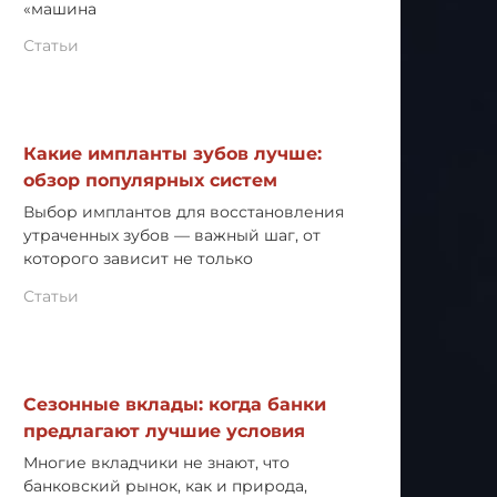
«машина
Статьи
Какие импланты зубов лучше:
обзор популярных систем
Выбор имплантов для восстановления
утраченных зубов — важный шаг, от
которого зависит не только
Статьи
Сезонные вклады: когда банки
предлагают лучшие условия
Многие вкладчики не знают, что
банковский рынок, как и природа,