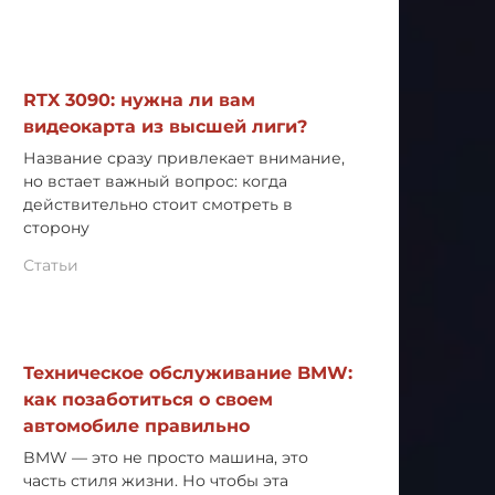
RTX 3090: нужна ли вам
видеокарта из высшей лиги?
Название сразу привлекает внимание,
но встает важный вопрос: когда
действительно стоит смотреть в
сторону
Статьи
Техническое обслуживание BMW:
как позаботиться о своем
автомобиле правильно
BMW — это не просто машина, это
часть стиля жизни. Но чтобы эта