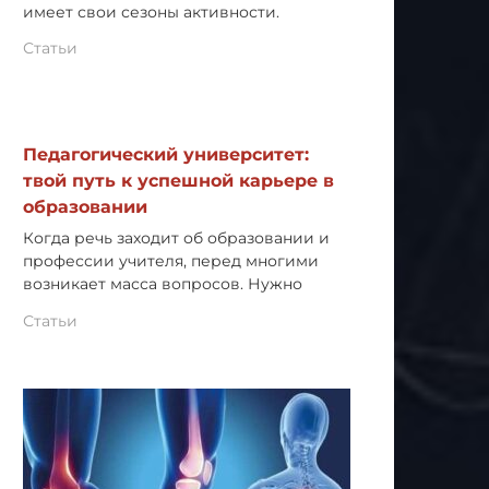
имеет свои сезоны активности.
Статьи
Педагогический университет:
твой путь к успешной карьере в
образовании
Когда речь заходит об образовании и
профессии учителя, перед многими
возникает масса вопросов. Нужно
Статьи