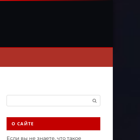
Поиск:
О САЙТЕ
Если вы не знаете, что такое