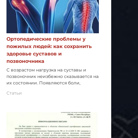
Ортопедические проблемы у
пожилых людей: как сохранить
здоровье суставов и
позвоночника
С возрастом нагрузка на суставы и
позвоночник неизбежно сказывается на
их состоянии. Появляются боли,
Статьи