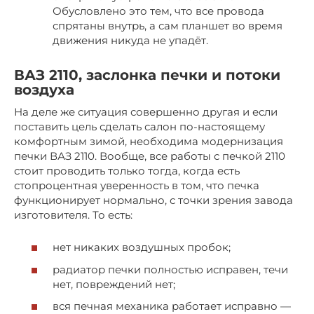
Обусловлено это тем, что все провода
спрятаны внутрь, а сам планшет во время
движения никуда не упадёт.
ВАЗ 2110, заслонка печки и потоки
воздуха
На деле же ситуация совершенно другая и если
поставить цель сделать салон по-настоящему
комфортным зимой, необходима модернизация
печки ВАЗ 2110. Вообще, все работы с печкой 2110
стоит проводить только тогда, когда есть
стопроцентная уверенность в том, что печка
функционирует нормально, с точки зрения завода
изготовителя. То есть:
нет никаких воздушных пробок;
радиатор печки полностью исправен, течи
нет, повреждений нет;
вся печная механика работает исправно —