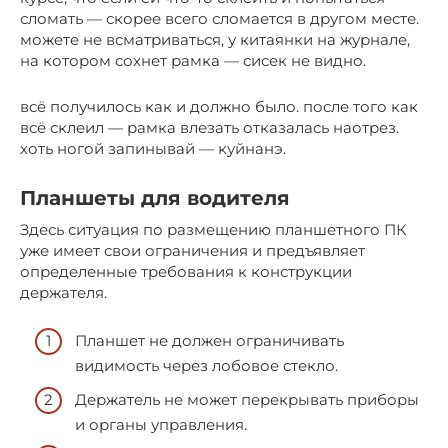
сломать — скорее всего сломается в другом месте.
можете не всматриваться, у китаянки на журнале,
на котором сохнет рамка — сисек не видно.
всё получилось как и должно было. после того как
всё склеил — рамка влезать отказалась наотрез.
хоть ногой запинывай — куйнанэ.
Планшеты для водителя
Здесь ситуация по размещению планшетного ПК
уже имеет свои ограничения и предъявляет
определенные требования к конструкции
держателя.
Планшет не должен ограничивать
видимость через лобовое стекло.
Держатель не может перекрывать приборы
и органы управления.