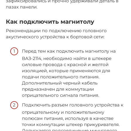
зафиксировались и прочно удерживали деталь в
пазах панели.
Как подключить магнитолу
Рекомендации по подключению головного
акустического устройства к бортовой сети:
Перед тем как подключить магнитолу на
ВАЗ-2114, необходимо найти в штекере
силовые провода с красной и желтой
изоляцией, которые применяются для
подачи положительного питания.
Дополнительный черный кабель
предназначен для коммутации
отрицательного сигнала питания.
Подключить разъем головного устройства к
отрицательному и положительному
полюсам питания, используя в качестве
точки коммутации штекер прикуривателя.
Допускается подсоединение минусового