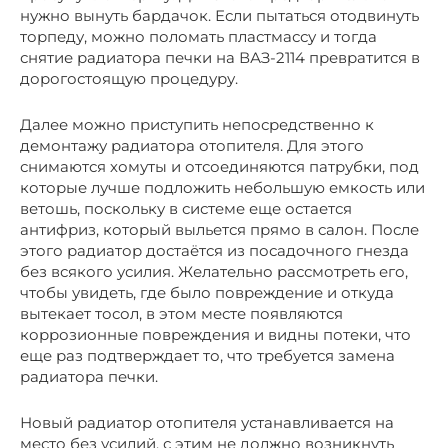
нужно вынуть бардачок. Если пытаться отодвинуть
торпеду, можно поломать пластмассу и тогда
снятие радиатора печки на ВАЗ-2114 превратится в
дорогостоящую процедуру.
Далее можно приступить непосредственно к
демонтажу радиатора отопителя. Для этого
снимаются хомуты и отсоединяются патрубки, под
которые лучше подложить небольшую емкость или
ветошь, поскольку в системе еще остается
антифриз, который выльется прямо в салон. После
этого радиатор достаётся из посадочного гнезда
без всякого усилия. Желательно рассмотреть его,
чтобы увидеть, где было повреждение и откуда
вытекает тосол, в этом месте появляются
коррозионные повреждения и видны потеки, что
еще раз подтверждает то, что требуется замена
радиатора печки.
Новый радиатор отопителя устанавливается на
место без усилий, с этим не должно возникнуть