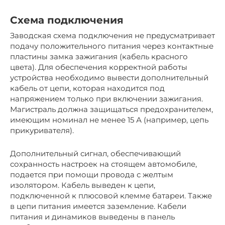
Схема подключения
Заводская схема подключения не предусматривает
подачу положительного питания через контактные
пластины замка зажигания (кабель красного
цвета). Для обеспечения корректной работы
устройства необходимо вывести дополнительный
кабель от цепи, которая находится под
напряжением только при включении зажигания.
Магистраль должна защищаться предохранителем,
имеющим номинал не менее 15 А (например, цепь
прикуривателя).
Дополнительный сигнал, обеспечивающий
сохранность настроек на стоящем автомобиле,
подается при помощи провода с желтым
изолятором. Кабель выведен к цепи,
подключенной к плюсовой клемме батареи. Также
в цепи питания имеется заземление. Кабели
питания и динамиков выведены в панель