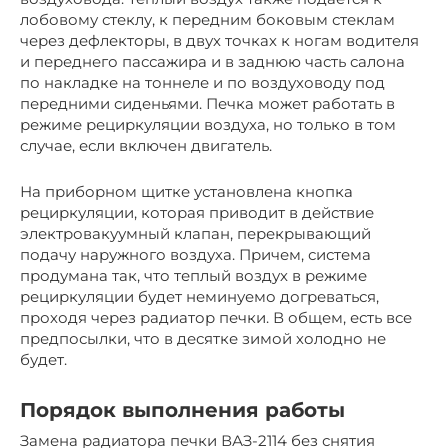
лобовому стеклу, к передним боковым стеклам
через дефлекторы, в двух точках к ногам водителя
и переднего пассажира и в заднюю часть салона
по накладке на тоннеле и по воздуховоду под
передними сиденьями. Печка может работать в
режиме рециркуляции воздуха, но только в том
случае, если включен двигатель.
На приборном щитке установлена кнопка
рециркуляции, которая приводит в действие
электровакуумный клапан, перекрывающий
подачу наружного воздуха. Причем, система
продумана так, что теплый воздух в режиме
рециркуляции будет неминуемо догреваться,
проходя через радиатор печки. В общем, есть все
предпосылки, что в десятке зимой холодно не
будет.
Порядок выполнения работы
Замена радиатора печки ВАЗ-2114 без снятия