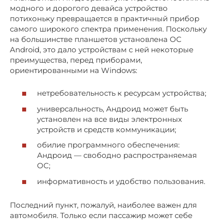
модного и дорогого девайса устройство
потихоньку превращается в практичный прибор
самого широкого спектра применения. Поскольку
на большинстве планшетов установлена ОС
Android, это дало устройствам с ней некоторые
преимущества, перед приборами,
ориентированными на Windows:
нетребовательность к ресурсам устройства;
универсальность, Андроид может быть
установлен на все виды электронных
устройств и средств коммуникации;
обилие программного обеспечения:
Андроид — свободно распространяемая
ОС;
информативность и удобство пользования.
Последний пункт, пожалуй, наиболее важен для
автомобиля. Только если пассажир может себе