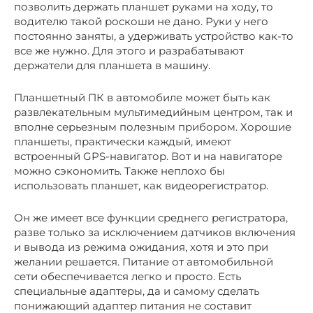
позволить держать планшет руками на ходу, то
водителю такой роскоши не дано. Руки у него
постоянно заняты, а удерживать устройство как-то
все же нужно. Для этого и разрабатывают
держатели для планшета в машину.
Планшетный ПК в автомобиле может быть как
развлекательным мультимедийным центром, так и
вполне серьезным полезным прибором. Хорошие
планшеты, практически каждый, имеют
встроенный GPS-навигатор. Вот и на навигаторе
можно сэкономить. Также неплохо бы
использовать планшет, как видеорегистратор.
Он же имеет все функции среднего регистратора,
разве только за исключением датчиков включения
и вывода из режима ожидания, хотя и это при
желании решается. Питание от автомобильной
сети обеспечивается легко и просто. Есть
специальные адаптеры, да и самому сделать
понижающий адаптер питания не составит