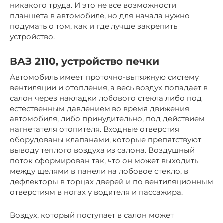
никакого труда. И это не все возможности
планшета в автомобиле, но для начала нужно
подумать о том, как и где лучше закрепить
устройство.
ВАЗ 2110, устройство печки
Автомобиль имеет проточно-вытяжную систему
вентиляции и отопления, а весь воздух попадает в
салон через накладки лобового стекла либо под
естественным давлением во время движения
автомобиля, либо принудительно, под действием
нагнетателя отопителя. Входные отверстия
оборудованы клапанами, которые препятствуют
выводу теплого воздуха из салона. Воздушный
поток сформирован так, что он может выходить
между щелями в панели на лобовое стекло, в
дефлекторы в торцах дверей и по вентиляционным
отверстиям в ногах у водителя и пассажира.
Воздух, который поступает в салон может