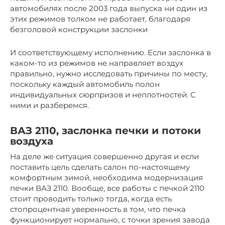
автомобилях после 2003 года выпуска ни один из
этих режимов толком не работает, благодаря
безголовой конструкции заслонки
И соответствующему исполнению. Если заслонка в
каком-то из режимов не направляет воздух
правильно, нужно исследовать причины по месту,
поскольку каждый автомобиль полон
индивидуальных сюрпризов и неплотностей. С
ними и разберемся.
ВАЗ 2110, заслонка печки и потоки
воздуха
На деле же ситуация совершенно другая и если
поставить цель сделать салон по-настоящему
комфортным зимой, необходима модернизация
печки ВАЗ 2110. Вообще, все работы с печкой 2110
стоит проводить только тогда, когда есть
стопроцентная уверенность в том, что печка
функционирует нормально, с точки зрения завода