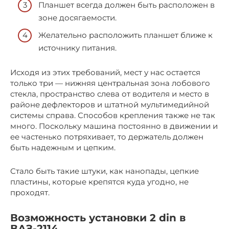
Планшет всегда должен быть расположен в
зоне досягаемости.
Желательно расположить планшет ближе к
источнику питания.
Исходя из этих требований, мест у нас остается
только три — нижняя центральная зона лобового
стекла, пространство слева от водителя и место в
районе дефлекторов и штатной мультимедийной
системы справа. Способов крепления также не так
много. Поскольку машина постоянно в движении и
ее частенько потряхивает, то держатель должен
быть надежным и цепким.
Стало быть такие штуки, как нанопады, цепкие
пластины, которые крепятся куда угодно, не
проходят.
Возможность установки 2 din в
ВАЗ-2114