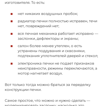
изготовителя. То есть:
нет никаких воздушных пробок;
радиатор печки полностью исправен, течи
нет, повреждений нет;
вся печная механика работает исправно —
заслонки, дефлекторы и экраны;
салон более-менее утеплен, о есть
устранены поддувания и сквозняки,
подтекания уплотнителей дверей и стекол;
электроника печки не подает признаков
неисправности, режимы переключаются, а
мотор нагнетает воздух.
Вот только тогда можно браться за переделку
конструкции печки.
Самое простое, что можно и нужно сделать —
модернизировать заслонку, насколько это