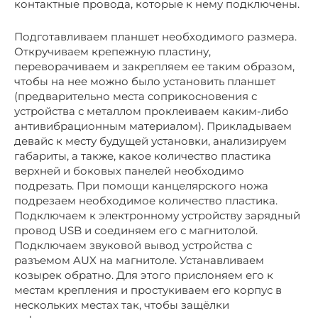
контактные провода, которые к нему подключены.
Подготавливаем планшет необходимого размера.
Откручиваем крепежную пластину,
переворачиваем и закрепляем ее таким образом,
чтобы на нее можно было установить планшет
(предварительно места соприкосновения с
устройства с металлом проклеиваем каким-либо
антивибрационным материалом). Прикладываем
девайс к месту будущей установки, анализируем
габариты, а также, какое количество пластика
верхней и боковых панелей необходимо
подрезать. При помощи канцелярского ножа
подрезаем необходимое количество пластика.
Подключаем к электронному устройству зарядный
провод USB и соединяем его с магнитолой.
Подключаем звуковой вывод устройства с
разъемом AUX на магнитоле. Устанавливаем
козырек обратно. Для этого прислоняем его к
местам крепления и простукиваем его корпус в
нескольких местах так, чтобы защёлки