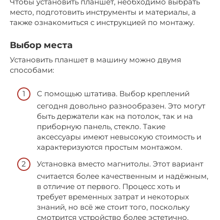
Чтобы установить планшет, необходимо выбрать
место, подготовить инструменты и материалы, а
также ознакомиться с инструкцией по монтажу.
Выбор места
Установить планшет в машину можно двумя
способами:
С помощью штатива. Выбор креплений
сегодня довольно разнообразен. Это могут
быть держатели как на потолок, так и на
приборную панель, стекло. Такие
аксессуары имеют невысокую стоимость и
характеризуются простым монтажом.
Установка вместо магнитолы. Этот вариант
считается более качественным и надёжным,
в отличие от первого. Процесс хоть и
требует временных затрат и некоторых
знаний, но всё же стоит того, поскольку
смотрится устройство более эстетично.