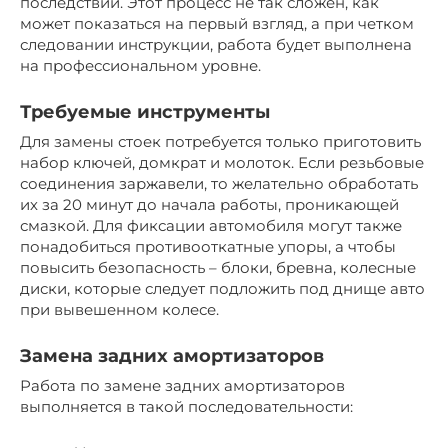
последствий. Этот процесс не так сложен, как
может показаться на первый взгляд, а при четком
следовании инструкции, работа будет выполнена
на профессиональном уровне.
Требуемые инструменты
Для замены стоек потребуется только приготовить
набор ключей, домкрат и молоток. Если резьбовые
соединения заржавели, то желательно обработать
их за 20 минут до начала работы, проникающей
смазкой. Для фиксации автомобиля могут также
понадобиться противооткатные упоры, а чтобы
повысить безопасность – блоки, бревна, колесные
диски, которые следует подложить под днище авто
при вывешенном колесе.
Замена задних амортизаторов
Работа по замене задних амортизаторов
выполняется в такой последовательности: