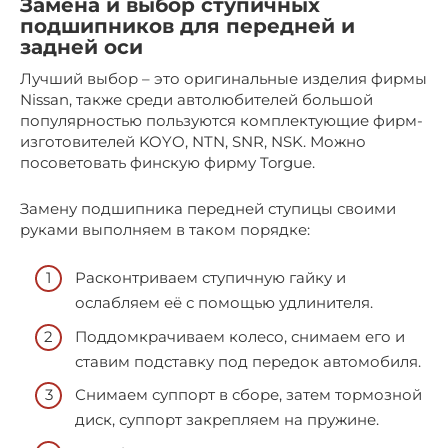
Замена и выбор ступичных
подшипников для передней и
задней оси
Лучший выбор – это оригинальные изделия фирмы
Nissan, также среди автолюбителей большой
популярностью пользуются комплектующие фирм-
изготовителей KOYO, NTN, SNR, NSK. Можно
посоветовать финскую фирму Torgue.
Замену подшипника передней ступицы своими
руками выполняем в таком порядке:
Расконтриваем ступичную гайку и
ослабляем её с помощью удлинителя.
Поддомкрачиваем колесо, снимаем его и
ставим подставку под передок автомобиля.
Снимаем суппорт в сборе, затем тормозной
диск, суппорт закрепляем на пружине.