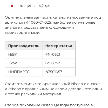
толщина – 4,2 мм;
Оригинальные запчасти, каталогизированные под
артикулом 44060-CY025, наиболее популярные
аналоги представлены следующими
производителями:
Производитель
Номер статьи
NiBK
FN-0621
TRW
GS 8752
НИППАРТС
N3501057
Стоит отметить, что оригинальный Nissan и аналог
Akebono с правильным номером детали – это один
и тот же расходный материал.
Второе поколение Nissan Qashqai поступило в