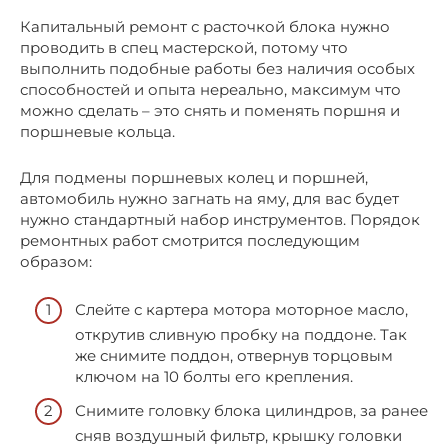
Капитальный ремонт с расточкой блока нужно
проводить в спец мастерской, потому что
выполнить подобные работы без наличия особых
способностей и опыта нереально, максимум что
можно сделать – это снять и поменять поршня и
поршневые кольца.
Для подмены поршневых колец и поршней,
автомобиль нужно загнать на яму, для вас будет
нужно стандартный набор инструментов. Порядок
ремонтных работ смотрится последующим
образом:
Слейте с картера мотора моторное масло,
открутив сливную пробку на поддоне. Так
же снимите поддон, отвернув торцовым
ключом на 10 болты его крепления.
Снимите головку блока цилиндров, за ранее
сняв воздушный фильтр, крышку головки