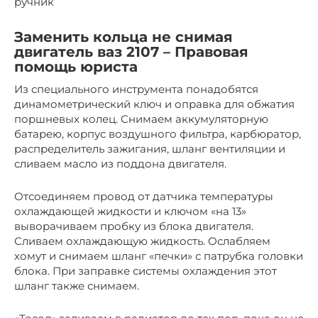
ручник
Заменить кольца не снимая
двигатель ваз 2107 – Правовая
помощь юриста
Из специального инструмента понадобятся
динамометрический ключ и оправка для обжатия
поршневых колец. Снимаем аккумуляторную
батарею, корпус воздушного фильтра, карбюратор,
распределитель зажигания, шланг вентиляции и
сливаем масло из поддона двигателя.
Отсоединяем провод от датчика температуры
охлаждающей жидкости и ключом «на 13»
выворачиваем пробку из блока двигателя.
Сливаем охлаждающую жидкость. Ослабляем
хомут и снимаем шланг «печки» с патрубка головки
блока. При заправке системы охлаждения этот
шланг также снимаем.