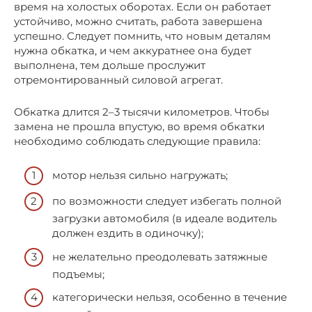
время на холостых оборотах. Если он работает
устойчиво, можно считать, работа завершена
успешно. Следует помнить, что новым деталям
нужна обкатка, и чем аккуратнее она будет
выполнена, тем дольше прослужит
отремонтированный силовой агрегат.
Обкатка длится 2–3 тысячи километров. Чтобы
замена не прошла впустую, во время обкатки
необходимо соблюдать следующие правила:
мотор нельзя сильно нагружать;
по возможности следует избегать полной
загрузки автомобиля (в идеале водитель
должен ездить в одиночку);
не желательно преодолевать затяжные
подъемы;
категорически нельзя, особенно в течение