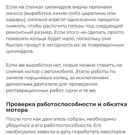
Если на стенках цилиндров видны признаки
износа (выработка, какие-либо царапины или
задиры), силовой агрегат однозначно придется
снимать, чтобы расточить гильзы под следующий
ремонтный размер. Если этого не сделать, просто
поменять кольца будет мало, поскольку они
быстро придут в негодность из-за поврежденных
цилиндров.
Если же выработки нет, новые можно ставить, не
снимая мотор с автомобиля. Этапы работы по
замене поршневых колец, за исключением
демонтажа двигателя для проведения
реставрационных работ, одни и те же.
Проверка работоспособности и обкатка
мотора
После того как двигатель собран, необходимо
убедиться в его работоспособности. Его
необходимо завести и дать поработать некоторое