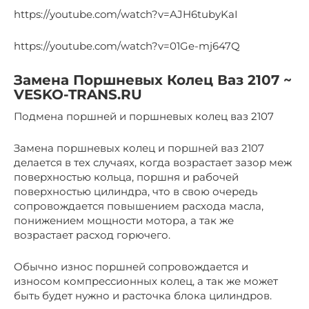
https://youtube.com/watch?v=AJH6tubyKaI
https://youtube.com/watch?v=01Ge-mj647Q
Замена Поршневых Колец Ваз 2107 ~
VESKO-TRANS.RU
Подмена поршней и поршневых колец ваз 2107
Замена поршневых колец и поршней ваз 2107
делается в тех случаях, когда возрастает зазор меж
поверхностью кольца, поршня и рабочей
поверхностью цилиндра, что в свою очередь
сопровождается повышением расхода масла,
понижением мощности мотора, а так же
возрастает расход горючего.
Обычно износ поршней сопровождается и
износом компрессионных колец, а так же может
быть будет нужно и расточка блока цилиндров.