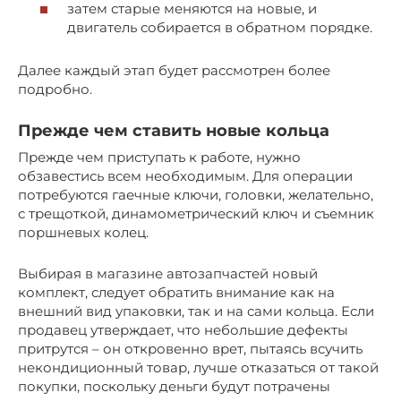
затем старые меняются на новые, и
двигатель собирается в обратном порядке.
Далее каждый этап будет рассмотрен более
подробно.
Прежде чем ставить новые кольца
Прежде чем приступать к работе, нужно
обзавестись всем необходимым. Для операции
потребуются гаечные ключи, головки, желательно,
с трещоткой, динамометрический ключ и съемник
поршневых колец.
Выбирая в магазине автозапчастей новый
комплект, следует обратить внимание как на
внешний вид упаковки, так и на сами кольца. Если
продавец утверждает, что небольшие дефекты
притрутся – он откровенно врет, пытаясь всучить
некондиционный товар, лучше отказаться от такой
покупки, поскольку деньги будут потрачены