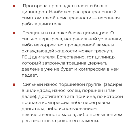
Прогорела прокладка головки блока
цилиндров. Наиболее распространенный
симптом такой неисправности — неровная
работа двигателя.
Трещины в головке блока цилиндров. От
сильно перегрева, неправильной установки,
либо некорректно проведенной замены
охлаждающей жидкости может треснуть
ГБЦ двигателя. Естественно, тот цилиндр,
который затронула трещина, держать
давление уже не будет и компрессия в нем
падает.
Сильный износ поршневой группы (задиры
в цилиндрах, износ колец, поршней и так
далее). Достигается эта причина, по которой
пропала компрессия либо перегревом
двигателя, либо использованием
некачественного масла, либо превышением
регламентных сроков его замены.