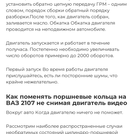
установить обратно цепную передачу ГРМ – одним
словом, порядок сборки обратный порядку
разборки.После того, как двигатель собран,
заливается масло. Обкатка Обкатка двигателя
проводится на неподвижном автомобиле.
Двигатель запускается и работает в течение
получаса. Постепенно необходимо увеличивать
число оборотов примерно до 2000 оборотов.
Первый запуск Во время работы двигателя
прислушайтесь, есть ли посторонние шумы, что
крайне нежелательно.
Как поменять поршневые кольца на
ВАЗ 2107 не снимая двигатель видео
Вокруг авто Когда двигателю ничего не поможет.
Рассмотрим наиболее распространенные случаи
необратимых состояний цилиндро-поршневой