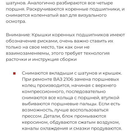
шатунов. Аналогично разбираются все четыре
поршня. Раскручиваются коренные подшипники, и
снимается коленчатый вал для визуального
осмотра.
Внимание: Крышки коренных подшипников имеют
обозначение рисками, очень важно ставить их
только на свое место, так как они не
взаимозаменяемы, этого требует технология
расточки и инструкция сборки
Снимаются вкладыши с шатунов и крышек.
При ремонте ВАЗ 2106 замена поршневых
колец производится, начиная с верхнего
компрессионного, последовательно
снимаются все кольца с поршней, втулкой
выбиваются поршневые пальцы. Если есть
возможность, лучше воспользоваться
прессом. Детали, блок промываются
керосином, обдуваются сжатым воздухом,
каналы охлаждения и смазки продуваются.