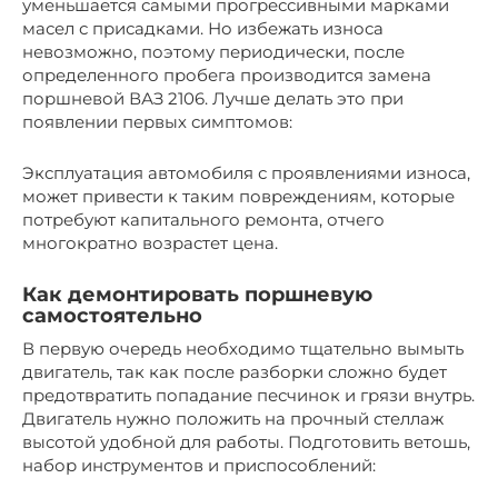
уменьшается самыми прогрессивными марками
масел с присадками. Но избежать износа
невозможно, поэтому периодически, после
определенного пробега производится замена
поршневой ВАЗ 2106. Лучше делать это при
появлении первых симптомов:
Эксплуатация автомобиля с проявлениями износа,
может привести к таким повреждениям, которые
потребуют капитального ремонта, отчего
многократно возрастет цена.
Как демонтировать поршневую
самостоятельно
В первую очередь необходимо тщательно вымыть
двигатель, так как после разборки сложно будет
предотвратить попадание песчинок и грязи внутрь.
Двигатель нужно положить на прочный стеллаж
высотой удобной для работы. Подготовить ветошь,
набор инструментов и приспособлений: