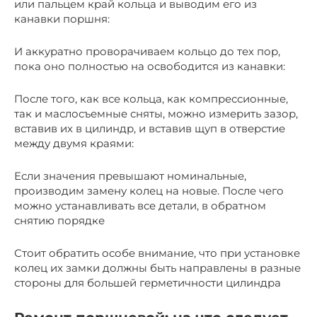
или пальцем край кольца и выводим его из
канавки поршня:
И аккуратно проворачиваем кольцо до тех пор,
пока оно полностью на освободится из канавки:
После того, как все кольца, как компрессионные,
так и маслосъемные сняты, можно измерить зазор,
вставив их в цилиндр, и вставив щуп в отверстие
между двумя краями:
Если значения превышают номинальные,
производим замену колец на новые. После чего
можно устанавливать все детали, в обратном
снятию порядке
Стоит обратить особе внимание, что при установке
колец их замки должны быть направлены в разные
стороны для большей герметичности цилиндра