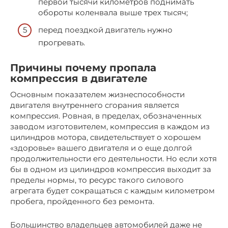
первой тысячи километров поднимать
обороты коленвала выше трех тысяч;
перед поездкой двигатель нужно
прогревать.
Причины почему пропала
компрессия в двигателе
Основным показателем жизнеспособности
двигателя внутреннего сгорания является
компрессия. Ровная, в пределах, обозначенных
заводом изготовителем, компрессия в каждом из
цилиндров мотора, свидетельствует о хорошем
«здоровье» вашего двигателя и о еще долгой
продолжительности его деятельности. Но если хотя
бы в одном из цилиндров компрессия выходит за
пределы нормы, то ресурс такого силового
агрегата будет сокращаться с каждым километром
пробега, пройденного без ремонта.
Большинство владельцев автомобилей даже не