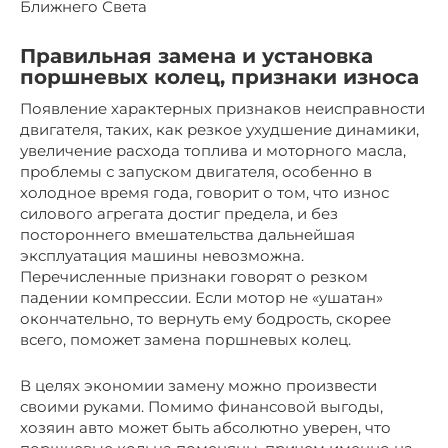
Ближнего Света
Правильная замена и установка
поршневых колец, признаки износа
Появление характерных признаков неисправности
двигателя, таких, как резкое ухудшение динамики,
увеличение расхода топлива и моторного масла,
проблемы с запуском двигателя, особенно в
холодное время года, говорит о том, что износ
силового агрегата достиг предела, и без
постороннего вмешательства дальнейшая
эксплуатация машины невозможна.
Перечисленные признаки говорят о резком
падении компрессии. Если мотор не «ушатан»
окончательно, то вернуть ему бодрость, скорее
всего, поможет замена поршневых колец.
В целях экономии замену можно произвести
своими руками. Помимо финансовой выгоды,
хозяин авто может быть абсолютно уверен, что