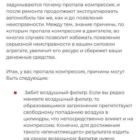
задумываются почему пропала компрессия, и
после ремонта продолжают эксплуатировать
автомобиль так же, как и до появления
неисправности. Между тем, знание причины, по
которым пропала компрессия в двигателе, во
многих случаях позволит избежать появления
серьезной неисправности в вашем силовом
агрегате, увеличит его ресурс и сбережет ваши
денежные средства.
Итак, у вас пропала компрессия, причины могут
быть следующие:
Забит воздушный фильтр. Если вы редко
меняете воздушный фильтр, то
образовавшиеся загрязнения препятствуют
свободному попаданию воздуха в
цилиндры, что непосредственно влияет и на
компрессию. Конечно, для достижения
такого «впечатляющего» результата ездить
на одном воздушном фильтре нужно