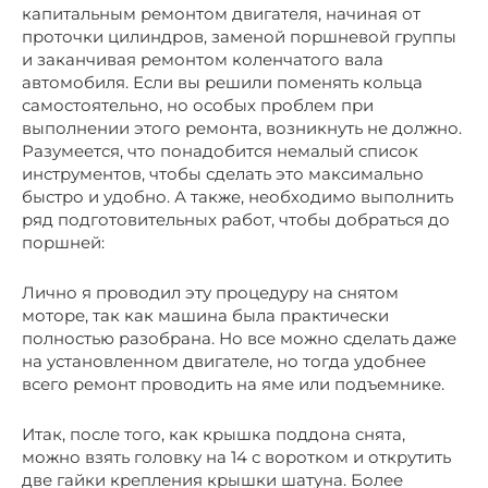
капитальным ремонтом двигателя, начиная от
проточки цилиндров, заменой поршневой группы
и заканчивая ремонтом коленчатого вала
автомобиля. Если вы решили поменять кольца
самостоятельно, но особых проблем при
выполнении этого ремонта, возникнуть не должно.
Разумеется, что понадобится немалый список
инструментов, чтобы сделать это максимально
быстро и удобно. А также, необходимо выполнить
ряд подготовительных работ, чтобы добраться до
поршней:
Лично я проводил эту процедуру на снятом
моторе, так как машина была практически
полностью разобрана. Но все можно сделать даже
на установленном двигателе, но тогда удобнее
всего ремонт проводить на яме или подъемнике.
Итак, после того, как крышка поддона снята,
можно взять головку на 14 с воротком и открутить
две гайки крепления крышки шатуна. Более