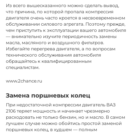
Из всего вышесказанного можно сделать вывод,
что причина, по которой пропала компрессия
двигателя очень часто кроется в несвоевременном
обслуживании силового агрегата. Поэтому прежде,
чем приступить к эксплуатации вашего автомобиля
— внимательно изучите периодичность замены
масла, масляного и воздушного фильтров.
Избегайте перегрева двигателя, а по вопросам
технического обслуживания автомобиля
обращайтесь к квалифицированным
специалистам.
www.2chance.ru
Замена поршневых колец
При недостаточной компрессии двигатель ВАЗ
2106 теряет мощность и начинает чрезмерно
расходовать не только бензин, но и масло. В самом
лучшем случае можно обойтись простой заменой
поршневых колец, в худшем — полным