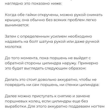
наглядно это показано ниже:
Когда обе гайки откручены, можно рукой снимать
крышку, она обычно без всяких проблем легко
вынимается:
Затем с определенным усилием необходимо
надавить на болт шатуна рукой или даже ручкой
молотка:
До того момента, пока поршень не выйдет с
обратной стороны цилиндра наружу. Примерно
это будет выглядеть следующим образом:
Делать это стоит довольно аккуратно, чтобы не
повредить ни сам поршень, ни стенки цилиндра:
Далее можно приступать к снятию и замене
поршневых колец, если цилиндры еще без
выработки. Для этого аккуратно поддеваем ногтем