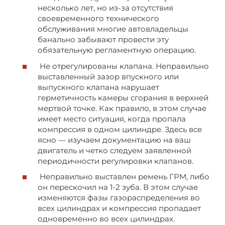
несколько лет, но из-за отсутствия
своевременного технического
обслуживания многие автовладельцы
банально забывают провести эту
обязательную регламентную операцию.
Не отрегулированы клапана. Неправильно
выставленный зазор впускного или
выпускного клапана нарушает
герметичность камеры сгорания в верхней
мертвой точке. Как правило, в этом случае
имеет место ситуация, когда пропала
компрессия в одном цилиндре. Здесь все
ясно — изучаем документацию на ваш
двигатель и четко следуем заявленной
периодичности регулировки клапанов.
Неправильно выставлен ремень ГРМ, либо
он перескочил на 1-2 зуба. В этом случае
изменяются фазы газораспределения во
всех цилиндрах и компрессия пропадает
одновременно во всех цилиндрах.