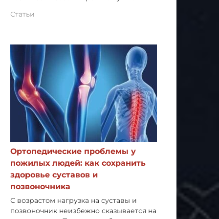
Статьи
Ортопедические проблемы у
пожилых людей: как сохранить
здоровье суставов и
позвоночника
С возрастом нагрузка на суставы и
позвоночник неизбежно сказывается на