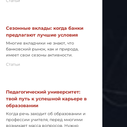
Статьи
Сезонные вклады: когда банки
предлагают лучшие условия
Многие вкладчики не знают, что
банковский рынок, как и природа,
имеет свои сезоны активности.
Статьи
Педагогический университет:
твой путь к успешной карьере в
образовании
Когда речь заходит об образовании и
профессии учителя, перед многими
возникает масса вопросов. Нужно