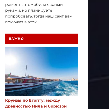
ремонт автомобиля своими
руками, но планируете
попробовать, тогда наш сайт вам
поможет в этом
ВАЖНО
Круизы по Египту: между
древностью Нила и бирюзой