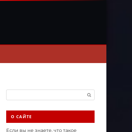
Поиск:
О САЙТЕ
Если вы не знаете, что такое