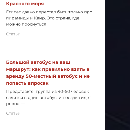
Красного моря
Египет давно перестал быть только про
пирамиды и Каир. Это страна, где
можно проснуться
Статьи
Большой автобус на ваш
маршрут: как правильно взять в
аренду 50-местный автобус и не
попасть впросак
Представьте: группа из 40–50 человек
садится в один автобус, и поездка идет
ровно —
Статьи