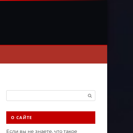
Поиск:
О САЙТЕ
Если вы не знаете, что такое