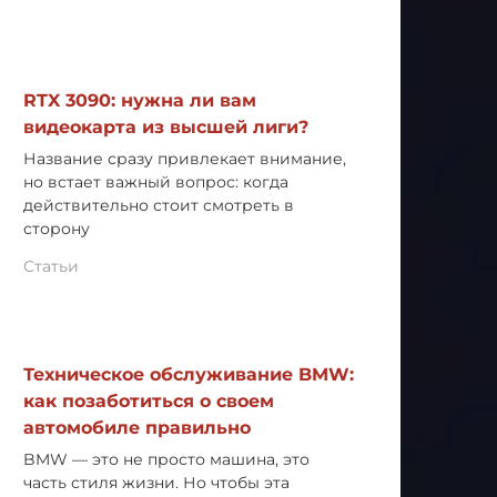
RTX 3090: нужна ли вам
видеокарта из высшей лиги?
Название сразу привлекает внимание,
но встает важный вопрос: когда
действительно стоит смотреть в
сторону
Статьи
Техническое обслуживание BMW:
как позаботиться о своем
автомобиле правильно
BMW — это не просто машина, это
часть стиля жизни. Но чтобы эта