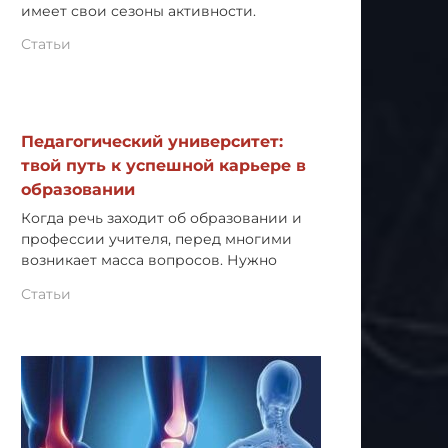
имеет свои сезоны активности.
Статьи
Педагогический университет:
твой путь к успешной карьере в
образовании
Когда речь заходит об образовании и
профессии учителя, перед многими
возникает масса вопросов. Нужно
Статьи