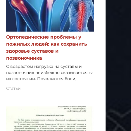
Ортопедические проблемы у
пожилых людей: как сохранить
здоровье суставов и
позвоночника
С возрастом нагрузка на суставы и
позвоночник неизбежно сказывается на
их состоянии. Появляются боли,
Статьи