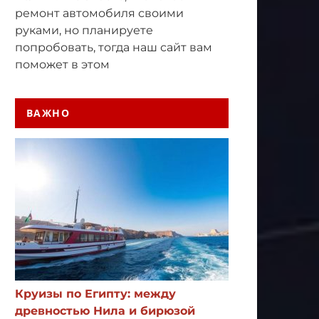
ремонт автомобиля своими
руками, но планируете
попробовать, тогда наш сайт вам
поможет в этом
ВАЖНО
Круизы по Египту: между
древностью Нила и бирюзой