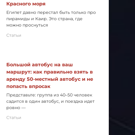
Красного моря
Египет давно перестал быть только про
пирамиды и Каир. Это страна, где
можно проснуться
Статьи
Большой автобус на ваш
маршрут: как правильно взять в
аренду 50-местный автобус и не
попасть впросак
Представьте: группа из 40–50 человек
садится в один автобус, и поездка идет
ровно —
Статьи